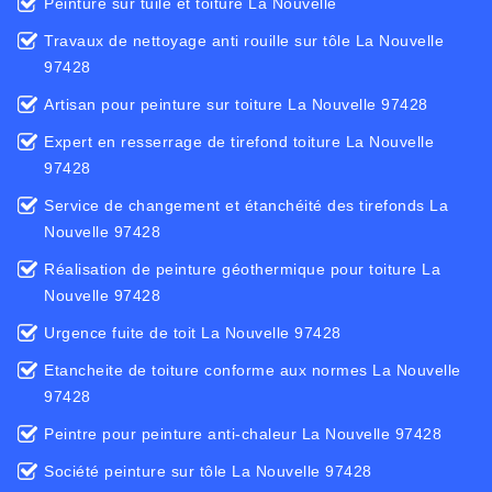
Peinture sur tuile et toiture La Nouvelle
Travaux de nettoyage anti rouille sur tôle La Nouvelle
97428
Artisan pour peinture sur toiture La Nouvelle 97428
Expert en resserrage de tirefond toiture La Nouvelle
97428
Service de changement et étanchéité des tirefonds La
Nouvelle 97428
Réalisation de peinture géothermique pour toiture La
Nouvelle 97428
Urgence fuite de toit La Nouvelle 97428
Etancheite de toiture conforme aux normes La Nouvelle
97428
Peintre pour peinture anti-chaleur La Nouvelle 97428
Société peinture sur tôle La Nouvelle 97428