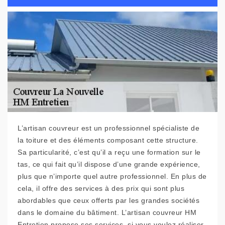
L’artisan couvreur est un professionnel spécialiste de
la toiture et des éléments composant cette structure.
Sa particularité, c’est qu’il a reçu une formation sur le
tas, ce qui fait qu’il dispose d’une grande expérience,
plus que n’importe quel autre professionnel. En plus de
cela, il offre des services à des prix qui sont plus
abordables que ceux offerts par les grandes sociétés
dans le domaine du bâtiment. L’artisan couvreur HM
Entretien propose ses services, si vous voulez réaliser