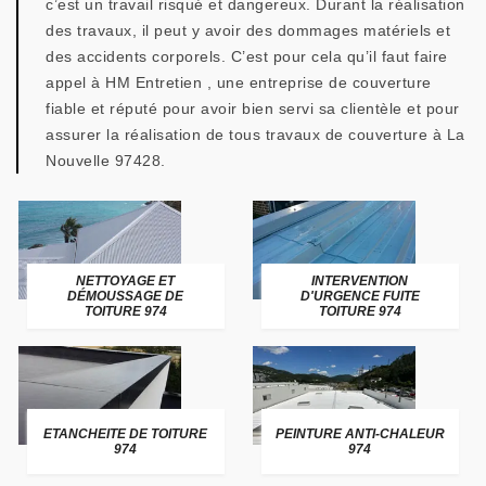
c’est un travail risqué et dangereux. Durant la réalisation
des travaux, il peut y avoir des dommages matériels et
des accidents corporels. C’est pour cela qu’il faut faire
appel à HM Entretien , une entreprise de couverture
fiable et réputé pour avoir bien servi sa clientèle et pour
assurer la réalisation de tous travaux de couverture à La
Nouvelle 97428.
NETTOYAGE ET
INTERVENTION
DÉMOUSSAGE DE
D'URGENCE FUITE
TOITURE 974
TOITURE 974
ETANCHEITE DE TOITURE
PEINTURE ANTI-CHALEUR
974
974