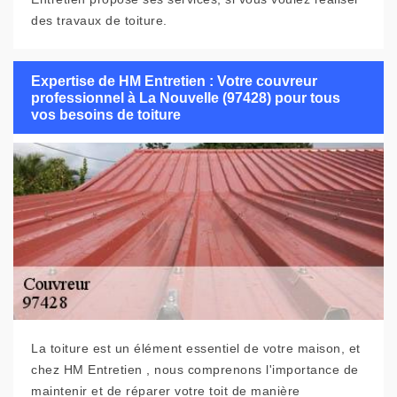
des travaux de toiture.
Expertise de HM Entretien : Votre couvreur
professionnel à La Nouvelle (97428) pour tous
vos besoins de toiture
La toiture est un élément essentiel de votre maison, et
chez HM Entretien , nous comprenons l'importance de
maintenir et de réparer votre toit de manière