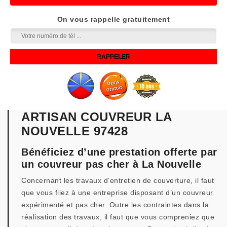
On vous rappelle gratuitement
ARTISAN COUVREUR LA
NOUVELLE 97428
Bénéficiez d’une prestation offerte par
un couvreur pas cher à La Nouvelle
Concernant les travaux d’entretien de couverture, il faut
que vous fiiez à une entreprise disposant d’un couvreur
expérimenté et pas cher. Outre les contraintes dans la
réalisation des travaux, il faut que vous compreniez que