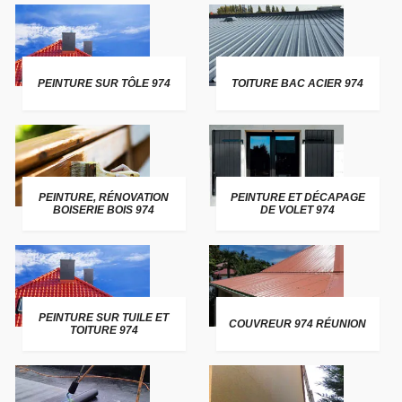
PEINTURE SUR TÔLE 974
TOITURE BAC ACIER 974
PEINTURE, RÉNOVATION
PEINTURE ET DÉCAPAGE
BOISERIE BOIS 974
DE VOLET 974
PEINTURE SUR TUILE ET
COUVREUR 974 RÉUNION
TOITURE 974