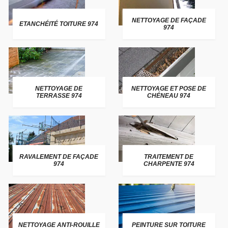
NETTOYAGE DE FAÇADE
ETANCHÉITÉ TOITURE 974
974
NETTOYAGE DE
NETTOYAGE ET POSE DE
TERRASSE 974
CHÉNEAU 974
RAVALEMENT DE FAÇADE
TRAITEMENT DE
974
CHARPENTE 974
NETTOYAGE ANTI-ROUILLE
PEINTURE SUR TOITURE