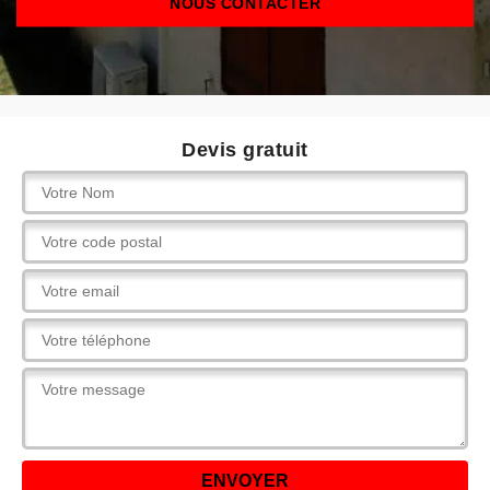
NOUS CONTACTER
Devis gratuit