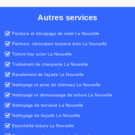
Autres services
Peinture et décapage de volet La Nouvelle
Peinture, rénovation boiserie bois La Nouvelle
Toiture bac acier La Nouvelle
Traitement de charpente La Nouvelle
Ravalement de façade La Nouvelle
Nettoyage et pose de chéneau La Nouvelle
Nettoyage et démoussage de toiture La Nouvelle
Nettoyage de terrasse La Nouvelle
Nettoyage de façade La Nouvelle
Etanchéité toiture La Nouvelle