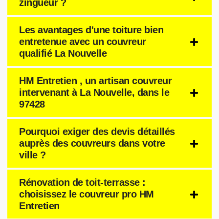
zingueur ?
Les avantages d'une toiture bien
entretenue avec un couvreur
qualifié La Nouvelle
HM Entretien , un artisan couvreur
intervenant à La Nouvelle, dans le
97428
Pourquoi exiger des devis détaillés
auprès des couvreurs dans votre
ville ?
Rénovation de toit-terrasse :
choisissez le couvreur pro HM
Entretien