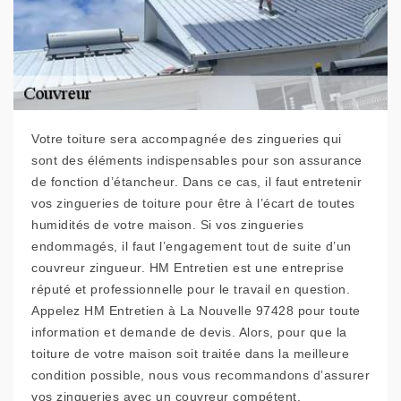
Votre toiture sera accompagnée des zingueries qui
sont des éléments indispensables pour son assurance
de fonction d’étancheur. Dans ce cas, il faut entretenir
vos zingueries de toiture pour être à l’écart de toutes
humidités de votre maison. Si vos zingueries
endommagés, il faut l’engagement tout de suite d’un
couvreur zingueur. HM Entretien est une entreprise
réputé et professionnelle pour le travail en question.
Appelez HM Entretien à La Nouvelle 97428 pour toute
information et demande de devis. Alors, pour que la
toiture de votre maison soit traitée dans la meilleure
condition possible, nous vous recommandons d’assurer
vos zingueries avec un couvreur compétent.