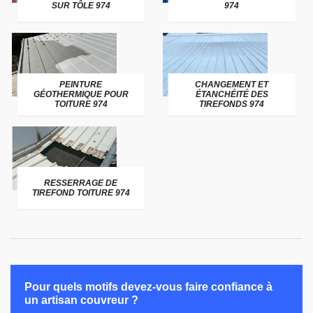
SUR TÔLE 974
974
PEINTURE
CHANGEMENT ET
GÉOTHERMIQUE POUR
ÉTANCHÉITÉ DES
TOITURE 974
TIREFONDS 974
RESSERRAGE DE
TIREFOND TOITURE 974
Pour quels motifs devez-vous faire confiance à
un artisan couvreur ?