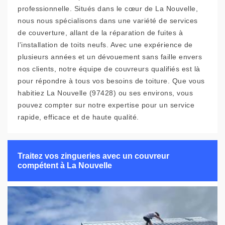
professionnelle. Situés dans le cœur de La Nouvelle,
nous nous spécialisons dans une variété de services
de couverture, allant de la réparation de fuites à
l'installation de toits neufs. Avec une expérience de
plusieurs années et un dévouement sans faille envers
nos clients, notre équipe de couvreurs qualifiés est là
pour répondre à tous vos besoins de toiture. Que vous
habitiez La Nouvelle (97428) ou ses environs, vous
pouvez compter sur notre expertise pour un service
rapide, efficace et de haute qualité.
Traitez vos zingueries avec un couvreur
compétent à La Nouvelle