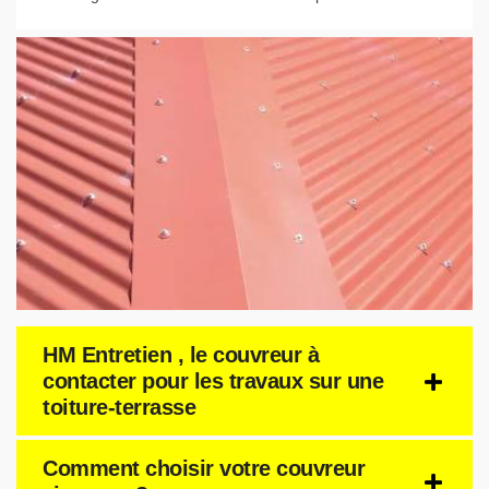
HM Entretien , le couvreur à
contacter pour les travaux sur une
toiture-terrasse
Comment choisir votre couvreur