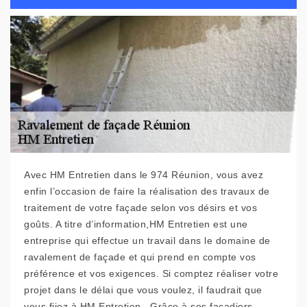
Avec HM Entretien dans le 974 Réunion, vous avez
enfin l’occasion de faire la réalisation des travaux de
traitement de votre façade selon vos désirs et vos
goûts. A titre d’information,HM Entretien est une
entreprise qui effectue un travail dans le domaine de
ravalement de façade et qui prend en compte vos
préférence et vos exigences. Si comptez réaliser votre
projet dans le délai que vous voulez, il faudrait que
vous fiiez à HM Entretien . Grâce à ses façadiers