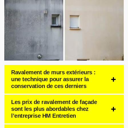
Ravalement de murs extérieurs :
une technique pour assurer la
conservation de ces derniers
Les prix de ravalement de façade
sont les plus abordables chez
l’entreprise HM Entretien