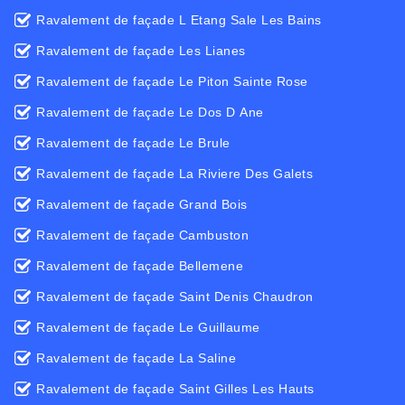
Ravalement de façade L Etang Sale Les Bains
Ravalement de façade Les Lianes
Ravalement de façade Le Piton Sainte Rose
Ravalement de façade Le Dos D Ane
Ravalement de façade Le Brule
Ravalement de façade La Riviere Des Galets
Ravalement de façade Grand Bois
Ravalement de façade Cambuston
Ravalement de façade Bellemene
Ravalement de façade Saint Denis Chaudron
Ravalement de façade Le Guillaume
Ravalement de façade La Saline
Ravalement de façade Saint Gilles Les Hauts