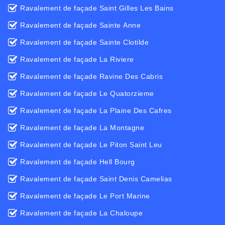
Ravalement de façade Saint Gilles Les Bains
Ravalement de façade Sainte Anne
Ravalement de façade Sainte Clotilde
Ravalement de façade La Riviere
Ravalement de façade Ravine Des Cabris
Ravalement de façade Le Quatorzieme
Ravalement de façade La Plaine Des Cafres
Ravalement de façade La Montagne
Ravalement de façade Le Piton Saint Leu
Ravalement de façade Hell Bourg
Ravalement de façade Saint Denis Camelias
Ravalement de façade Le Port Marine
Ravalement de façade La Chaloupe