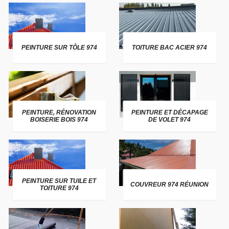
PEINTURE SUR TÔLE 974
TOITURE BAC ACIER 974
PEINTURE, RÉNOVATION
PEINTURE ET DÉCAPAGE
BOISERIE BOIS 974
DE VOLET 974
PEINTURE SUR TUILE ET
COUVREUR 974 RÉUNION
TOITURE 974