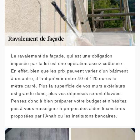
Le ravalement de façade, qui est une obligation
imposée par la loi est une opération assez coûteuse.
En effet, bien que les prix peuvent varier d’un bâtiment
à un autre, il faut prévoir entre 40 et 120 euros le
mètre carré. Plus la superficie de vos murs extérieurs
est grande donc, plus vos dépenses seront élevées.
Pensez donc à bien préparer votre budget et n’hésitez
pas à vous renseigner à propos des aides financières
proposées par l’Anah ou les institutons bancaires.