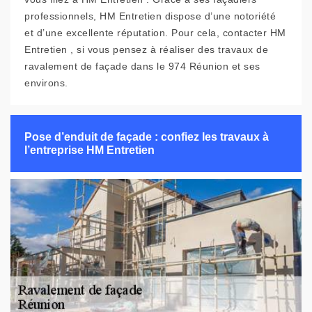
professionnels, HM Entretien dispose d’une notoriété
et d’une excellente réputation. Pour cela, contacter HM
Entretien , si vous pensez à réaliser des travaux de
ravalement de façade dans le 974 Réunion et ses
environs.
Pose d’enduit de façade : confiez les travaux à
l’entreprise HM Entretien