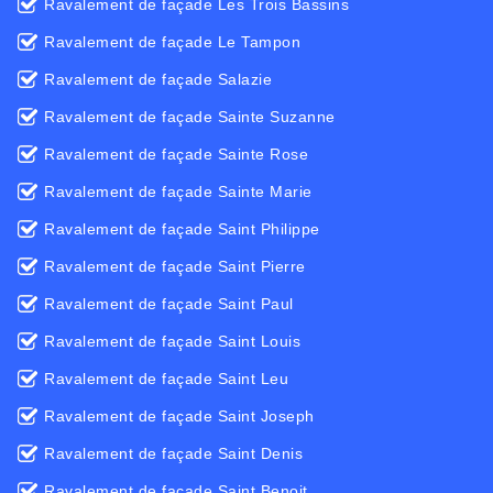
Ravalement de façade Les Trois Bassins
Ravalement de façade Le Tampon
Ravalement de façade Salazie
Ravalement de façade Sainte Suzanne
Ravalement de façade Sainte Rose
Ravalement de façade Sainte Marie
Ravalement de façade Saint Philippe
Ravalement de façade Saint Pierre
Ravalement de façade Saint Paul
Ravalement de façade Saint Louis
Ravalement de façade Saint Leu
Ravalement de façade Saint Joseph
Ravalement de façade Saint Denis
Ravalement de façade Saint Benoit