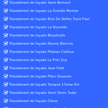
Ravalement de façade Saint Bernard
Ravalement de façade La Grande Montee
Ravalement de façade Bois De Nefles Saint Paul
Ravalement de façade La Nouvelle
Ravalement de façade Beaufonds
Ravalement de façade Ravine Blanche
Ravalement de façade Plateau Cailloux
Ravalement de façade Le Port Zup
Ravalement de façade Jean Petit
Ravalement de façade Piton Goyaves
Ravalement de façade Tampon 17eme Km
Ravalement de façade Saint Denis Tadar
Ravalement de façade Cilaos