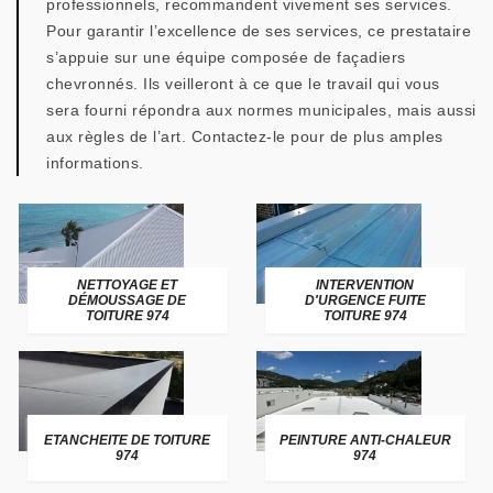
professionnels, recommandent vivement ses services.
Pour garantir l’excellence de ses services, ce prestataire
s’appuie sur une équipe composée de façadiers
chevronnés. Ils veilleront à ce que le travail qui vous
sera fourni répondra aux normes municipales, mais aussi
aux règles de l’art. Contactez-le pour de plus amples
informations.
NETTOYAGE ET
INTERVENTION
DÉMOUSSAGE DE
D'URGENCE FUITE
TOITURE 974
TOITURE 974
ETANCHEITE DE TOITURE
PEINTURE ANTI-CHALEUR
974
974