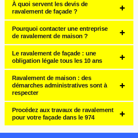
À quoi servent les devis de
ravalement de façade ?
Pourquoi contacter une entreprise
de ravalement de maison ?
Le ravalement de façade : une
obligation légale tous les 10 ans
Ravalement de maison : des
démarches administratives sont à
respecter
Procédez aux travaux de ravalement
pour votre façade dans le 974