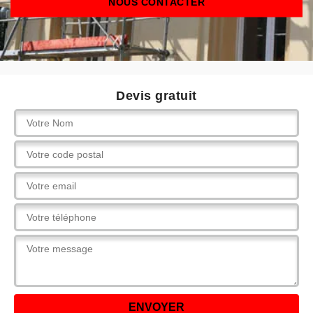
NOUS CONTACTER
Devis gratuit