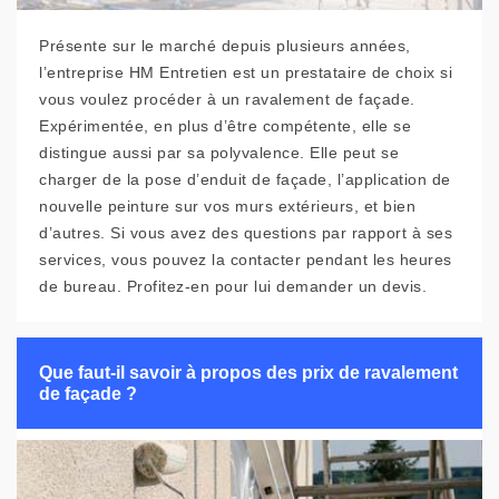
Présente sur le marché depuis plusieurs années,
l’entreprise HM Entretien est un prestataire de choix si
vous voulez procéder à un ravalement de façade.
Expérimentée, en plus d’être compétente, elle se
distingue aussi par sa polyvalence. Elle peut se
charger de la pose d’enduit de façade, l’application de
nouvelle peinture sur vos murs extérieurs, et bien
d’autres. Si vous avez des questions par rapport à ses
services, vous pouvez la contacter pendant les heures
de bureau. Profitez-en pour lui demander un devis.
Que faut-il savoir à propos des prix de ravalement
de façade ?