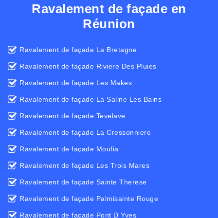
Ravalement de façade en
Réunion
Ravalement de façade La Bretagne
Ravalement de façade Riviere Des Pluies
Ravalement de façade Les Makes
Ravalement de façade La Saline Les Bains
Ravalement de façade Tevelave
Ravalement de façade La Cressonniere
Ravalement de façade Moufia
Ravalement de façade Les Trois Mares
Ravalement de façade Sainte Therese
Ravalement de façade Palmisainte Rouge
Ravalement de façade Pont D Yves