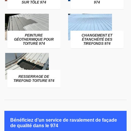
SUR TÔLE 974
974
PEINTURE
CHANGEMENT ET
GÉOTHERMIQUE POUR
ÉTANCHÉITÉ DES
TOITURE 974
TIREFONDS 974
RESSERRAGE DE
TIREFOND TOITURE 974
Bénéficiez d’un service de ravalement de façade
de qualité dans le 974