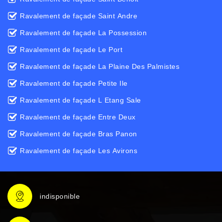
Ravalement de façade Saint Andre
Ravalement de façade La Possession
Ravalement de façade Le Port
Ravalement de façade La Plaine Des Palmistes
Ravalement de façade Petite Ile
Ravalement de façade L Etang Sale
Ravalement de façade Entre Deux
Ravalement de façade Bras Panon
Ravalement de façade Les Avirons
indisponible