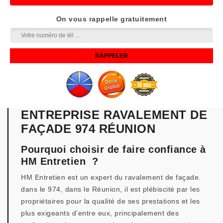
On vous rappelle gratuitement
ENTREPRISE RAVALEMENT DE
FAÇADE 974 RÉUNION
Pourquoi choisir de faire confiance à
HM Entretien ?
HM Entretien est un expert du ravalement de façade.
dans le 974, dans le Réunion, il est plébiscité par les
propriétaires pour la qualité de ses prestations et les
plus exigeants d’entre eux, principalement des