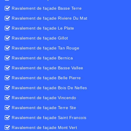
Ravalement de façade Basse Terre
Ravalement de façade Riviere Du Mat
Ravalement de façade Le Plate
Ravalement de façade Gillot
Ravalement de façade Tan Rouge
Ravalement de façade Bernica
Ravalement de façade Basse Vallee
Ravalement de façade Belle Pierre
Ravalement de façade Bois De Nefles
Ravalement de façade Vincendo
Ravalement de façade Terre Ste
Ravalement de façade Saint Francois
Ravalement de façade Mont Vert