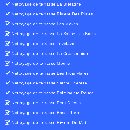
Nettoyage de terrasse La Bretagne
Nettoyage de terrasse Riviere Des Pluies
Nettoyage de terrasse Les Makes
Nettoyage de terrasse La Saline Les Bains
Nettoyage de terrasse Tevelave
Nettoyage de terrasse La Cressonniere
Nettoyage de terrasse Moufia
Nettoyage de terrasse Les Trois Mares
Nettoyage de terrasse Sainte Therese
Nettoyage de terrasse Palmisainte Rouge
Nettoyage de terrasse Pont D Yves
Nettoyage de terrasse Basse Terre
Nettoyage de terrasse Riviere Du Mat