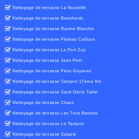
Nettoyage de terrasse La Nouvelle
Nettoyage de terrasse Beaufonds
Nettoyage de terrasse Ravine Blanche
Nettoyage de terrasse Plateau Cailloux
Nettoyage de terrasse Le Port Zup
Nettoyage de terrasse Jean Petit
Nettoyage de terrasse Piton Goyaves
Nettoyage de terrasse Tampon 17eme Km
Nettoyage de terrasse Saint Denis Tadar
Nettoyage de terrasse Cilaos
Nettoyage de terrasse Les Trois Bassins
Nettoyage de terrasse Le Tampon
Nettoyage de terrasse Salazie