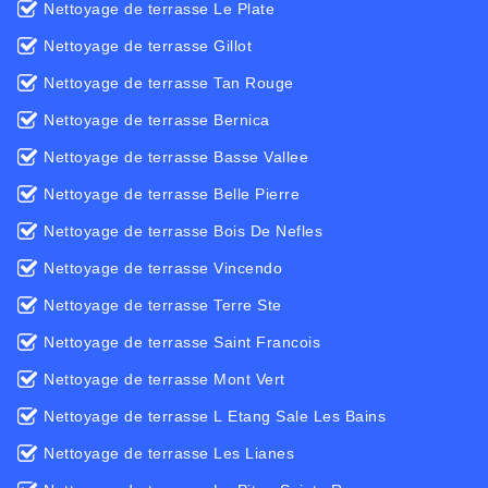
Nettoyage de terrasse Le Plate
Nettoyage de terrasse Gillot
Nettoyage de terrasse Tan Rouge
Nettoyage de terrasse Bernica
Nettoyage de terrasse Basse Vallee
Nettoyage de terrasse Belle Pierre
Nettoyage de terrasse Bois De Nefles
Nettoyage de terrasse Vincendo
Nettoyage de terrasse Terre Ste
Nettoyage de terrasse Saint Francois
Nettoyage de terrasse Mont Vert
Nettoyage de terrasse L Etang Sale Les Bains
Nettoyage de terrasse Les Lianes