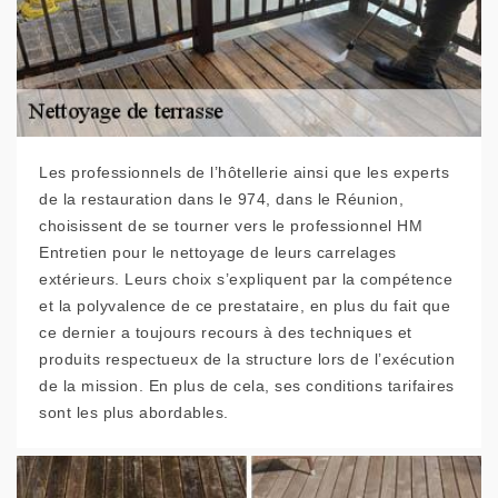
Les professionnels de l’hôtellerie ainsi que les experts
de la restauration dans le 974, dans le Réunion,
choisissent de se tourner vers le professionnel HM
Entretien pour le nettoyage de leurs carrelages
extérieurs. Leurs choix s’expliquent par la compétence
et la polyvalence de ce prestataire, en plus du fait que
ce dernier a toujours recours à des techniques et
produits respectueux de la structure lors de l’exécution
de la mission. En plus de cela, ses conditions tarifaires
sont les plus abordables.