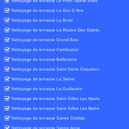
Nettoyage de terrasse Le Piton Sainte Rose
Nettoyage de terrasse Le Dos D Ane
Nettoyage de terrasse Le Brule
Nettoyage de terrasse La Riviere Des Galets
Nettoyage de terrasse Grand Bois
Nettoyage de terrasse Cambuston
Nettoyage de terrasse Bellemene
Nettoyage de terrasse Saint Denis Chaudron
Nettoyage de terrasse La Saline
Nettoyage de terrasse Le Guillaume
Nettoyage de terrasse Saint Gilles Les Hauts
Nettoyage de terrasse Saint Gilles Les Bains
Nettoyage de terrasse Sainte Clotilde
Nettoyage de terrasse Sainte Anne