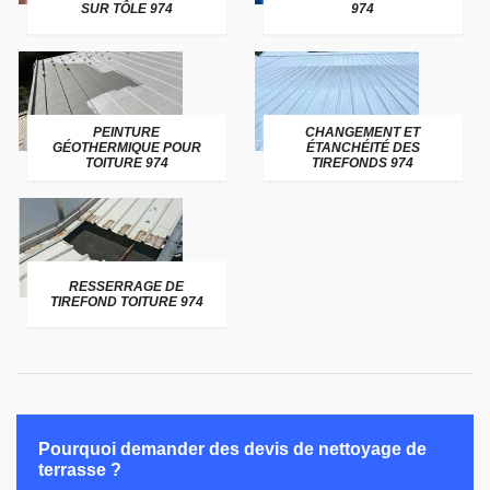
SUR TÔLE 974
974
PEINTURE
CHANGEMENT ET
GÉOTHERMIQUE POUR
ÉTANCHÉITÉ DES
TOITURE 974
TIREFONDS 974
RESSERRAGE DE
TIREFOND TOITURE 974
Pourquoi demander des devis de nettoyage de
terrasse ?