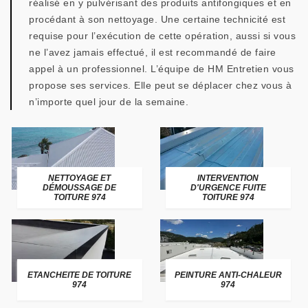
réalisé en y pulvérisant des produits antifongiques et en
procédant à son nettoyage. Une certaine technicité est
requise pour l’exécution de cette opération, aussi si vous
ne l’avez jamais effectué, il est recommandé de faire
appel à un professionnel. L’équipe de HM Entretien vous
propose ses services. Elle peut se déplacer chez vous à
n’importe quel jour de la semaine.
NETTOYAGE ET
INTERVENTION
DÉMOUSSAGE DE
D'URGENCE FUITE
TOITURE 974
TOITURE 974
ETANCHEITE DE TOITURE
PEINTURE ANTI-CHALEUR
974
974