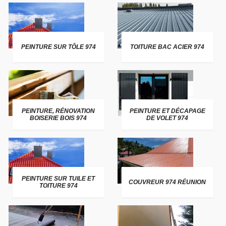
PEINTURE SUR TÔLE 974
TOITURE BAC ACIER 974
PEINTURE, RÉNOVATION
PEINTURE ET DÉCAPAGE
BOISERIE BOIS 974
DE VOLET 974
PEINTURE SUR TUILE ET
COUVREUR 974 RÉUNION
TOITURE 974