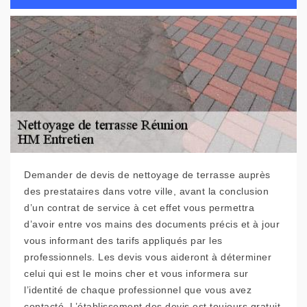
Demander de devis de nettoyage de terrasse auprès
des prestataires dans votre ville, avant la conclusion
d’un contrat de service à cet effet vous permettra
d’avoir entre vos mains des documents précis et à jour
vous informant des tarifs appliqués par les
professionnels. Les devis vous aideront à déterminer
celui qui est le moins cher et vous informera sur
l’identité de chaque professionnel que vous avez
contacté. L’établissement des devis est toujours gratuit