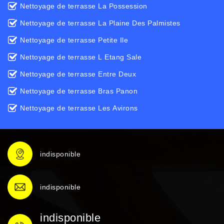
Nettoyage de terrasse La Possession
Nettoyage de terrasse La Plaine Des Palmistes
Nettoyage de terrasse Petite Ile
Nettoyage de terrasse L Etang Sale
Nettoyage de terrasse Entre Deux
Nettoyage de terrasse Bras Panon
Nettoyage de terrasse Les Avirons
indisponible
indisponible
indisponible