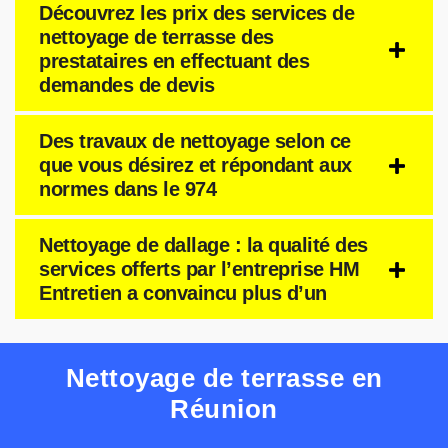
Découvrez les prix des services de
nettoyage de terrasse des
prestataires en effectuant des
demandes de devis
Des travaux de nettoyage selon ce
que vous désirez et répondant aux
normes dans le 974
Nettoyage de dallage : la qualité des
services offerts par l’entreprise HM
Entretien a convaincu plus d’un
Nettoyage de terrasse en
Réunion