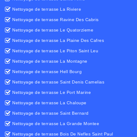
Nettoyage de terrasse La Riviere
Nettoyage de terrasse Ravine Des Cabris
Nettoyage de terrasse Le Quatorzieme
Nettoyage de terrasse La Plaine Des Cafres
Nettoyage de terrasse Le Piton Saint Leu
Nettoyage de terrasse La Montagne
Nettoyage de terrasse Hell Bourg
Nettoyage de terrasse Saint Denis Camelias
Nettoyage de terrasse Le Port Marine
Nettoyage de terrasse La Chaloupe
Nettoyage de terrasse Saint Bernard
Nettoyage de terrasse La Grande Montee
Nettoyage de terrasse Bois De Nefles Saint Paul