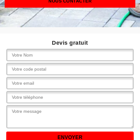
NOUS CONTACTER
Devis gratuit