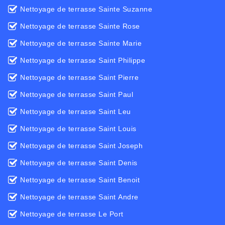
Nettoyage de terrasse Sainte Suzanne
Nettoyage de terrasse Sainte Rose
Nettoyage de terrasse Sainte Marie
Nettoyage de terrasse Saint Philippe
Nettoyage de terrasse Saint Pierre
Nettoyage de terrasse Saint Paul
Nettoyage de terrasse Saint Leu
Nettoyage de terrasse Saint Louis
Nettoyage de terrasse Saint Joseph
Nettoyage de terrasse Saint Denis
Nettoyage de terrasse Saint Benoit
Nettoyage de terrasse Saint Andre
Nettoyage de terrasse Le Port