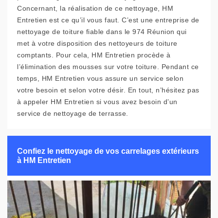
Concernant, la réalisation de ce nettoyage, HM
Entretien est ce qu’il vous faut. C’est une entreprise de
nettoyage de toiture fiable dans le 974 Réunion qui
met à votre disposition des nettoyeurs de toiture
comptants. Pour cela, HM Entretien procède à
l’élimination des mousses sur votre toiture. Pendant ce
temps, HM Entretien vous assure un service selon
votre besoin et selon votre désir. En tout, n’hésitez pas
à appeler HM Entretien si vous avez besoin d’un
service de nettoyage de terrasse.
Confiez le nettoyage de vos carrelages extérieurs
à HM Entretien