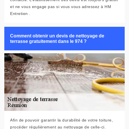
et ne vous engage pas si vous vous adressez à HM
Entretien .
Comment obtenir un devis de nettoyage de
terrasse gratuitement dans le 974 ?
Afin de pouvoir garantir la durabilité de votre toiture,
procéder régulièrement au nettoyage de celle-ci.