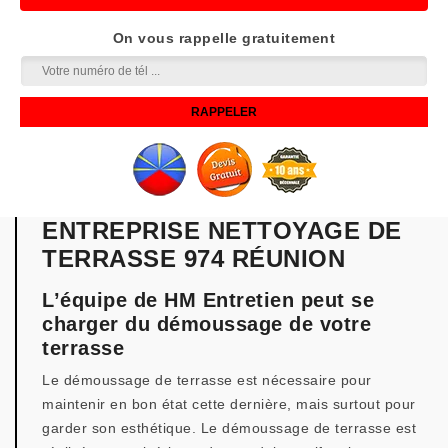
On vous rappelle gratuitement
ENTREPRISE NETTOYAGE DE
TERRASSE 974 RÉUNION
L’équipe de HM Entretien peut se
charger du démoussage de votre
terrasse
Le démoussage de terrasse est nécessaire pour
maintenir en bon état cette dernière, mais surtout pour
garder son esthétique. Le démoussage de terrasse est