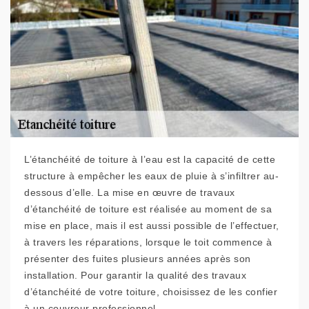
L’étanchéité de toiture à l’eau est la capacité de cette
structure à empêcher les eaux de pluie à s’infiltrer au-
dessous d’elle. La mise en œuvre de travaux
d’étanchéité de toiture est réalisée au moment de sa
mise en place, mais il est aussi possible de l’effectuer,
à travers les réparations, lorsque le toit commence à
présenter des fuites plusieurs années après son
installation. Pour garantir la qualité des travaux
d’étanchéité de votre toiture, choisissez de les confier
à un couvreur professionnel.