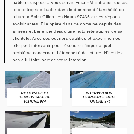
fiable et disposé à vous servir, voici HM Entretien qui est
une entreprise leader dans le domaine d’étanchéité de
toiture à Saint Gilles Les Hauts 97435 et ses régions
avoisinantes. Elle opère dans ce domaine depuis des
années et bénéficie déjà d’une notoriété auprès de sa
clientèle. Avec ses ouvriers qualifiés et expérimentés,
elle peut intervenir pour résoudre n’importe quel
problème concernant l’étanchéité de toiture. N’hésitez
pas à lui faire part de votre intention.
NETTOYAGE ET
INTERVENTION
DÉMOUSSAGE DE
D'URGENCE FUITE
TOITURE 974
TOITURE 974