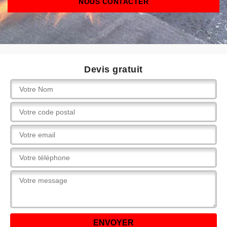
NOUS CONTACTER
Devis gratuit