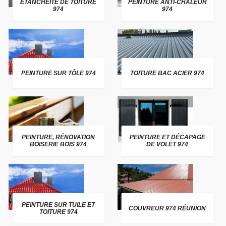
ETANCHEITE DE TOITURE
PEINTURE ANTI-CHALEUR
974
974
PEINTURE SUR TÔLE 974
TOITURE BAC ACIER 974
PEINTURE, RÉNOVATION
PEINTURE ET DÉCAPAGE
BOISERIE BOIS 974
DE VOLET 974
PEINTURE SUR TUILE ET
COUVREUR 974 RÉUNION
TOITURE 974