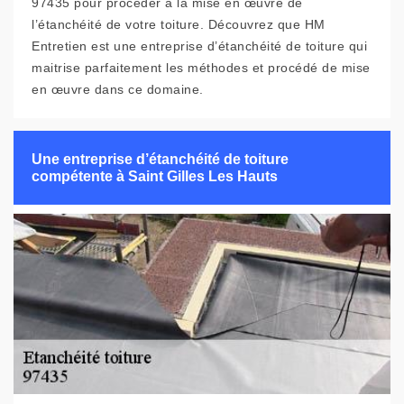
97435 pour procéder à la mise en œuvre de
l’étanchéité de votre toiture. Découvrez que HM
Entretien est une entreprise d’étanchéité de toiture qui
maitrise parfaitement les méthodes et procédé de mise
en œuvre dans ce domaine.
Une entreprise d’étanchéité de toiture
compétente à Saint Gilles Les Hauts