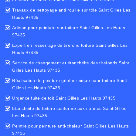
Travaux de nettoyage anti rouille sur tôle Saint Gilles Les
Hauts 97435
Artisan pour peinture sur toiture Saint Gilles Les Hauts
97435
Expert en resserrage de tirefond toiture Saint Gilles Les
Hauts 97435
Service de changement et étanchéité des tirefonds Saint
Gilles Les Hauts 97435
Réalisation de peinture géothermique pour toiture Saint
Gilles Les Hauts 97435
Urgence fuite de toit Saint Gilles Les Hauts 97435
Etancheite de toiture conforme aux normes Saint Gilles
Les Hauts 97435
Peintre pour peinture anti-chaleur Saint Gilles Les Hauts
97435