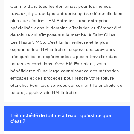
Comme dans tous les domaines, pour les mêmes
travaux, il y a quelque entreprise qui se débrouille bien
plus que d’autres. HM Entretien , une entreprise
spécialisée dans le domaine d’isolation et d’étanchéité
de toiture qui s’impose sur le marché. A Saint Gilles
Les Hauts 97435, c’est lui la meilleure et la plus
expérimentée. HM Entretien dispose des couvreurs
très qualifiés et expérimentés, aptes à travailler dans
toutes les conditions. Avec HM Entretien , vous
bénéficierez d’une large connaissance des méthodes
efficaces et des procédés pour rendre votre toiture
étanche. Pour tous services concernant l’étanchéité de
toiture, appelez vite HM Entretien .
L’étanchéité de toiture à l’eau : qu’est-ce que
c’est ?