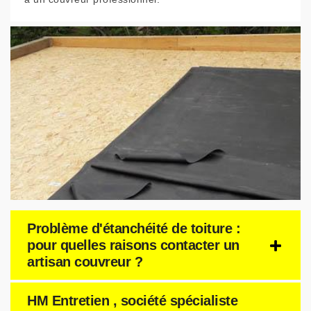
Problème d'étanchéité de toiture :
pour quelles raisons contacter un
artisan couvreur ?
HM Entretien , société spécialiste