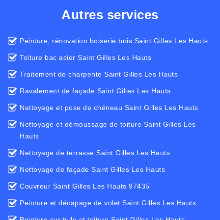
Autres services
Peinture, rénovation boiserie bois Saint Gilles Les Hauts
Toiture bac acier Saint Gilles Les Hauts
Traitement de charpente Saint Gilles Les Hauts
Ravalement de façade Saint Gilles Les Hauts
Nettoyage et pose de chéneau Saint Gilles Les Hauts
Nettoyage et démoussage de toiture Saint Gilles Les
Hauts
Nettoyage de terrasse Saint Gilles Les Hauts
Nettoyage de façade Saint Gilles Les Hauts
Couvreur Saint Gilles Les Hauts 97435
Peinture et décapage de volet Saint Gilles Les Hauts
Peinture sur tuile et toiture Saint Gilles Les Hauts