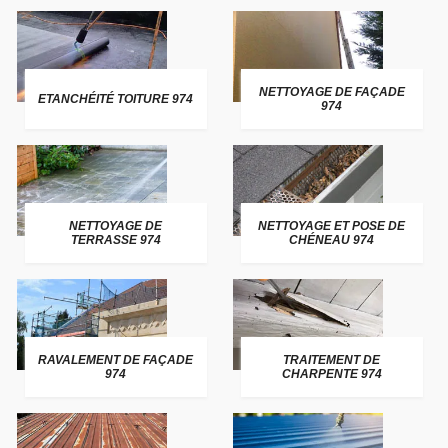
NETTOYAGE DE FAÇADE
ETANCHÉITÉ TOITURE 974
974
NETTOYAGE DE
NETTOYAGE ET POSE DE
TERRASSE 974
CHÉNEAU 974
RAVALEMENT DE FAÇADE
TRAITEMENT DE
974
CHARPENTE 974