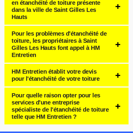
en étanchéité de toiture présente
dans la ville de Saint Gilles Les
Hauts
Pour les problèmes d'étanchéité de
toiture, les propriétaires à Saint
Gilles Les Hauts font appel à HM
Entretien
HM Entretien établit votre devis
pour l'étanchéité de votre toiture
Pour quelle raison opter pour les
services d'une entreprise
spécialiste de l'étanchéité de toiture
telle que HM Entretien ?