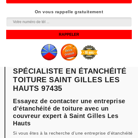
On vous rappelle gratuitement
SPÉCIALISTE EN ÉTANCHÉITÉ
TOITURE SAINT GILLES LES
HAUTS 97435
Essayez de contacter une entreprise
d’étanchéité de toiture avec un
couvreur expert à Saint Gilles Les
Hauts
Si vous êtes à la recherche d’une entreprise d’étanchéité