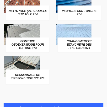
NETTOYAGE ANTI-ROUILLE
PEINTURE SUR TOITURE
SUR TÔLE 974
974
PEINTURE
CHANGEMENT ET
GÉOTHERMIQUE POUR
ÉTANCHÉITÉ DES
TOITURE 974
TIREFONDS 974
RESSERRAGE DE
TIREFOND TOITURE 974