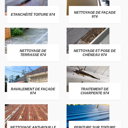
NETTOYAGE DE FAÇADE
ETANCHÉITÉ TOITURE 974
974
NETTOYAGE DE
NETTOYAGE ET POSE DE
TERRASSE 974
CHÉNEAU 974
RAVALEMENT DE FAÇADE
TRAITEMENT DE
974
CHARPENTE 974
NETTOYAGE ANTI-ROUILLE
PEINTURE SUR TOITURE