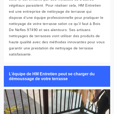
végétaux parasitent. Pour réaliser cela, HM Entretien
est une entreprise de nettoyage de terrasse qui
dispose d’une équipe professionnelle pour pratiquer le
nettoyage de votre terrasse selon ce qu’il faut à Bois
De Nefles 97490 et ses alentours. Ses artisans
nettoyages de terrasses vont utiliser des produits de
haute qualité avec des méthodes innovantes pour vous
garantir une prestation de nettoyage de terrasse
satisfaisante.
L’équipe de HM Entretien peut se charger du
démoussage de votre terrasse