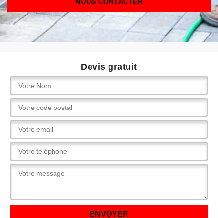
NOUS CONTACTER
Devis gratuit