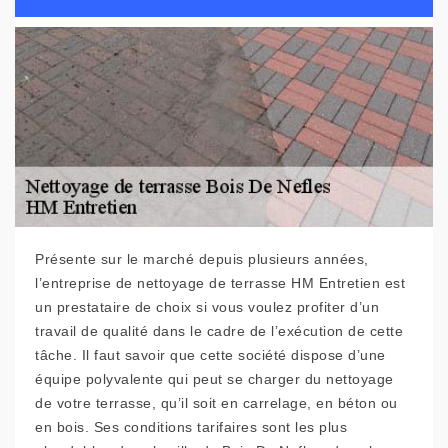
Présente sur le marché depuis plusieurs années,
l’entreprise de nettoyage de terrasse HM Entretien est
un prestataire de choix si vous voulez profiter d’un
travail de qualité dans le cadre de l’exécution de cette
tâche. Il faut savoir que cette société dispose d’une
équipe polyvalente qui peut se charger du nettoyage
de votre terrasse, qu’il soit en carrelage, en béton ou
en bois. Ses conditions tarifaires sont les plus