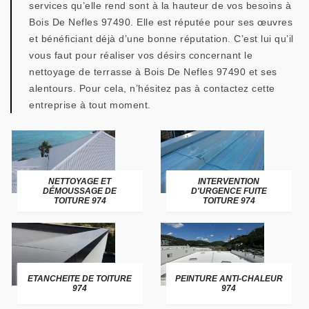
services qu’elle rend sont à la hauteur de vos besoins à
Bois De Nefles 97490. Elle est réputée pour ses œuvres
et bénéficiant déjà d’une bonne réputation. C’est lui qu’il
vous faut pour réaliser vos désirs concernant le
nettoyage de terrasse à Bois De Nefles 97490 et ses
alentours. Pour cela, n’hésitez pas à contactez cette
entreprise à tout moment.
NETTOYAGE ET
INTERVENTION
DÉMOUSSAGE DE
D'URGENCE FUITE
TOITURE 974
TOITURE 974
ETANCHEITE DE TOITURE
PEINTURE ANTI-CHALEUR
974
974