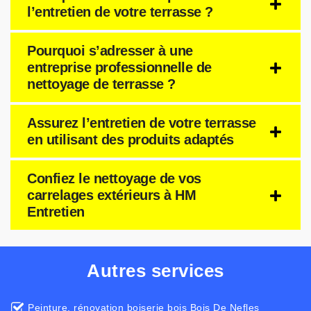
l’entretien de votre terrasse ?
Pourquoi s’adresser à une
entreprise professionnelle de
nettoyage de terrasse ?
Assurez l’entretien de votre terrasse
en utilisant des produits adaptés
Confiez le nettoyage de vos
carrelages extérieurs à HM
Entretien
Autres services
Peinture, rénovation boiserie bois Bois De Nefles