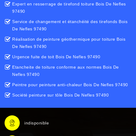
Expert en resserrage de tirefond toiture Bois De Nefles
97490
Service de changement et étanchéité des tirefonds Bois
De Nefles 97490
Réalisation de peinture géothermique pour toiture Bois
De Nefles 97490
Urgence fuite de toit Bois De Nefles 97490
Etancheite de toiture conforme aux normes Bois De
Nefles 97490
Peintre pour peinture anti-chaleur Bois De Nefles 97490
Société peinture sur tôle Bois De Nefles 97490
indisponible