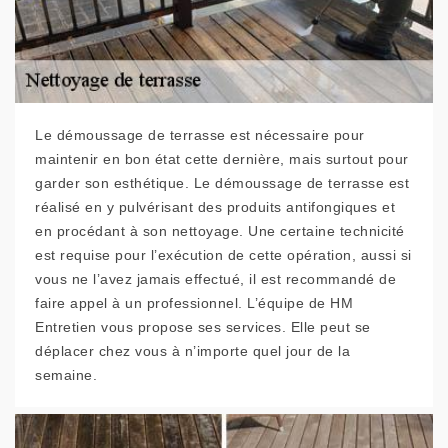
Le démoussage de terrasse est nécessaire pour
maintenir en bon état cette dernière, mais surtout pour
garder son esthétique. Le démoussage de terrasse est
réalisé en y pulvérisant des produits antifongiques et
en procédant à son nettoyage. Une certaine technicité
est requise pour l’exécution de cette opération, aussi si
vous ne l’avez jamais effectué, il est recommandé de
faire appel à un professionnel. L’équipe de HM
Entretien vous propose ses services. Elle peut se
déplacer chez vous à n’importe quel jour de la
semaine.