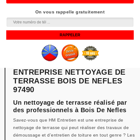
On vous rappelle gratuitement
ENTREPRISE NETTOYAGE DE
TERRASSE BOIS DE NEFLES
97490
Un nettoyage de terrasse réalisé par
des professionnels à Bois De Nefles
Savez-vous que HM Entretien est une entreprise de
nettoyage de terrasse qui peut réaliser des travaux de
démoussage et d’entretien de toiture en tout genre ? Les