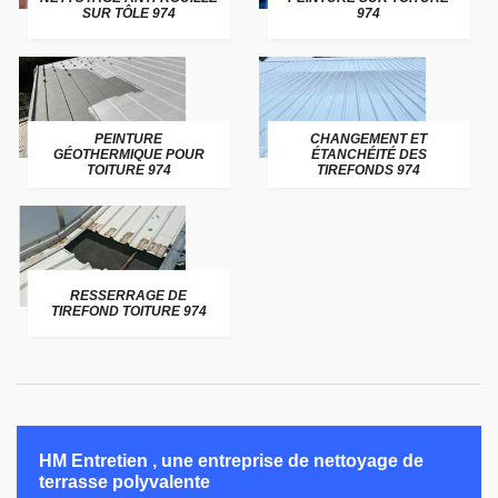
SUR TÔLE 974
974
PEINTURE
CHANGEMENT ET
GÉOTHERMIQUE POUR
ÉTANCHÉITÉ DES
TOITURE 974
TIREFONDS 974
RESSERRAGE DE
TIREFOND TOITURE 974
HM Entretien , une entreprise de nettoyage de
terrasse polyvalente