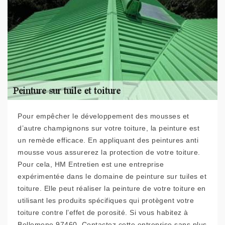
Pour empêcher le développement des mousses et
d’autre champignons sur votre toiture, la peinture est
un remède efficace. En appliquant des peintures anti
mousse vous assurerez la protection de votre toiture.
Pour cela, HM Entretien est une entreprise
expérimentée dans le domaine de peinture sur tuiles et
toiture. Elle peut réaliser la peinture de votre toiture en
utilisant les produits spécifiques qui protègent votre
toiture contre l’effet de porosité. Si vous habitez à
Bellemene 97460, Contactez cette entreprise sans plus