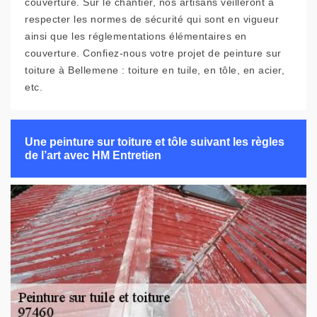
couverture. Sur le chantier, nos artisans veilleront à
respecter les normes de sécurité qui sont en vigueur
ainsi que les réglementations élémentaires en
couverture. Confiez-nous votre projet de peinture sur
toiture à Bellemene : toiture en tuile, en tôle, en acier,
etc.
Une peinture sur toiture et tôle suivant les règles
de l’art avec HM Entretien