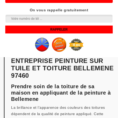
On vous rappelle gratuitement
ENTREPRISE PEINTURE SUR
TUILE ET TOITURE BELLEMENE
97460
Prendre soin de la toiture de sa
maison en appliquant de la peinture à
Bellemene
La brillance et l’apparence des couleurs des toitures
dépendent de la qualité de peinture appliqué. Cette