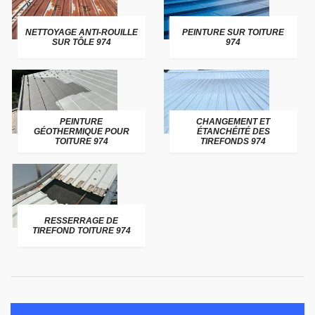
NETTOYAGE ANTI-ROUILLE
PEINTURE SUR TOITURE
SUR TÔLE 974
974
PEINTURE
CHANGEMENT ET
GÉOTHERMIQUE POUR
ÉTANCHÉITÉ DES
TOITURE 974
TIREFONDS 974
RESSERRAGE DE
TIREFOND TOITURE 974