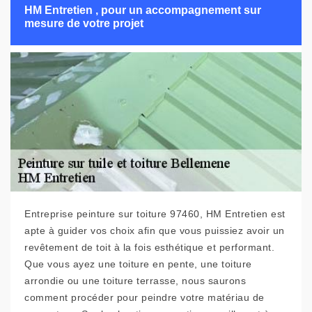
HM Entretien , pour un accompagnement sur
mesure de votre projet
Entreprise peinture sur toiture 97460, HM Entretien est
apte à guider vos choix afin que vous puissiez avoir un
revêtement de toit à la fois esthétique et performant.
Que vous ayez une toiture en pente, une toiture
arrondie ou une toiture terrasse, nous saurons
comment procéder pour peindre votre matériau de