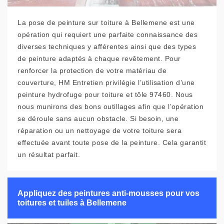
La pose de peinture sur toiture à Bellemene est une
opération qui requiert une parfaite connaissance des
diverses techniques y afférentes ainsi que des types
de peinture adaptés à chaque revêtement. Pour
renforcer la protection de votre matériau de
couverture, HM Entretien privilégie l’utilisation d’une
peinture hydrofuge pour toiture et tôle 97460. Nous
nous munirons des bons outillages afin que l’opération
se déroule sans aucun obstacle. Si besoin, une
réparation ou un nettoyage de votre toiture sera
effectuée avant toute pose de la peinture. Cela garantit
un résultat parfait.
Appliquez des peintures anti-mousses pour vos
toitures et tuiles à Bellemene