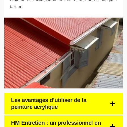
tarder.
Les avantages d’utiliser de la
peinture acrylique
HM Entretien : un professionnel en