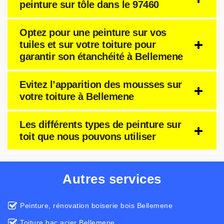
peinture sur tôle dans le 97460
Optez pour une peinture sur vos
tuiles et sur votre toiture pour
garantir son étanchéité à Bellemene
Evitez l’apparition des mousses sur
votre toiture à Bellemene
Les différents types de peinture sur
toit que nous pouvons utiliser
Autres services
Peinture, rénovation boiserie bois Bellemene
Toiture bac acier Bellemene