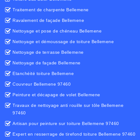
Traitement de charpente Bellemene
Ravalement de façade Bellemene
Nettoyage et pose de chéneau Bellemene
Nettoyage et démoussage de toiture Bellemene
Nettoyage de terrasse Bellemene
Nettoyage de façade Bellemene
Etanchéité toiture Bellemene
Couvreur Bellemene 97460
Peinture et décapage de volet Bellemene
Travaux de nettoyage anti rouille sur tôle Bellemene
97460
Artisan pour peinture sur toiture Bellemene 97460
Expert en resserrage de tirefond toiture Bellemene 97460