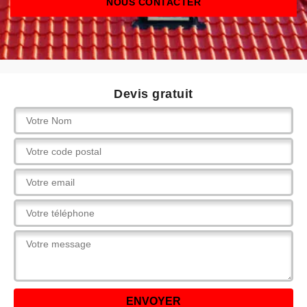
NOUS CONTACTER
Devis gratuit