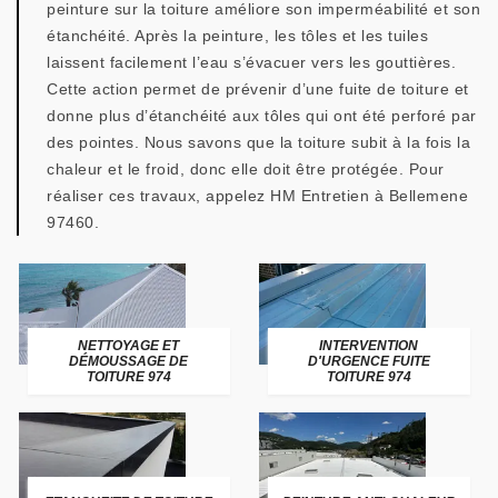
peinture sur la toiture améliore son imperméabilité et son
étanchéité. Après la peinture, les tôles et les tuiles
laissent facilement l’eau s’évacuer vers les gouttières.
Cette action permet de prévenir d’une fuite de toiture et
donne plus d’étanchéité aux tôles qui ont été perforé par
des pointes. Nous savons que la toiture subit à la fois la
chaleur et le froid, donc elle doit être protégée. Pour
réaliser ces travaux, appelez HM Entretien à Bellemene
97460.
NETTOYAGE ET
INTERVENTION
DÉMOUSSAGE DE
D'URGENCE FUITE
TOITURE 974
TOITURE 974