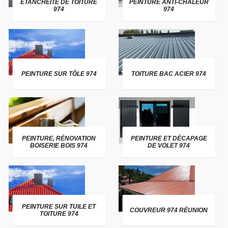
ETANCHEITE DE TOITURE
PEINTURE ANTI-CHALEUR
974
974
PEINTURE SUR TÔLE 974
TOITURE BAC ACIER 974
PEINTURE, RÉNOVATION
PEINTURE ET DÉCAPAGE
BOISERIE BOIS 974
DE VOLET 974
PEINTURE SUR TUILE ET
COUVREUR 974 RÉUNION
TOITURE 974