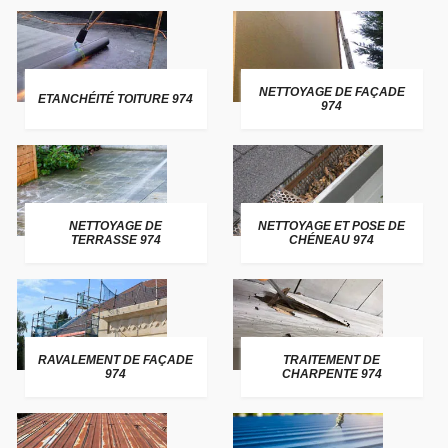
NETTOYAGE DE FAÇADE
ETANCHÉITÉ TOITURE 974
974
NETTOYAGE DE
NETTOYAGE ET POSE DE
TERRASSE 974
CHÉNEAU 974
RAVALEMENT DE FAÇADE
TRAITEMENT DE
974
CHARPENTE 974