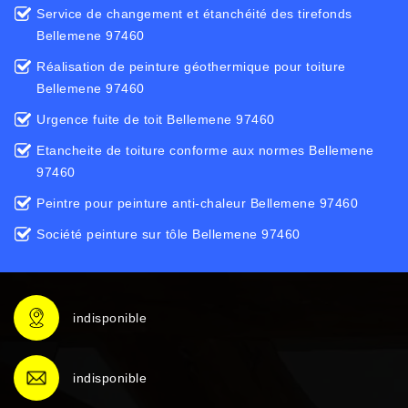
Service de changement et étanchéité des tirefonds
Bellemene 97460
Réalisation de peinture géothermique pour toiture
Bellemene 97460
Urgence fuite de toit Bellemene 97460
Etancheite de toiture conforme aux normes Bellemene
97460
Peintre pour peinture anti-chaleur Bellemene 97460
Société peinture sur tôle Bellemene 97460
indisponible
indisponible