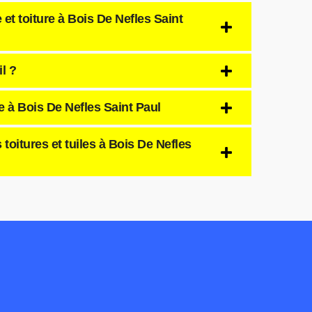
 et toiture à Bois De Nefles Saint
l ?
e à Bois De Nefles Saint Paul
oitures et tuiles à Bois De Nefles