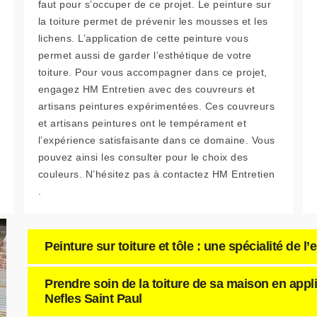
faut pour s’occuper de ce projet. Le peinture sur
la toiture permet de prévenir les mousses et les
lichens. L’application de cette peinture vous
permet aussi de garder l’esthétique de votre
toiture. Pour vous accompagner dans ce projet,
engagez HM Entretien avec des couvreurs et
artisans peintures expérimentées. Ces couvreurs
et artisans peintures ont le tempérament et
l’expérience satisfaisante dans ce domaine. Vous
pouvez ainsi les consulter pour le choix des
couleurs. N’hésitez pas à contactez HM Entretien
.
Peinture sur toiture et tôle : une spécialité de l
Prendre soin de la toiture de sa maison en appl
Nefles Saint Paul