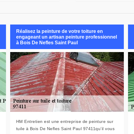
Réalisez la peinture de votre toiture en
engageant un artisan peinture professionnel
à Bois De Nefles Saint Paul
HM Entretien est une entreprise de peinture sur
tuile à Bois De Nefles Saint Paul 97411qu’il vous