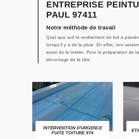
ENTREPRISE PEINTU
PAUL 97411
Notre méthode de travail
Quel que soit le revêtement de toit à peindr
lorsqu’il y a de la pluie. En effet, non seu
aussi de la météo. Pour la préparation de la
dérochage de la tôle.
USSAGE
INTERVENTION D'URGENCE
ET
FUITE TOITURE 974