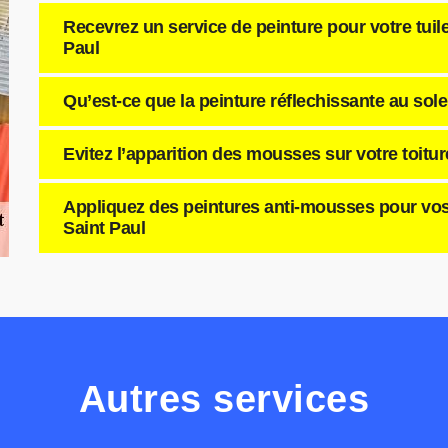
Recevrez un service de peinture pour votre tuile
Paul
Qu’est-ce que la peinture réflechissante au solei
Evitez l’apparition des mousses sur votre toitur
Appliquez des peintures anti-mousses pour vos t
Saint Paul
Autres services