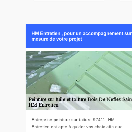
HM Entretien , pour un accompagnement sur
mesure de votre projet
Entreprise peinture sur toiture 97411, HM
Entretien est apte à guider vos choix afin que