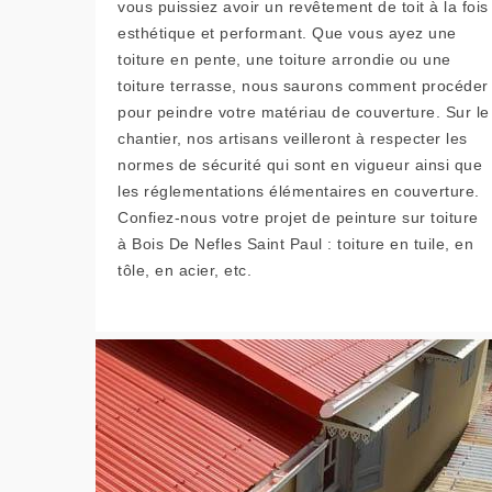
vous puissiez avoir un revêtement de toit à la fois
esthétique et performant. Que vous ayez une
toiture en pente, une toiture arrondie ou une
toiture terrasse, nous saurons comment procéder
pour peindre votre matériau de couverture. Sur le
chantier, nos artisans veilleront à respecter les
normes de sécurité qui sont en vigueur ainsi que
les réglementations élémentaires en couverture.
Confiez-nous votre projet de peinture sur toiture
à Bois De Nefles Saint Paul : toiture en tuile, en
tôle, en acier, etc.