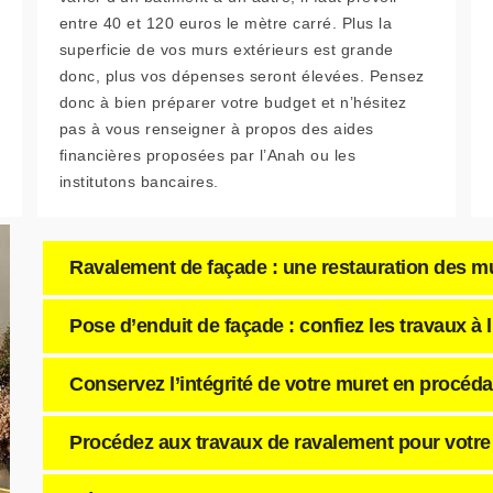
entre 40 et 120 euros le mètre carré. Plus la
superficie de vos murs extérieurs est grande
donc, plus vos dépenses seront élevées. Pensez
donc à bien préparer votre budget et n’hésitez
pas à vous renseigner à propos des aides
financières proposées par l’Anah ou les
institutons bancaires.
Ravalement de façade : une restauration des m
Pose d’enduit de façade : confiez les travaux à 
Conservez l’intégrité de votre muret en procéd
Procédez aux travaux de ravalement pour votre