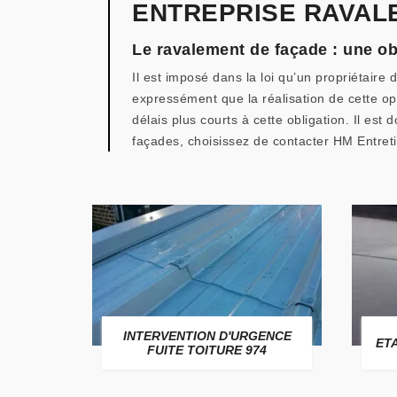
ENTREPRISE RAVALE
Le ravalement de façade : une obl
Il est imposé dans la loi qu’un propriétaire 
expressément que la réalisation de cette op
délais plus courts à cette obligation. Il e
façades, choisissez de contacter HM Entreti
USSAGE
INTERVENTION D'URGENCE
ET
FUITE TOITURE 974