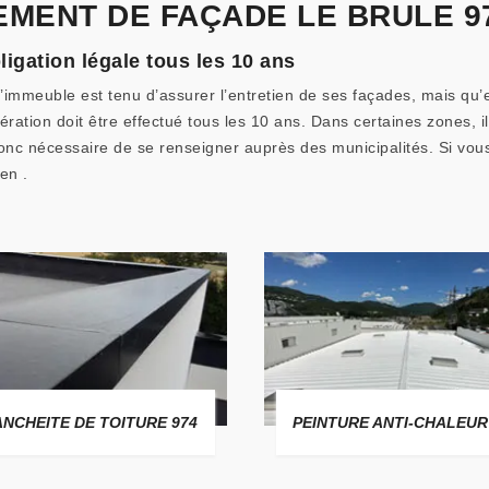
MENT DE FAÇADE LE BRULE 9
igation légale tous les 10 ans
d’immeuble est tenu d’assurer l’entretien de ses façades, mais qu’e
ération doit être effectué tous les 10 ans. Dans certaines zones, 
st donc nécessaire de se renseigner auprès des municipalités. Si v
en .
ANCHEITE DE TOITURE 974
PEINTURE ANTI-CHALEUR