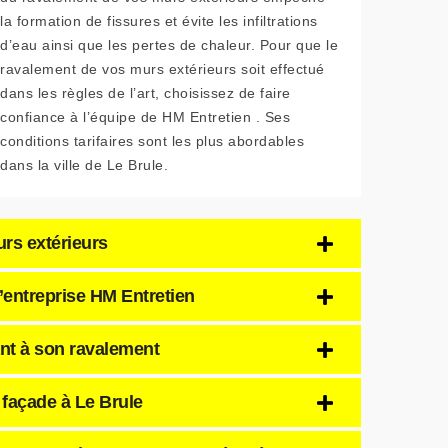
la formation de fissures et évite les infiltrations
d’eau ainsi que les pertes de chaleur. Pour que le
ravalement de vos murs extérieurs soit effectué
dans les règles de l’art, choisissez de faire
confiance à l’équipe de HM Entretien . Ses
conditions tarifaires sont les plus abordables
dans la ville de Le Brule.
urs extérieurs
l’entreprise HM Entretien
ant à son ravalement
 façade à Le Brule