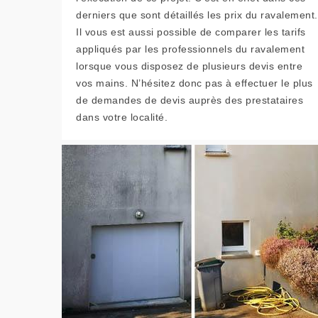
derniers que sont détaillés les prix du ravalement.
Il vous est aussi possible de comparer les tarifs
appliqués par les professionnels du ravalement
lorsque vous disposez de plusieurs devis entre
vos mains. N’hésitez donc pas à effectuer le plus
de demandes de devis auprès des prestataires
dans votre localité.