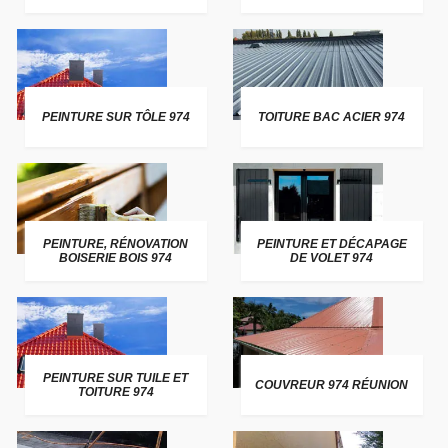
PEINTURE SUR TÔLE 974
TOITURE BAC ACIER 974
PEINTURE, RÉNOVATION
PEINTURE ET DÉCAPAGE
BOISERIE BOIS 974
DE VOLET 974
PEINTURE SUR TUILE ET
COUVREUR 974 RÉUNION
TOITURE 974