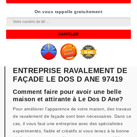
On vous rappelle gratuitement
ENTREPRISE RAVALEMENT DE
FAÇADE LE DOS D ANE 97419
Comment faire pour avoir une belle
maison et attirante à Le Dos D Ane?
Pour améliorer l’apparence de votre maison, des travaux
de ravalement de façade sont bien nécessaires. Dans ce
cas, il vous faut une entreprise avec des spécialistes
expérimentés, fiable et créatifs si vous tenez à la bonne