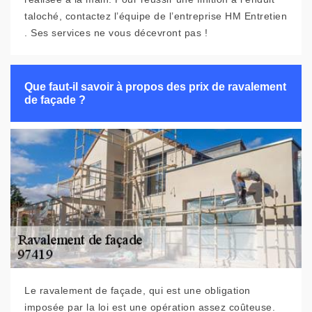
taloché, contactez l’équipe de l’entreprise HM Entretien
. Ses services ne vous décevront pas !
Que faut-il savoir à propos des prix de ravalement
de façade ?
Le ravalement de façade, qui est une obligation
imposée par la loi est une opération assez coûteuse.