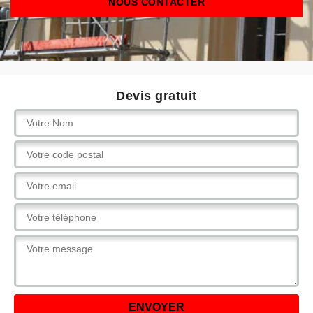
NOUS CONTACTER
Devis gratuit