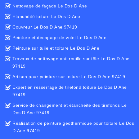
Nettoyage de façade Le Dos D Ane
Etanchéité toiture Le Dos D Ane
Couvreur Le Dos D Ane 97419
Peinture et décapage de volet Le Dos D Ane
Peinture sur tuile et toiture Le Dos D Ane
Travaux de nettoyage anti rouille sur tôle Le Dos D Ane
97419
Artisan pour peinture sur toiture Le Dos D Ane 97419
Expert en resserrage de tirefond toiture Le Dos D Ane
97419
Service de changement et étanchéité des tirefonds Le
Dos D Ane 97419
Réalisation de peinture géothermique pour toiture Le Dos
D Ane 97419