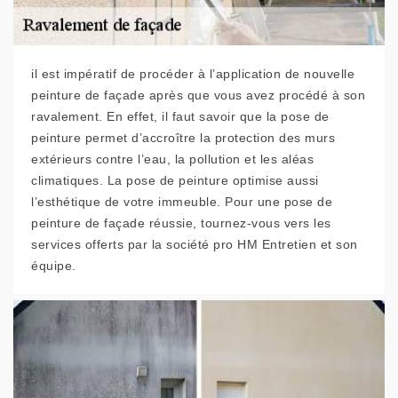
il est impératif de procéder à l’application de nouvelle
peinture de façade après que vous avez procédé à son
ravalement. En effet, il faut savoir que la pose de
peinture permet d’accroître la protection des murs
extérieurs contre l’eau, la pollution et les aléas
climatiques. La pose de peinture optimise aussi
l’esthétique de votre immeuble. Pour une pose de
peinture de façade réussie, tournez-vous vers les
services offerts par la société pro HM Entretien et son
équipe.