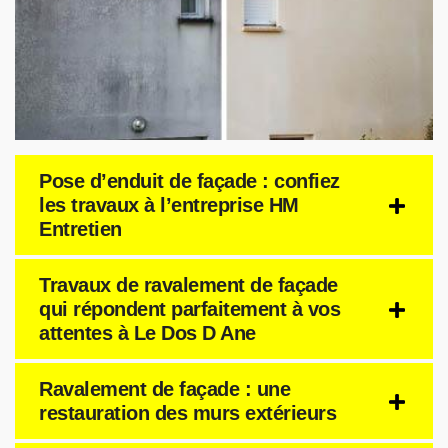
Pose d’enduit de façade : confiez
les travaux à l’entreprise HM
Entretien
Travaux de ravalement de façade
qui répondent parfaitement à vos
attentes à Le Dos D Ane
Ravalement de façade : une
restauration des murs extérieurs