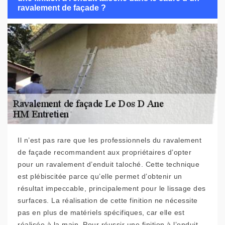
ravalement de façade ?
Il n’est pas rare que les professionnels du ravalement
de façade recommandent aux propriétaires d’opter
pour un ravalement d’enduit taloché. Cette technique
est plébiscitée parce qu’elle permet d’obtenir un
résultat impeccable, principalement pour le lissage des
surfaces. La réalisation de cette finition ne nécessite
pas en plus de matériels spécifiques, car elle est
réalisée à la main. Pour réussir une finition à l’enduit