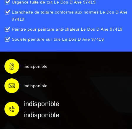
Urgence fuite de toit Le Dos D Ane 97419
Etancheite de toiture conforme aux normes Le Dos D Ane
97419
Peintre pour peinture anti-chaleur Le Dos D Ane 97419
Société peinture sur tôle Le Dos D Ane 97419
indisponible
indisponible
indisponible
indisponible