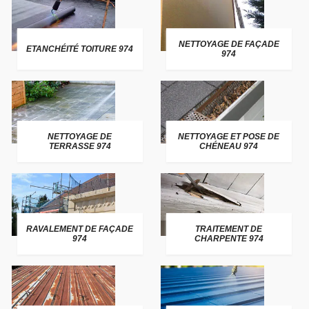
NETTOYAGE DE FAÇADE
ETANCHÉITÉ TOITURE 974
974
NETTOYAGE DE
NETTOYAGE ET POSE DE
TERRASSE 974
CHÉNEAU 974
RAVALEMENT DE FAÇADE
TRAITEMENT DE
974
CHARPENTE 974