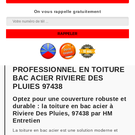
On vous rappelle gratuitement
PROFESSIONNEL EN TOITURE
BAC ACIER RIVIERE DES
PLUIES 97438
Optez pour une couverture robuste et
durable : la toiture en bac acier à
Riviere Des Pluies, 97438 par HM
Entretien
La toiture en bac acier est une solution moderne et