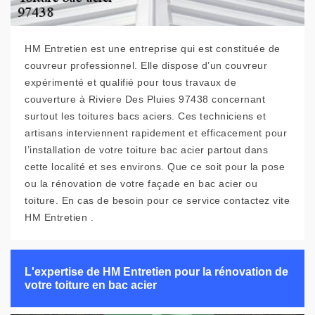
HM Entretien est une entreprise qui est constituée de
couvreur professionnel. Elle dispose d’un couvreur
expérimenté et qualifié pour tous travaux de
couverture à Riviere Des Pluies 97438 concernant
surtout les toitures bacs aciers. Ces techniciens et
artisans interviennent rapidement et efficacement pour
l’installation de votre toiture bac acier partout dans
cette localité et ses environs. Que ce soit pour la pose
ou la rénovation de votre façade en bac acier ou
toiture. En cas de besoin pour ce service contactez vite
HM Entretien .
L'expertise de HM Entretien pour la rénovation de
votre toiture en bac acier