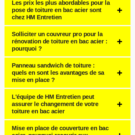
Les prix les plus abordables pour la
pose de toiture en bac acier sont
chez HM Entretien
Solliciter un couvreur pro pour la
rénovation de toiture en bac acier :
pourquoi ?
Panneau sandwich de toiture :
quels en sont les avantages de sa
mise en place ?
L'équipe de HM Entretien peut
assurer le changement de votre
toiture en bac acier
Mise en place de couverture en bac