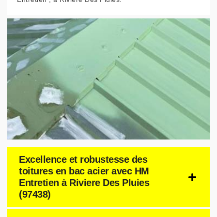
Excellence et robustesse des
toitures en bac acier avec HM
Entretien à Riviere Des Pluies
(97438)