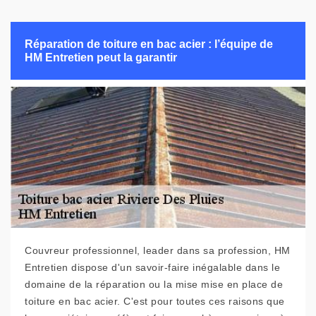
Réparation de toiture en bac acier : l’équipe de
HM Entretien peut la garantir
Couvreur professionnel, leader dans sa profession, HM
Entretien dispose d'un savoir-faire inégalable dans le
domaine de la réparation ou la mise mise en place de
toiture en bac acier. C'est pour toutes ces raisons que