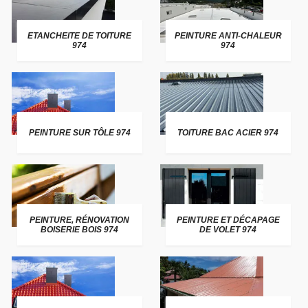
ETANCHEITE DE TOITURE
PEINTURE ANTI-CHALEUR
974
974
PEINTURE SUR TÔLE 974
TOITURE BAC ACIER 974
PEINTURE, RÉNOVATION
PEINTURE ET DÉCAPAGE
BOISERIE BOIS 974
DE VOLET 974