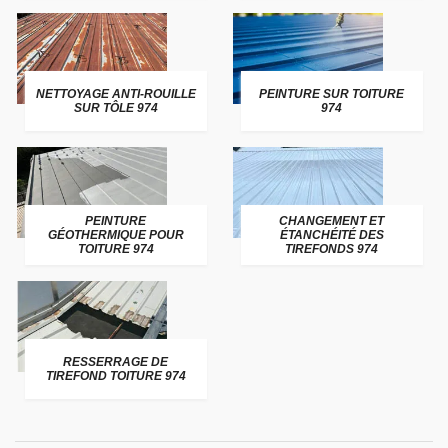
NETTOYAGE ANTI-ROUILLE
PEINTURE SUR TOITURE
SUR TÔLE 974
974
PEINTURE
CHANGEMENT ET
GÉOTHERMIQUE POUR
ÉTANCHÉITÉ DES
TOITURE 974
TIREFONDS 974
RESSERRAGE DE
TIREFOND TOITURE 974