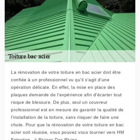
La rénovation de votre toiture en bac acier doit être
confiée à un professionnel vu qu'il s'agit d'une
opération délicate. En effet, la mise en place des
plaques demande de l'expérience afin d'écarter tout
risque de blessure. De plus, seul un couvreur
professionnel est en mesure de garantir la qualité de
l'installation de la toiture, sans risquer de faire une
chute. Pour que la rénovation de votre toiture en bac
acier soit réussie, vous pouvez vous tourner vers HM
Entretien , à Riviere Des Pluies.