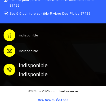
97438
Société peinture sur tôle Riviere Des Pluies 97438
indisponible
indisponible
indisponible
indisponible
©2025 - 2026Tout droit réservé
MENTIONS LÉGALES