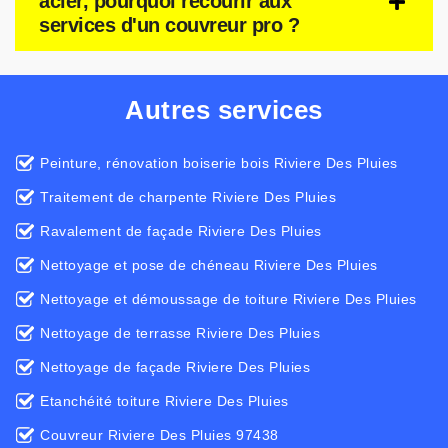
acier, pourquoi recourir aux
services d'un couvreur pro ?
Autres services
Peinture, rénovation boiserie bois Riviere Des Pluies
Traitement de charpente Riviere Des Pluies
Ravalement de façade Riviere Des Pluies
Nettoyage et pose de chéneau Riviere Des Pluies
Nettoyage et démoussage de toiture Riviere Des Pluies
Nettoyage de terrasse Riviere Des Pluies
Nettoyage de façade Riviere Des Pluies
Etanchéité toiture Riviere Des Pluies
Couvreur Riviere Des Pluies 97438