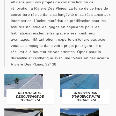
efficace pour vos projets de construction ou de
rénovation à Riviere Des Pluies. La force de ce type de
couverture réside dans sa longévité et sa résistance aux
intempéries. L'acier, matériau de prédilection pour les
toitures industrielles, gagne en popularité pour les
habitations résidentielles grâce à ses nombreux
avantages. HM Entretien , experte en toiture bac acier,
vous accompagne dans votre projet pour garantir un
résultat à la hauteur de vos attentes. Optez pour la
durabilité et l'esthétique avec une toiture en bac acier à
Riviere Des Pluies, 97438.
NETTOYAGE ET
INTERVENTION
DÉMOUSSAGE DE
D'URGENCE FUITE
TOITURE 974
TOITURE 974