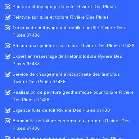
Peinture et décapage de volet Riviere Des Pluies
Peinture sur tuile et toiture Riviere Des Pluies
Travaux de nettoyage anti rouille sur tôle Riviere Des
Pluies 97438
Artisan pour peinture sur toiture Riviere Des Pluies 97438
Expert en resserrage de tirefond toiture Riviere Des
Pluies 97438
Service de changement et étanchéité des tirefonds
Riviere Des Pluies 97438
Réalisation de peinture géothermique pour toiture Riviere
Des Pluies 97438
Urgence fuite de toit Riviere Des Pluies 97438
Etancheite de toiture conforme aux normes Riviere Des
Pluies 97438
Peintre pour peinture anti-chaleur Riviere Des Pluies