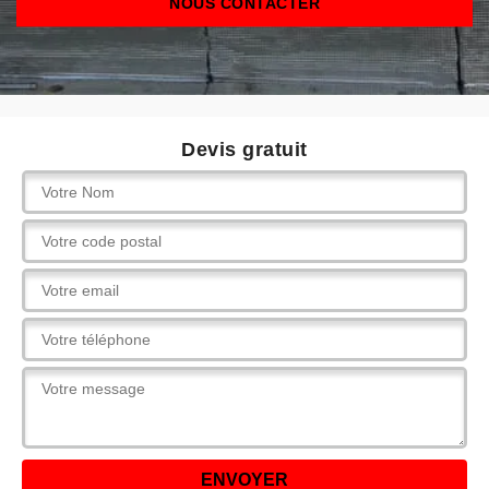
NOUS CONTACTER
Devis gratuit