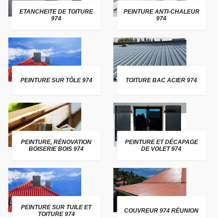
ETANCHEITE DE TOITURE
PEINTURE ANTI-CHALEUR
974
974
PEINTURE SUR TÔLE 974
TOITURE BAC ACIER 974
PEINTURE, RÉNOVATION
PEINTURE ET DÉCAPAGE
BOISERIE BOIS 974
DE VOLET 974
PEINTURE SUR TUILE ET
COUVREUR 974 RÉUNION
TOITURE 974