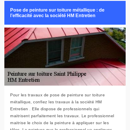
Pose de peinture sur toiture métallique : de
l’efficacité avec la société HM Entretien
Pour les travaux de pose de peinture sur toiture
métallique, confiez les travaux à la société HM
Entretien . Elle dispose de professionnels qui
maitrisent parfaitement les travaux. Le professionnel
maitrise le choix de la peinture à appliquer sur les
tôles. La peinture que le professionnel va appliquer