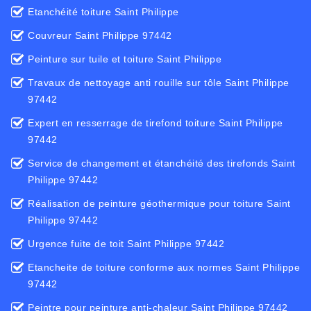
Etanchéité toiture Saint Philippe
Couvreur Saint Philippe 97442
Peinture sur tuile et toiture Saint Philippe
Travaux de nettoyage anti rouille sur tôle Saint Philippe
97442
Expert en resserrage de tirefond toiture Saint Philippe
97442
Service de changement et étanchéité des tirefonds Saint
Philippe 97442
Réalisation de peinture géothermique pour toiture Saint
Philippe 97442
Urgence fuite de toit Saint Philippe 97442
Etancheite de toiture conforme aux normes Saint Philippe
97442
Peintre pour peinture anti-chaleur Saint Philippe 97442