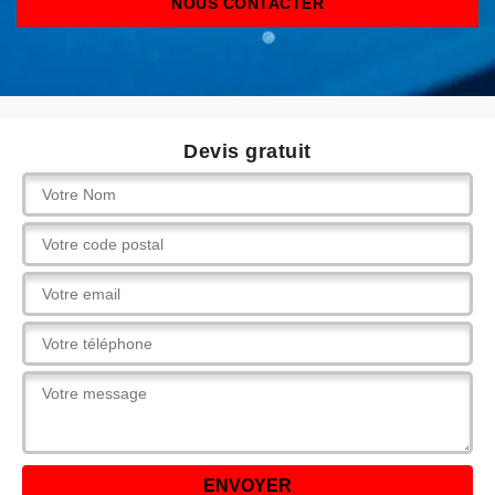
NOUS CONTACTER
Devis gratuit