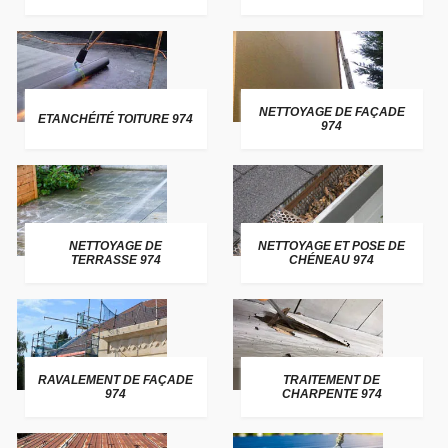
NETTOYAGE DE FAÇADE
ETANCHÉITÉ TOITURE 974
974
NETTOYAGE DE
NETTOYAGE ET POSE DE
TERRASSE 974
CHÉNEAU 974
RAVALEMENT DE FAÇADE
TRAITEMENT DE
974
CHARPENTE 974