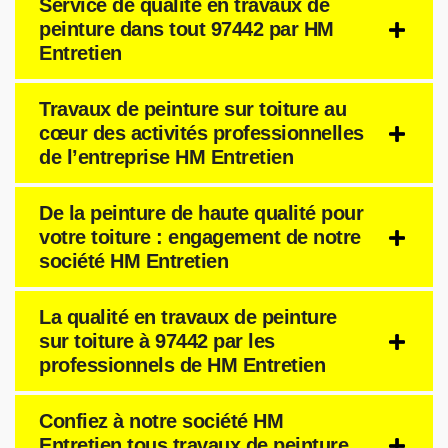
Service de qualité en travaux de
peinture dans tout 97442 par HM
Entretien
Travaux de peinture sur toiture au
cœur des activités professionnelles
de l’entreprise HM Entretien
De la peinture de haute qualité pour
votre toiture : engagement de notre
société HM Entretien
La qualité en travaux de peinture
sur toiture à 97442 par les
professionnels de HM Entretien
Confiez à notre société HM
Entretien tous travaux de peinture