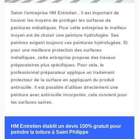
Selon l’entreprise HM Entretien , il est important de
trouver les moyens de protéger les surfaces de
peintures métalliques. Pour cette entreprise le meilleur
moyen est de choisir une peinture hydrofugée. Ses
peintres exigent toujours ces peintures hydrofugées. Et
pour une meilleure protection des surfaces
métalliques, cette entreprise propose des travaux
préparatoires plus spécifiques. Pour cela, le
professionnel préparateur applique un traitement
protecteur de la surface en appliquant du produit
antirouille. Il est possible d’utiliser directement une
peinture avec antirouille incorporée, cela convient pour
les surfaces saines.
HM Entretien établit un devis 100% gratuit pour
peindre la toiture à Saint Philippe