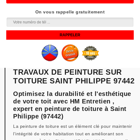
On vous rappelle gratuitement
TRAVAUX DE PEINTURE SUR
TOITURE SAINT PHILIPPE 97442
Optimisez la durabilité et l'esthétique
de votre toit avec HM Entretien ,
expert en peinture de toiture à Saint
Philippe (97442)
La peinture de toiture est un élément clé pour maintenir
l'intégrité de votre habitation tout en améliorant son