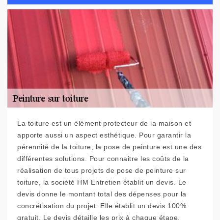
La toiture est un élément protecteur de la maison et
apporte aussi un aspect esthétique. Pour garantir la
pérennité de la toiture, la pose de peinture est une des
différentes solutions. Pour connaitre les coûts de la
réalisation de tous projets de pose de peinture sur
toiture, la société HM Entretien établit un devis. Le
devis donne le montant total des dépenses pour la
concrétisation du projet. Elle établit un devis 100%
gratuit. Le devis détaille les prix à chaque étape.