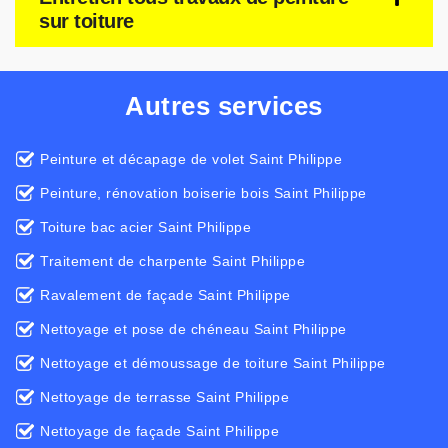
sur toiture
Autres services
Peinture et décapage de volet Saint Philippe
Peinture, rénovation boiserie bois Saint Philippe
Toiture bac acier Saint Philippe
Traitement de charpente Saint Philippe
Ravalement de façade Saint Philippe
Nettoyage et pose de chéneau Saint Philippe
Nettoyage et démoussage de toiture Saint Philippe
Nettoyage de terrasse Saint Philippe
Nettoyage de façade Saint Philippe