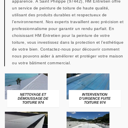
apparence. À Saint Philippe (97442), HM Entretien offre
un service de peinture de toiture de haute qualité,
utilisant des produits durables et respectueux de
l'environnement. Nos experts travaillent avec précision et
professionnalisme pour garantir un rendu parfait. En
choisissant HM Entretien pour la peinture de votre
toiture, vous investissez dans la protection et l'esthétique
de votre bien. Contactez-nous pour découvrir comment
nous pouvons aider à améliorer et protéger votre maison
ou votre bâtiment commercial.
NETTOYAGE ET
INTERVENTION
DÉMOUSSAGE DE
D'URGENCE FUITE
TOITURE 974
TOITURE 974