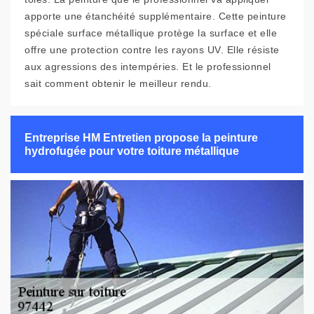
apporte une étanchéité supplémentaire. Cette peinture
spéciale surface métallique protège la surface et elle
offre une protection contre les rayons UV. Elle résiste
aux agressions des intempéries. Et le professionnel
sait comment obtenir le meilleur rendu.
Entreprise HM Entretien propose la peinture
hydrofugée pour votre toiture métallique