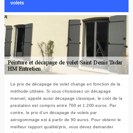
volets
Le prix de décapage de volet change en fonction de la
méthode utilisée. Si vous choisissez un décapage
manuel, appelé aussi décapage classique, le coût de la
prestation est compris entre 700 et 1.200 euros. Par
contre, le prix d’un décapage de volets par
aérogommage est à partir de 90 euros. Pour obtenir le
meilleur rapport qualité/prix, vous devez demander