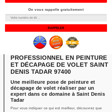
On vous rappelle gratuitement
PROFESSIONNEL EN PEINTURE
ET DÉCAPAGE DE VOLET SAINT
DENIS TADAR 97400
Une meilleure pose de peinture et
décapage de volet réaliser par un
expert dans ce domaine à Saint Denis
Tadar
Pour vous indiquer ce qui est meilleur, découvrez que