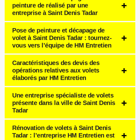
peinture de réalisé par une
entreprise à Saint Denis Tadar
Pose de peinture et décapage de
volet à Saint Denis Tadar : tournez-
vous vers l’équipe de HM Entretien
Caractéristiques des devis des
opérations relatives aux volets
élaborés par HM Entretien
Une entreprise spécialiste de volets
présente dans la ville de Saint Denis
Tadar
Rénovation de volets à Saint Denis
Tadar : l’entreprise HM Entretien est