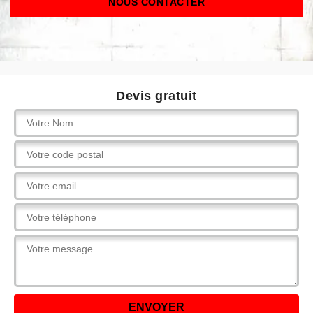
NOUS CONTACTER
Devis gratuit