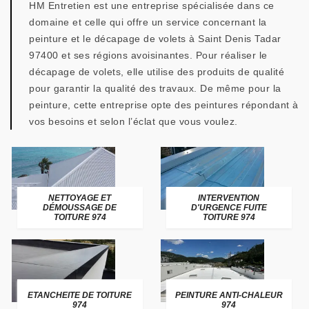
HM Entretien est une entreprise spécialisée dans ce
domaine et celle qui offre un service concernant la
peinture et le décapage de volets à Saint Denis Tadar
97400 et ses régions avoisinantes. Pour réaliser le
décapage de volets, elle utilise des produits de qualité
pour garantir la qualité des travaux. De même pour la
peinture, cette entreprise opte des peintures répondant à
vos besoins et selon l’éclat que vous voulez.
NETTOYAGE ET
INTERVENTION
DÉMOUSSAGE DE
D'URGENCE FUITE
TOITURE 974
TOITURE 974
ETANCHEITE DE TOITURE
PEINTURE ANTI-CHALEUR
974
974