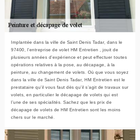
Implantée dans la ville de Saint Denis Tadar, dans le
97400, l’entreprise de volet HM Entretien , jouit de
plusieurs années d’expérience et peut effectuer toutes
opérations relatives à la pose, au décapage, à la
peinture, au changement de volets. Où que vous soyez
dans la ville de Saint Denis Tadar, HM Entretien est le
prestataire qu’il vous faut dès qu’il s’agit de travaux sur
volets, en particulier le décapage de volets qui est
l’une de ses spécialités. Sachez que les prix de
décapage de volets de HM Entretien sont les moins
chers sur le marché.