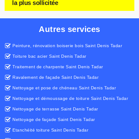
la plus sollicitée
Autres services
Peinture, rénovation boiserie bois Saint Denis Tadar
Toiture bac acier Saint Denis Tadar
Traitement de charpente Saint Denis Tadar
Ravalement de façade Saint Denis Tadar
Nettoyage et pose de chéneau Saint Denis Tadar
Nettoyage et démoussage de toiture Saint Denis Tadar
Nettoyage de terrasse Saint Denis Tadar
Nettoyage de façade Saint Denis Tadar
Etanchéité toiture Saint Denis Tadar