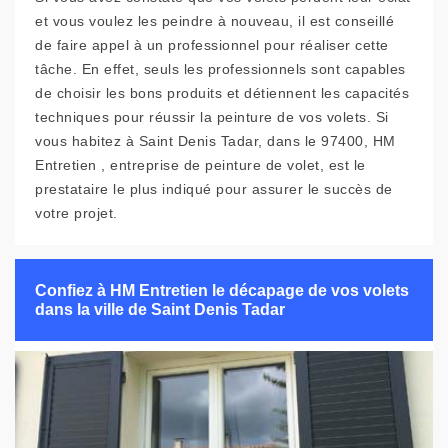
et vous voulez les peindre à nouveau, il est conseillé
de faire appel à un professionnel pour réaliser cette
tâche. En effet, seuls les professionnels sont capables
de choisir les bons produits et détiennent les capacités
techniques pour réussir la peinture de vos volets. Si
vous habitez à Saint Denis Tadar, dans le 97400, HM
Entretien , entreprise de peinture de volet, est le
prestataire le plus indiqué pour assurer le succès de
votre projet.
Confiez à HM Entretien le décapage de vos volets
dans la ville de Saint Denis Tadar