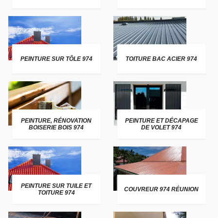
PEINTURE SUR TÔLE 974
TOITURE BAC ACIER 974
PEINTURE, RÉNOVATION
PEINTURE ET DÉCAPAGE
BOISERIE BOIS 974
DE VOLET 974
PEINTURE SUR TUILE ET
COUVREUR 974 RÉUNION
TOITURE 974