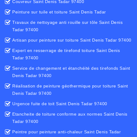
Couvreur Saint Denis Tadar 97400
Peinture sur tuile et toiture Saint Denis Tadar
Travaux de nettoyage anti rouille sur tôle Saint Denis
Tadar 97400
Artisan pour peinture sur toiture Saint Denis Tadar 97400
Expert en resserrage de tirefond toiture Saint Denis
Tadar 97400
Service de changement et étanchéité des tirefonds Saint
Denis Tadar 97400
Réalisation de peinture géothermique pour toiture Saint
Denis Tadar 97400
Urgence fuite de toit Saint Denis Tadar 97400
Etancheite de toiture conforme aux normes Saint Denis
Tadar 97400
Peintre pour peinture anti-chaleur Saint Denis Tadar