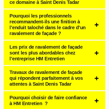
ce domaine à Saint Denis Tadar
Pourquoi les professionnels
recommandent-ils une finition à
l’enduit taloché dans le cadre d’un
ravalement de façade ?
Les prix de ravalement de façade
sont les plus abordables chez
l’entreprise HM Entretien
Travaux de ravalement de façade
qui répondent parfaitement à vos
attentes à Saint Denis Tadar
Pourquoi choisir de faire confiance
à HM Entretien ?