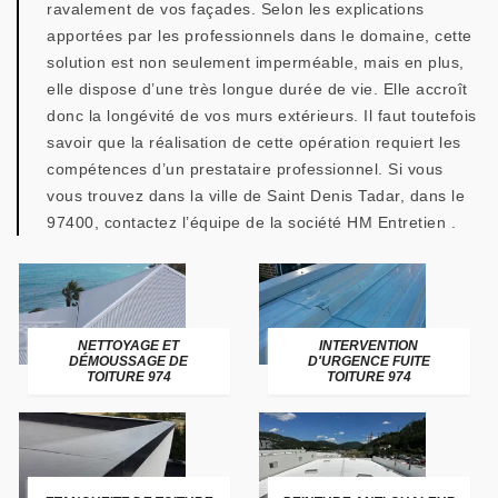
ravalement de vos façades. Selon les explications
apportées par les professionnels dans le domaine, cette
solution est non seulement imperméable, mais en plus,
elle dispose d’une très longue durée de vie. Elle accroît
donc la longévité de vos murs extérieurs. Il faut toutefois
savoir que la réalisation de cette opération requiert les
compétences d’un prestataire professionnel. Si vous
vous trouvez dans la ville de Saint Denis Tadar, dans le
97400, contactez l’équipe de la société HM Entretien .
NETTOYAGE ET
INTERVENTION
DÉMOUSSAGE DE
D'URGENCE FUITE
TOITURE 974
TOITURE 974