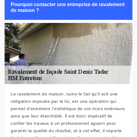
Pourquoi contacter une entreprise de ravalement
de maison ?
Le ravalement de maison, outre le fait qu’il soit une
obligation imposée par la loi, est une opération qui
permet d’entretenir l’esthétique de vos murs extérieurs
ainsi que leur étanchéité. Il est donc impératif de
confier les travaux à un professionnel aguerri pour
garantir la qualité du résultat, et à cet effet, il importe