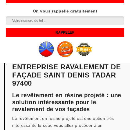
On vous rappelle gratuitement
ENTREPRISE RAVALEMENT DE
FAÇADE SAINT DENIS TADAR
97400
Le revêtement en résine projeté : une
solution intéressante pour le
ravalement de vos façades
Le revêtement en résine projeté est une option très
intéressante lorsque vous allez procéder à un