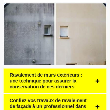
Ravalement de murs extérieurs :
une technique pour assurer la
conservation de ces derniers
Confiez vos travaux de ravalement
de façade à un professionnel dans