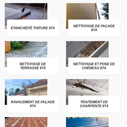
NETTOYAGE DE FAÇADE
ETANCHÉITÉ TOITURE 974
974
NETTOYAGE DE
NETTOYAGE ET POSE DE
TERRASSE 974
CHÉNEAU 974
RAVALEMENT DE FAÇADE
TRAITEMENT DE
974
CHARPENTE 974