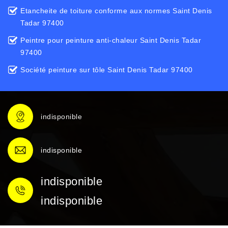
Etancheite de toiture conforme aux normes Saint Denis
Tadar 97400
Peintre pour peinture anti-chaleur Saint Denis Tadar
97400
Société peinture sur tôle Saint Denis Tadar 97400
indisponible
indisponible
indisponible
indisponible