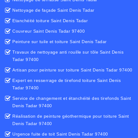
Nettoyage de façade Saint Denis Tadar
Etanchéité toiture Saint Denis Tadar
Couvreur Saint Denis Tadar 97400
Peinture sur tuile et toiture Saint Denis Tadar
Travaux de nettoyage anti rouille sur tôle Saint Denis
Tadar 97400
Artisan pour peinture sur toiture Saint Denis Tadar 97400
Expert en resserrage de tirefond toiture Saint Denis
Tadar 97400
Service de changement et étanchéité des tirefonds Saint
Denis Tadar 97400
Réalisation de peinture géothermique pour toiture Saint
Denis Tadar 97400
Urgence fuite de toit Saint Denis Tadar 97400