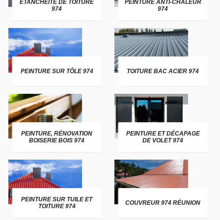
ETANCHEITE DE TOITURE
PEINTURE ANTI-CHALEUR
974
974
PEINTURE SUR TÔLE 974
TOITURE BAC ACIER 974
PEINTURE, RÉNOVATION
PEINTURE ET DÉCAPAGE
BOISERIE BOIS 974
DE VOLET 974
PEINTURE SUR TUILE ET
COUVREUR 974 RÉUNION
TOITURE 974