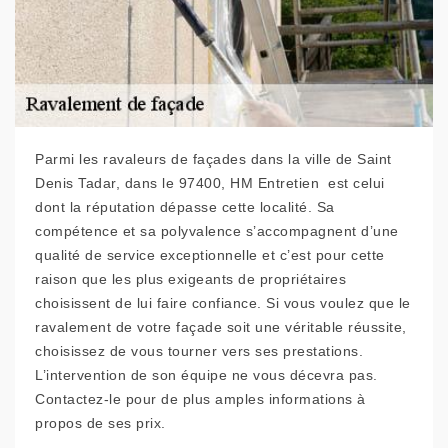
Parmi les ravaleurs de façades dans la ville de Saint
Denis Tadar, dans le 97400, HM Entretien est celui
dont la réputation dépasse cette localité. Sa
compétence et sa polyvalence s’accompagnent d’une
qualité de service exceptionnelle et c’est pour cette
raison que les plus exigeants de propriétaires
choisissent de lui faire confiance. Si vous voulez que le
ravalement de votre façade soit une véritable réussite,
choisissez de vous tourner vers ses prestations.
L’intervention de son équipe ne vous décevra pas.
Contactez-le pour de plus amples informations à
propos de ses prix.