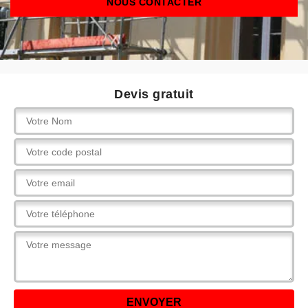
NOUS CONTACTER
Devis gratuit