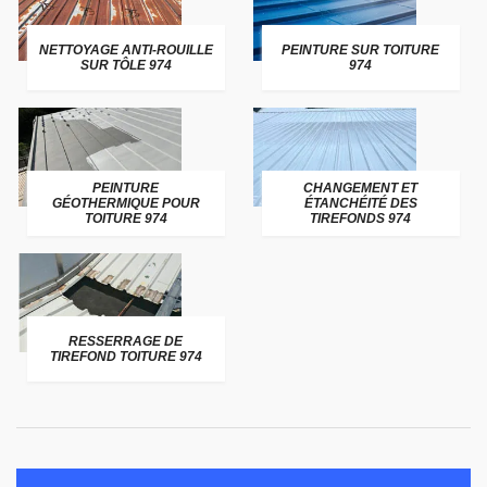
NETTOYAGE ANTI-ROUILLE
PEINTURE SUR TOITURE
SUR TÔLE 974
974
PEINTURE
CHANGEMENT ET
GÉOTHERMIQUE POUR
ÉTANCHÉITÉ DES
TOITURE 974
TIREFONDS 974
RESSERRAGE DE
TIREFOND TOITURE 974