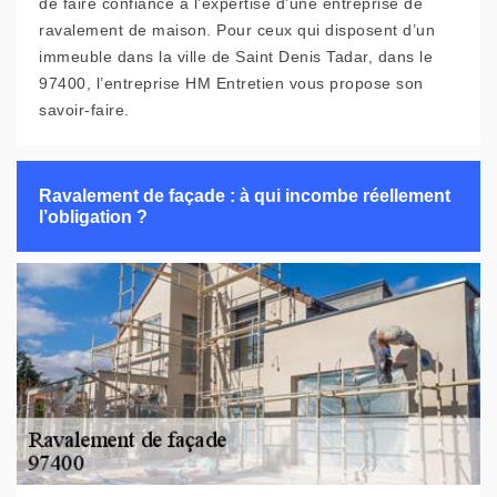
de faire confiance à l’expertise d’une entreprise de
ravalement de maison. Pour ceux qui disposent d’un
immeuble dans la ville de Saint Denis Tadar, dans le
97400, l’entreprise HM Entretien vous propose son
savoir-faire.
Ravalement de façade : à qui incombe réellement
l’obligation ?