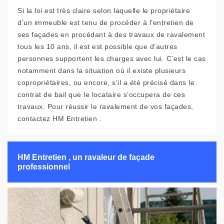
Si la loi est très claire selon laquelle le propriétaire
d’un immeuble est tenu de procéder à l’entretien de
ses façades en procédant à des travaux de ravalement
tous les 10 ans, il est est possible que d’autres
personnes supportent les charges avec lui. C’est le cas
notamment dans la situation où il existe plusieurs
copropriétaires, ou encore, s’il a été précisé dans le
contrat de bail que le locataire s’occupera de ces
travaux. Pour réussir le ravalement de vos façades,
contactez HM Entretien .
HM Entretien , un ravaleur de façade
professionnel