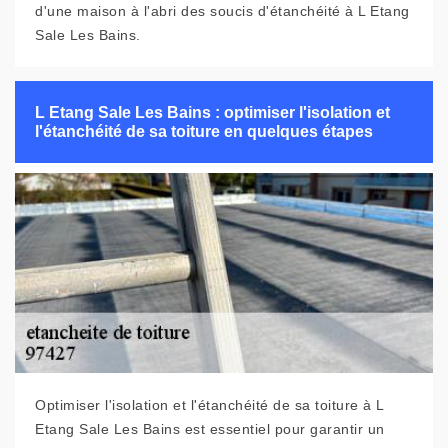
d'une maison à l'abri des soucis d'étanchéité à L Etang
Sale Les Bains.
L Etang Sale Les Bains : optimiser l'isolation et
l'étanchéité de sa toiture en quelques étapes
Optimiser l'isolation et l'étanchéité de sa toiture à L
Etang Sale Les Bains est essentiel pour garantir un