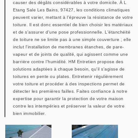
causer des dégâts considérables à votre domicile. À L
Etang Sale Les Bains, 97427, les conditions climatiques
peuvent varier, mettant à l'épreuve la résistance de votre
toiture. Il est donc essentiel de bien choisir les matériaux
et de s'assurer d'une pose professionnelle. L'étanchéité
de toiture ne se limite pas à une simple couverture ; elle
inclut l'installation de membranes étanches, de pare-
vapeur et de joints de qualité, qui agissent comme une
barrière contre l'humidité. HM Entretien propose des
solutions adaptées à chaque besoin, qu'il s'agisse de
toitures en pente ou plates. Entretenir régulièrement
votre toiture et procéder à des inspections permet de
détecter les premières failles. Faites confiance à notre
expertise pour garantir la protection de votre maison
contre les intempéries et préserver la valeur de votre
bien immobilier.