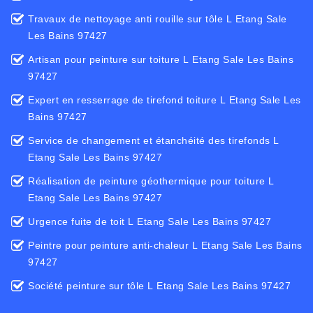
Travaux de nettoyage anti rouille sur tôle L Etang Sale
Les Bains 97427
Artisan pour peinture sur toiture L Etang Sale Les Bains
97427
Expert en resserrage de tirefond toiture L Etang Sale Les
Bains 97427
Service de changement et étanchéité des tirefonds L
Etang Sale Les Bains 97427
Réalisation de peinture géothermique pour toiture L
Etang Sale Les Bains 97427
Urgence fuite de toit L Etang Sale Les Bains 97427
Peintre pour peinture anti-chaleur L Etang Sale Les Bains
97427
Société peinture sur tôle L Etang Sale Les Bains 97427