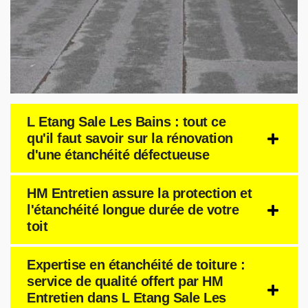
L Etang Sale Les Bains : tout ce
qu'il faut savoir sur la rénovation
d'une étanchéité défectueuse
HM Entretien assure la protection et
l'étanchéité longue durée de votre
toit
Expertise en étanchéité de toiture :
service de qualité offert par HM
Entretien dans L Etang Sale Les