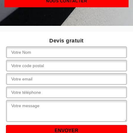
NOUS CONTACTER
Devis gratuit