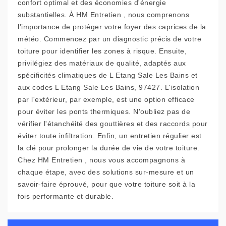
confort optimal et des économies d'énergie
substantielles. À HM Entretien , nous comprenons
l'importance de protéger votre foyer des caprices de la
météo. Commencez par un diagnostic précis de votre
toiture pour identifier les zones à risque. Ensuite,
privilégiez des matériaux de qualité, adaptés aux
spécificités climatiques de L Etang Sale Les Bains et
aux codes L Etang Sale Les Bains, 97427. L'isolation
par l'extérieur, par exemple, est une option efficace
pour éviter les ponts thermiques. N'oubliez pas de
vérifier l'étanchéité des gouttières et des raccords pour
éviter toute infiltration. Enfin, un entretien régulier est
la clé pour prolonger la durée de vie de votre toiture.
Chez HM Entretien , nous vous accompagnons à
chaque étape, avec des solutions sur-mesure et un
savoir-faire éprouvé, pour que votre toiture soit à la
fois performante et durable.