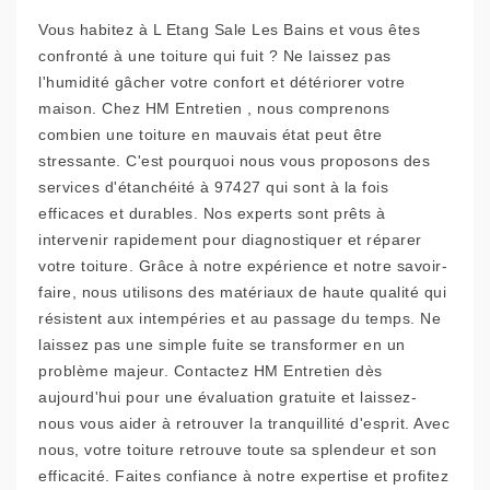
Vous habitez à L Etang Sale Les Bains et vous êtes
confronté à une toiture qui fuit ? Ne laissez pas
l'humidité gâcher votre confort et détériorer votre
maison. Chez HM Entretien , nous comprenons
combien une toiture en mauvais état peut être
stressante. C'est pourquoi nous vous proposons des
services d'étanchéité à 97427 qui sont à la fois
efficaces et durables. Nos experts sont prêts à
intervenir rapidement pour diagnostiquer et réparer
votre toiture. Grâce à notre expérience et notre savoir-
faire, nous utilisons des matériaux de haute qualité qui
résistent aux intempéries et au passage du temps. Ne
laissez pas une simple fuite se transformer en un
problème majeur. Contactez HM Entretien dès
aujourd'hui pour une évaluation gratuite et laissez-
nous vous aider à retrouver la tranquillité d'esprit. Avec
nous, votre toiture retrouve toute sa splendeur et son
efficacité. Faites confiance à notre expertise et profitez