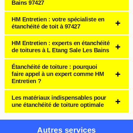
Bains 97427
HM Entretien : votre spécialiste en
étanchéité de toit à 97427
HM Entretien : experts en étanchéité
de toitures à L Etang Sale Les Bains
Étanchéité de toiture : pourquoi
faire appel à un expert comme HM
Entretien ?
Les matériaux indispensables pour
une étanchéité de toiture optimale
Autres services