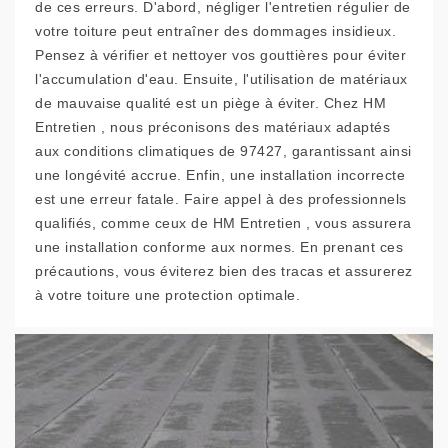
de ces erreurs. D'abord, négliger l'entretien régulier de
votre toiture peut entraîner des dommages insidieux.
Pensez à vérifier et nettoyer vos gouttières pour éviter
l'accumulation d'eau. Ensuite, l'utilisation de matériaux
de mauvaise qualité est un piège à éviter. Chez HM
Entretien , nous préconisons des matériaux adaptés
aux conditions climatiques de 97427, garantissant ainsi
une longévité accrue. Enfin, une installation incorrecte
est une erreur fatale. Faire appel à des professionnels
qualifiés, comme ceux de HM Entretien , vous assurera
une installation conforme aux normes. En prenant ces
précautions, vous éviterez bien des tracas et assurerez
à votre toiture une protection optimale.