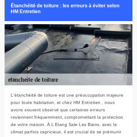
Étanchéité de toiture : les erreurs à éviter selon
HM Entretien
L'étanchéité de toiture est une préoccupation majeure
pour toute habitation, et chez HM Entretien , nous
avons souvent observé que certaines erreurs
reviennent fréquemment, compromettant la protection
de votre maison. À L Etang Sale Les Bains, avec le
climat parfois capricieux, il est crucial de se prémunir