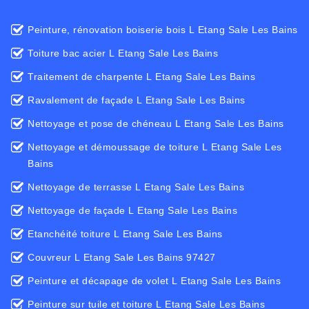
Peinture, rénovation boiserie bois L Etang Sale Les Bains
Toiture bac acier L Etang Sale Les Bains
Traitement de charpente L Etang Sale Les Bains
Ravalement de façade L Etang Sale Les Bains
Nettoyage et pose de chéneau L Etang Sale Les Bains
Nettoyage et démoussage de toiture L Etang Sale Les
Bains
Nettoyage de terrasse L Etang Sale Les Bains
Nettoyage de façade L Etang Sale Les Bains
Etanchéité toiture L Etang Sale Les Bains
Couvreur L Etang Sale Les Bains 97427
Peinture et décapage de volet L Etang Sale Les Bains
Peinture sur tuile et toiture L Etang Sale Les Bains