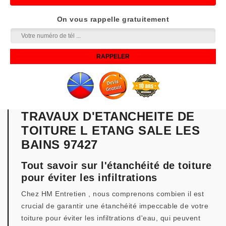
On vous rappelle gratuitement
TRAVAUX D'ETANCHEITE DE
TOITURE L ETANG SALE LES
BAINS 97427
Tout savoir sur l'étanchéité de toiture
pour éviter les infiltrations
Chez HM Entretien , nous comprenons combien il est
crucial de garantir une étanchéité impeccable de votre
toiture pour éviter les infiltrations d'eau, qui peuvent