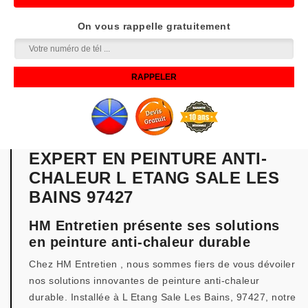
On vous rappelle gratuitement
EXPERT EN PEINTURE ANTI-
CHALEUR L ETANG SALE LES
BAINS 97427
HM Entretien présente ses solutions
en peinture anti-chaleur durable
Chez HM Entretien , nous sommes fiers de vous dévoiler
nos solutions innovantes de peinture anti-chaleur
durable. Installée à L Etang Sale Les Bains, 97427, notre