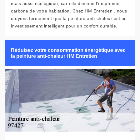
mais aussi écologique, car elle diminue l'empreinte
carbone de votre habitation. Chez HM Entretien , nous
croyons fermement que la peinture anti-chaleur est un
investissement intelligent pour un confort durable.
Réduisez votre consommation énergétique avec
la peinture anti-chaleur HM Entretien