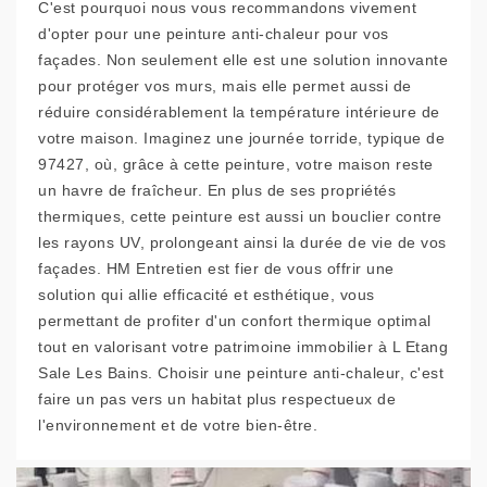
C'est pourquoi nous vous recommandons vivement
d'opter pour une peinture anti-chaleur pour vos
façades. Non seulement elle est une solution innovante
pour protéger vos murs, mais elle permet aussi de
réduire considérablement la température intérieure de
votre maison. Imaginez une journée torride, typique de
97427, où, grâce à cette peinture, votre maison reste
un havre de fraîcheur. En plus de ses propriétés
thermiques, cette peinture est aussi un bouclier contre
les rayons UV, prolongeant ainsi la durée de vie de vos
façades. HM Entretien est fier de vous offrir une
solution qui allie efficacité et esthétique, vous
permettant de profiter d'un confort thermique optimal
tout en valorisant votre patrimoine immobilier à L Etang
Sale Les Bains. Choisir une peinture anti-chaleur, c'est
faire un pas vers un habitat plus respectueux de
l'environnement et de votre bien-être.