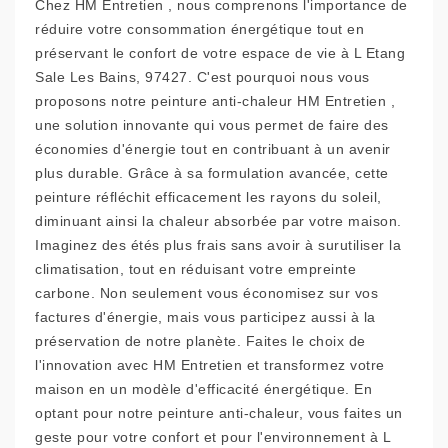
Chez HM Entretien , nous comprenons l'importance de
réduire votre consommation énergétique tout en
préservant le confort de votre espace de vie à L Etang
Sale Les Bains, 97427. C'est pourquoi nous vous
proposons notre peinture anti-chaleur HM Entretien ,
une solution innovante qui vous permet de faire des
économies d'énergie tout en contribuant à un avenir
plus durable. Grâce à sa formulation avancée, cette
peinture réfléchit efficacement les rayons du soleil,
diminuant ainsi la chaleur absorbée par votre maison.
Imaginez des étés plus frais sans avoir à surutiliser la
climatisation, tout en réduisant votre empreinte
carbone. Non seulement vous économisez sur vos
factures d'énergie, mais vous participez aussi à la
préservation de notre planète. Faites le choix de
l'innovation avec HM Entretien et transformez votre
maison en un modèle d'efficacité énergétique. En
optant pour notre peinture anti-chaleur, vous faites un
geste pour votre confort et pour l'environnement à L