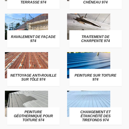
TERRASSE 974
CHÉNEAU 974
RAVALEMENT DE FAÇADE
TRAITEMENT DE
974
CHARPENTE 974
NETTOYAGE ANTI-ROUILLE
PEINTURE SUR TOITURE
SUR TÔLE 974
974
PEINTURE
CHANGEMENT ET
GÉOTHERMIQUE POUR
ÉTANCHÉITÉ DES
TOITURE 974
TIREFONDS 974