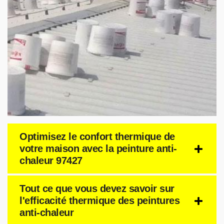
Optimisez le confort thermique de
votre maison avec la peinture anti-
chaleur 97427
Tout ce que vous devez savoir sur
l'efficacité thermique des peintures
anti-chaleur