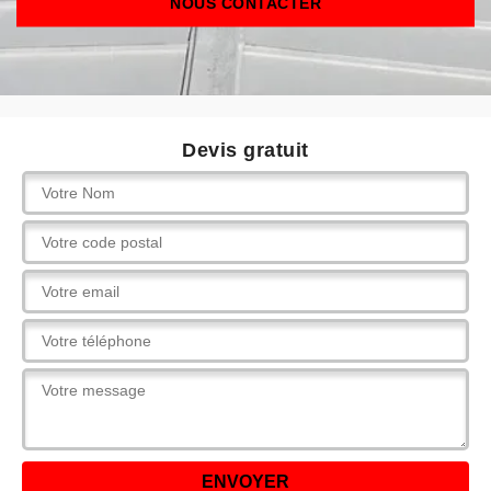
NOUS CONTACTER
Devis gratuit