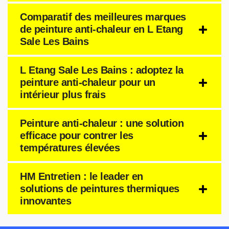
Comparatif des meilleures marques
de peinture anti-chaleur en L Etang
Sale Les Bains
L Etang Sale Les Bains : adoptez la
peinture anti-chaleur pour un
intérieur plus frais
Peinture anti-chaleur : une solution
efficace pour contrer les
températures élevées
HM Entretien : le leader en
solutions de peintures thermiques
innovantes