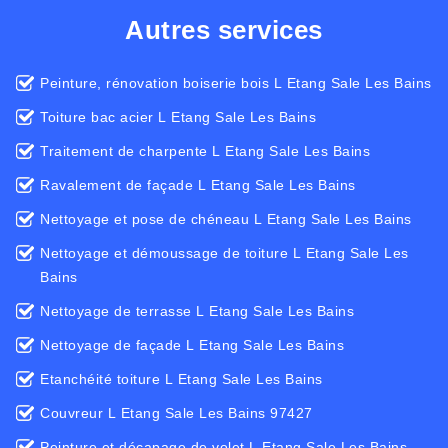
Autres services
Peinture, rénovation boiserie bois L Etang Sale Les Bains
Toiture bac acier L Etang Sale Les Bains
Traitement de charpente L Etang Sale Les Bains
Ravalement de façade L Etang Sale Les Bains
Nettoyage et pose de chéneau L Etang Sale Les Bains
Nettoyage et démoussage de toiture L Etang Sale Les
Bains
Nettoyage de terrasse L Etang Sale Les Bains
Nettoyage de façade L Etang Sale Les Bains
Etanchéité toiture L Etang Sale Les Bains
Couvreur L Etang Sale Les Bains 97427
Peinture et décapage de volet L Etang Sale Les Bains