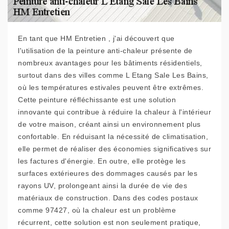
En tant que HM Entretien , j'ai découvert que
l'utilisation de la peinture anti-chaleur présente de
nombreux avantages pour les bâtiments résidentiels,
surtout dans des villes comme L Etang Sale Les Bains,
où les températures estivales peuvent être extrêmes.
Cette peinture réfléchissante est une solution
innovante qui contribue à réduire la chaleur à l'intérieur
de votre maison, créant ainsi un environnement plus
confortable. En réduisant la nécessité de climatisation,
elle permet de réaliser des économies significatives sur
les factures d'énergie. En outre, elle protège les
surfaces extérieures des dommages causés par les
rayons UV, prolongeant ainsi la durée de vie des
matériaux de construction. Dans des codes postaux
comme 97427, où la chaleur est un problème
récurrent, cette solution est non seulement pratique,