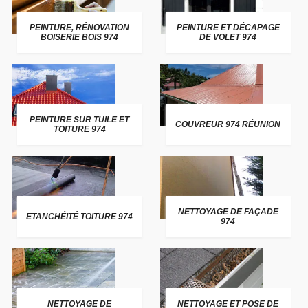
PEINTURE, RÉNOVATION
PEINTURE ET DÉCAPAGE
BOISERIE BOIS 974
DE VOLET 974
PEINTURE SUR TUILE ET
COUVREUR 974 RÉUNION
TOITURE 974
NETTOYAGE DE FAÇADE
ETANCHÉITÉ TOITURE 974
974
NETTOYAGE DE
NETTOYAGE ET POSE DE