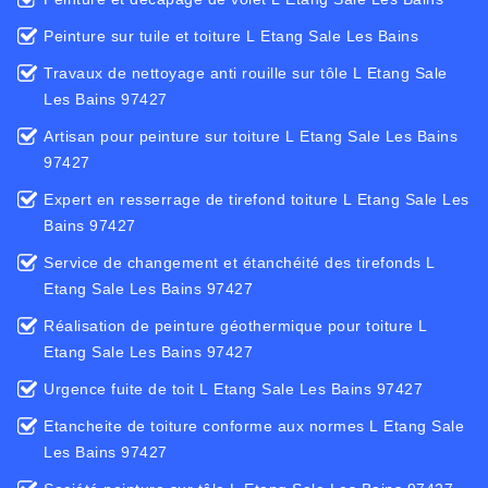
Peinture sur tuile et toiture L Etang Sale Les Bains
Travaux de nettoyage anti rouille sur tôle L Etang Sale
Les Bains 97427
Artisan pour peinture sur toiture L Etang Sale Les Bains
97427
Expert en resserrage de tirefond toiture L Etang Sale Les
Bains 97427
Service de changement et étanchéité des tirefonds L
Etang Sale Les Bains 97427
Réalisation de peinture géothermique pour toiture L
Etang Sale Les Bains 97427
Urgence fuite de toit L Etang Sale Les Bains 97427
Etancheite de toiture conforme aux normes L Etang Sale
Les Bains 97427