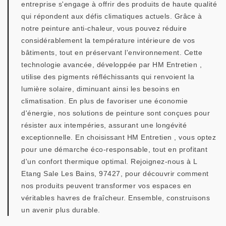
entreprise s'engage à offrir des produits de haute qualité
qui répondent aux défis climatiques actuels. Grâce à
notre peinture anti-chaleur, vous pouvez réduire
considérablement la température intérieure de vos
bâtiments, tout en préservant l'environnement. Cette
technologie avancée, développée par HM Entretien ,
utilise des pigments réfléchissants qui renvoient la
lumière solaire, diminuant ainsi les besoins en
climatisation. En plus de favoriser une économie
d'énergie, nos solutions de peinture sont conçues pour
résister aux intempéries, assurant une longévité
exceptionnelle. En choisissant HM Entretien , vous optez
pour une démarche éco-responsable, tout en profitant
d'un confort thermique optimal. Rejoignez-nous à L
Etang Sale Les Bains, 97427, pour découvrir comment
nos produits peuvent transformer vos espaces en
véritables havres de fraîcheur. Ensemble, construisons
un avenir plus durable.