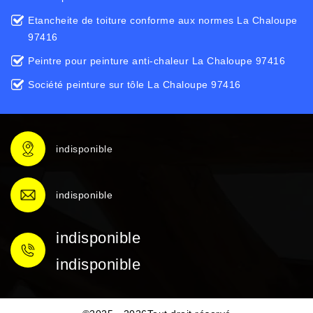
Etancheite de toiture conforme aux normes La Chaloupe
97416
Peintre pour peinture anti-chaleur La Chaloupe 97416
Société peinture sur tôle La Chaloupe 97416
indisponible
indisponible
indisponible
indisponible