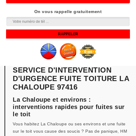
On vous rappelle gratuitement
SERVICE D'INTERVENTION
D'URGENCE FUITE TOITURE LA
CHALOUPE 97416
La Chaloupe et environs :
interventions rapides pour fuites sur
le toit
Vous habitez La Chaloupe ou ses environs et une fuite
sur le toit vous cause des soucis ? Pas de panique, HM