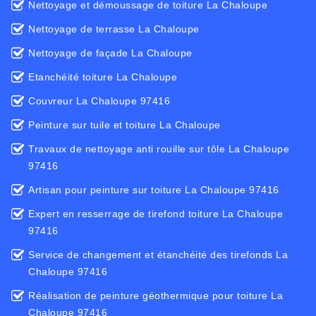
Nettoyage et démoussage de toiture La Chaloupe
Nettoyage de terrasse La Chaloupe
Nettoyage de façade La Chaloupe
Etanchéité toiture La Chaloupe
Couvreur La Chaloupe 97416
Peinture sur tuile et toiture La Chaloupe
Travaux de nettoyage anti rouille sur tôle La Chaloupe
97416
Artisan pour peinture sur toiture La Chaloupe 97416
Expert en resserrage de tirefond toiture La Chaloupe
97416
Service de changement et étanchéité des tirefonds La
Chaloupe 97416
Réalisation de peinture géothermique pour toiture La
Chaloupe 97416