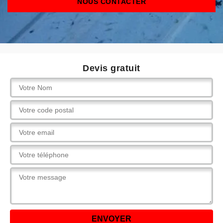
NOUS CONTACTER
Devis gratuit