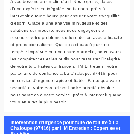
à vos besoins en un clin d'œil. Nos experts, dotés
d'une expérience inégalée, se tiennent prêts à
intervenir à toute heure pour assurer votre tranquillité
d'esprit. Grâce à une analyse minutieuse et des
solutions sur mesure, nous nous engageons à
résoudre votre problème de fuite de toit avec efficacité
et professionnalisme. Que ce soit causé par une
tempête imprévue ou une usure naturelle, nous avons
les compétences et les outils pour restaurer l'intégrité
de votre toit. Faites confiance à HM Entretien , votre
partenaire de confiance à La Chaloupe, 97416, pour
un service d'urgence rapide et fiable. Parce que votre
sécurité et votre confort sont notre priorité absolue,
nous sommes à votre service, prêts à intervenir quand
vous en avez le plus besoin.
Intervention d'urgence pour fuite de toiture à La
Chaloupe (97416) par HM Entretien : Expertise et
Rapidité