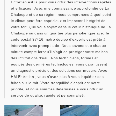
Entretien est là pour vous offrir des interventions rapides
et efficaces ! Avec une connaissance approfondie de La
Chaloupe et de sa région, nous comprenons à quel point
le climat peut être capricieux et impacter l'intégrité de
votre toit. Que vous soyez dans le cœur historique de La
Chaloupe ou dans un quartier plus périphérique avec le
code postal 97416, notre équipe d'experts est prête à
intervenir avec promptitude. Nous savons que chaque
minute compte lorsqu'il s'agit de protéger votre maison
des infiltrations d'eau. Nos techniciens, formés et
équipés des dernières technologies, vous garantissent
un diagnostic précis et des solutions sur-mesure. Avec
HM Entretien , vous n'avez plus à vous inquiéter des
fuites sur le toit. Votre tranquillité d'esprit est notre
priorité, et nous sommes déterminés à vous offrir un
service de qualité, rapide et personnalisé.