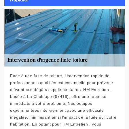
Face à une fuite de toiture, l'intervention rapide de
professionnels qualifiés est essentielle pour prévenir
d'éventuels dégâts supplémentaires. HM Entretien ,
basée à La Chaloupe (97416), offre une réponse
immédiate à votre problème. Nos équipes
expérimentées interviennent avec une efficacité
inégalée, minimisant ainsi l'impact de la fuite sur votre
habitation. En optant pour HM Entretien , vous