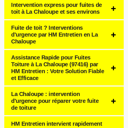
Intervention express pour fuites de
toit à La Chaloupe et ses environs
Fuite de toit ? Interventions
d'urgence par HM Entretien en La
Chaloupe
Assistance Rapide pour Fuites
Toiture à La Chaloupe (97416) par
HM Entretien : Votre Solution Fiable
et Efficace
La Chaloupe : intervention
d'urgence pour réparer votre fuite
de toiture
HM Entretien intervient rapidement