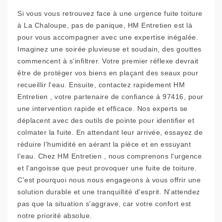
Si vous vous retrouvez face à une urgence fuite toiture
à La Chaloupe, pas de panique, HM Entretien est là
pour vous accompagner avec une expertise inégalée.
Imaginez une soirée pluvieuse et soudain, des gouttes
commencent à s'infiltrer. Votre premier réflexe devrait
être de protéger vos biens en plaçant des seaux pour
recueillir l'eau. Ensuite, contactez rapidement HM
Entretien , votre partenaire de confiance à 97416, pour
une intervention rapide et efficace. Nos experts se
déplacent avec des outils de pointe pour identifier et
colmater la fuite. En attendant leur arrivée, essayez de
réduire l'humidité en aérant la pièce et en essuyant
l'eau. Chez HM Entretien , nous comprenons l'urgence
et l'angoisse que peut provoquer une fuite de toiture.
C'est pourquoi nous nous engageons à vous offrir une
solution durable et une tranquillité d'esprit. N'attendez
pas que la situation s'aggrave, car votre confort est
notre priorité absolue.