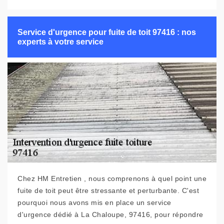
Service d'urgence pour fuite de toit 97416 : nos
experts à votre service
Chez HM Entretien , nous comprenons à quel point une
fuite de toit peut être stressante et perturbante. C'est
pourquoi nous avons mis en place un service
d'urgence dédié à La Chaloupe, 97416, pour répondre