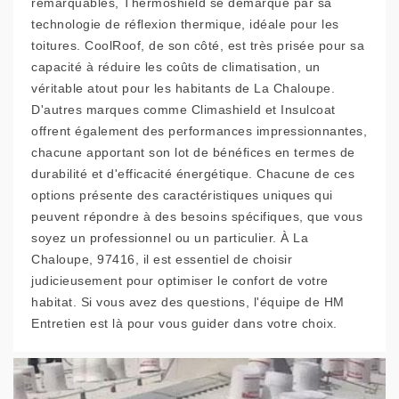
remarquables, Thermoshield se démarque par sa
technologie de réflexion thermique, idéale pour les
toitures. CoolRoof, de son côté, est très prisée pour sa
capacité à réduire les coûts de climatisation, un
véritable atout pour les habitants de La Chaloupe.
D'autres marques comme Climashield et Insulcoat
offrent également des performances impressionnantes,
chacune apportant son lot de bénéfices en termes de
durabilité et d'efficacité énergétique. Chacune de ces
options présente des caractéristiques uniques qui
peuvent répondre à des besoins spécifiques, que vous
soyez un professionnel ou un particulier. À La
Chaloupe, 97416, il est essentiel de choisir
judicieusement pour optimiser le confort de votre
habitat. Si vous avez des questions, l'équipe de HM
Entretien est là pour vous guider dans votre choix.