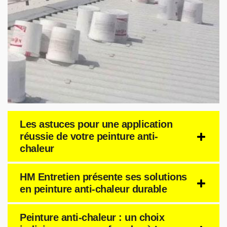
Les astuces pour une application
réussie de votre peinture anti-
chaleur
HM Entretien présente ses solutions
en peinture anti-chaleur durable
Peinture anti-chaleur : un choix