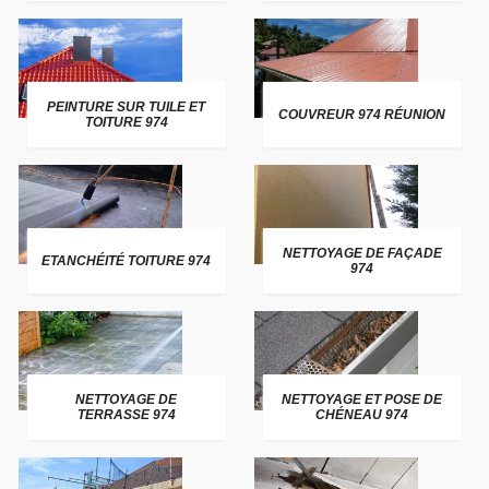
PEINTURE SUR TUILE ET
COUVREUR 974 RÉUNION
TOITURE 974
NETTOYAGE DE FAÇADE
ETANCHÉITÉ TOITURE 974
974
NETTOYAGE DE
NETTOYAGE ET POSE DE
TERRASSE 974
CHÉNEAU 974