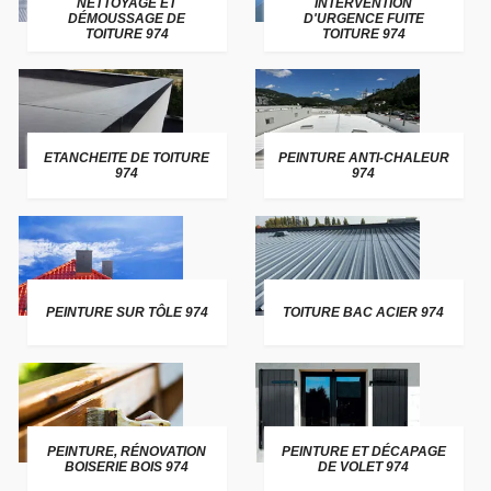
NETTOYAGE ET
INTERVENTION
DÉMOUSSAGE DE
D'URGENCE FUITE
TOITURE 974
TOITURE 974
ETANCHEITE DE TOITURE
PEINTURE ANTI-CHALEUR
974
974
PEINTURE SUR TÔLE 974
TOITURE BAC ACIER 974
PEINTURE, RÉNOVATION
PEINTURE ET DÉCAPAGE
BOISERIE BOIS 974
DE VOLET 974