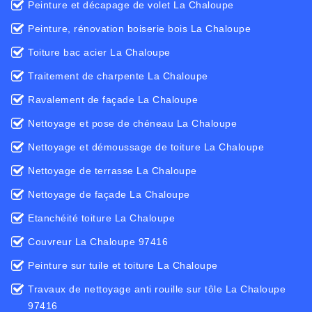
Peinture et décapage de volet La Chaloupe
Peinture, rénovation boiserie bois La Chaloupe
Toiture bac acier La Chaloupe
Traitement de charpente La Chaloupe
Ravalement de façade La Chaloupe
Nettoyage et pose de chéneau La Chaloupe
Nettoyage et démoussage de toiture La Chaloupe
Nettoyage de terrasse La Chaloupe
Nettoyage de façade La Chaloupe
Etanchéité toiture La Chaloupe
Couvreur La Chaloupe 97416
Peinture sur tuile et toiture La Chaloupe
Travaux de nettoyage anti rouille sur tôle La Chaloupe
97416