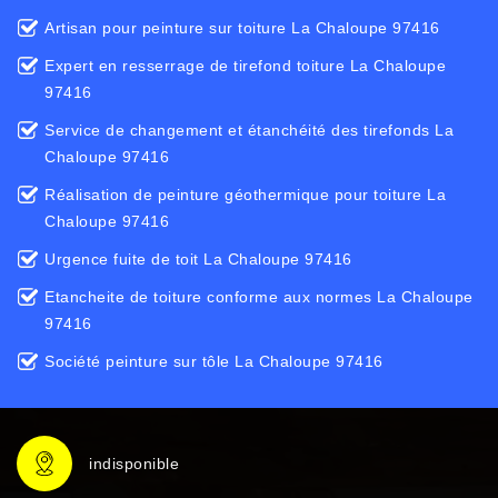
Artisan pour peinture sur toiture La Chaloupe 97416
Expert en resserrage de tirefond toiture La Chaloupe
97416
Service de changement et étanchéité des tirefonds La
Chaloupe 97416
Réalisation de peinture géothermique pour toiture La
Chaloupe 97416
Urgence fuite de toit La Chaloupe 97416
Etancheite de toiture conforme aux normes La Chaloupe
97416
Société peinture sur tôle La Chaloupe 97416
indisponible