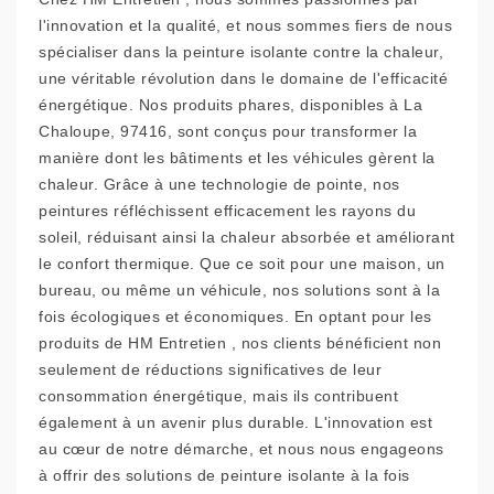
l'innovation et la qualité, et nous sommes fiers de nous
spécialiser dans la peinture isolante contre la chaleur,
une véritable révolution dans le domaine de l'efficacité
énergétique. Nos produits phares, disponibles à La
Chaloupe, 97416, sont conçus pour transformer la
manière dont les bâtiments et les véhicules gèrent la
chaleur. Grâce à une technologie de pointe, nos
peintures réfléchissent efficacement les rayons du
soleil, réduisant ainsi la chaleur absorbée et améliorant
le confort thermique. Que ce soit pour une maison, un
bureau, ou même un véhicule, nos solutions sont à la
fois écologiques et économiques. En optant pour les
produits de HM Entretien , nos clients bénéficient non
seulement de réductions significatives de leur
consommation énergétique, mais ils contribuent
également à un avenir plus durable. L'innovation est
au cœur de notre démarche, et nous nous engageons
à offrir des solutions de peinture isolante à la fois