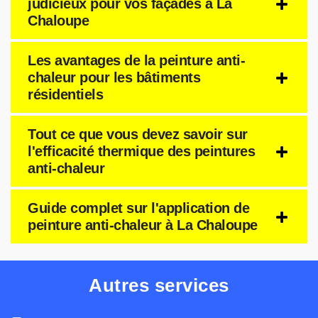
judicieux pour vos façades à La
Chaloupe
Les avantages de la peinture anti-
chaleur pour les bâtiments
résidentiels
Tout ce que vous devez savoir sur
l'efficacité thermique des peintures
anti-chaleur
Guide complet sur l'application de
peinture anti-chaleur à La Chaloupe
Autres services