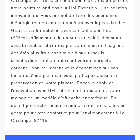
Chaloupe, 97416. C'est pourquoi nous vous proposons
notre peinture anti-chaleur HM Entretien , une solution
innovante qui vous permet de faire des économies
d'énergie tout en contribuant à un avenir plus durable.
Grâce à sa formulation avancée, cette peinture
réfléchit efficacement les rayons du soleil, diminuant
ainsi la chaleur absorbée par votre maison. Imaginez
des étés plus frais sans avoir à surutiliser la
climatisation, tout en réduisant votre empreinte
carbone. Non seulement vous économisez sur vos
factures d'énergie, mais vous participez aussi à la
préservation de notre planète. Faites le choix de
l'innovation avec HM Entretien et transformez votre
maison en un modèle d'efficacité énergétique. En
optant pour notre peinture anti-chaleur, vous faites un
geste pour votre confort et pour l'environnement à La
Chaloupe, 97416.