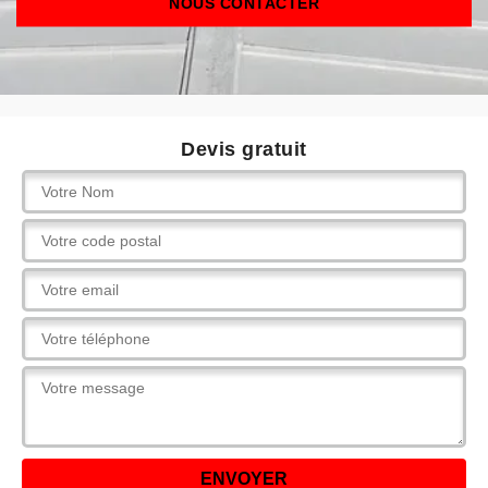
NOUS CONTACTER
Devis gratuit