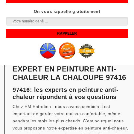
On vous rappelle gratuitement
EXPERT EN PEINTURE ANTI-
CHALEUR LA CHALOUPE 97416
97416: les experts en peinture anti-
chaleur répondent à vos questions
Chez HM Entretien , nous savons combien il est
important de garder votre maison confortable, même
pendant les mois les plus chauds. C'est pourquoi nous
vous proposons notre expertise en peinture anti-chaleur,