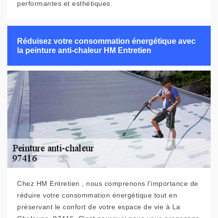
performantes et esthétiques.
Réduisez votre consommation énergétique avec
la peinture anti-chaleur HM Entretien
Chez HM Entretien , nous comprenons l'importance de
réduire votre consommation énergétique tout en
préservant le confort de votre espace de vie à La