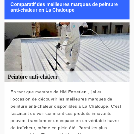
Comparatif des meilleures marques de peinture
anti-chaleur en La Chaloupe
En tant que membre de HM Entretien , j'ai eu
l'occasion de découvrir les meilleures marques de
peinture anti-chaleur disponibles à La Chaloupe. C'est
fascinant de voir comment ces produits innovants
peuvent transformer un espace en un véritable havre
de fraîcheur, même en plein été. Parmi les plus