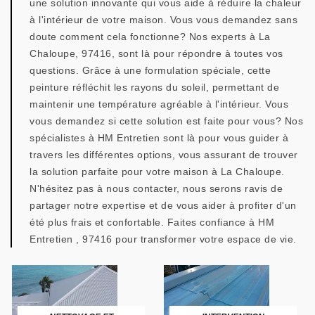
une solution innovante qui vous aide à réduire la chaleur
à l'intérieur de votre maison. Vous vous demandez sans
doute comment cela fonctionne? Nos experts à La
Chaloupe, 97416, sont là pour répondre à toutes vos
questions. Grâce à une formulation spéciale, cette
peinture réfléchit les rayons du soleil, permettant de
maintenir une température agréable à l'intérieur. Vous
vous demandez si cette solution est faite pour vous? Nos
spécialistes à HM Entretien sont là pour vous guider à
travers les différentes options, vous assurant de trouver
la solution parfaite pour votre maison à La Chaloupe.
N'hésitez pas à nous contacter, nous serons ravis de
partager notre expertise et de vous aider à profiter d'un
été plus frais et confortable. Faites confiance à HM
Entretien , 97416 pour transformer votre espace de vie.