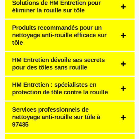
Solutions de HM Entretien pour
éliminer la rouille sur tôle
Produits recommandés pour un
nettoyage anti-rouille efficace sur
tôle
HM Entretien dévoile ses secrets
pour des tôles sans rouille
HM Entretien : spécialistes en
protection de tôle contre la rouille
Services professionnels de
nettoyage anti-rouille sur tôle à
97435