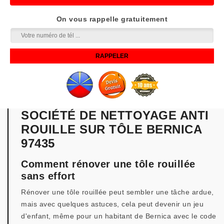
On vous rappelle gratuitement
SOCIÉTÉ DE NETTOYAGE ANTI
ROUILLE SUR TÔLE BERNICA
97435
Comment rénover une tôle rouillée
sans effort
Rénover une tôle rouillée peut sembler une tâche ardue,
mais avec quelques astuces, cela peut devenir un jeu
d'enfant, même pour un habitant de Bernica avec le code