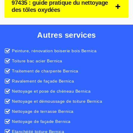
97435 : guide pratique du nettoyage
des tôles oxydées
Autres services
Peinture, rénovation boiserie bois Bernica
Toiture bac acier Bernica
Traitement de charpente Bernica
Ravalement de façade Bernica
Nettoyage et pose de chéneau Bernica
Nettoyage et démoussage de toiture Bernica
Nettoyage de terrasse Bernica
Nettoyage de façade Bernica
Etanchéité toiture Bernica