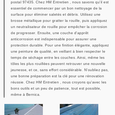
postal 97435. Chez HM Entretien , nous savons qu'il est
essentiel de commencer par un bon nettoyage de la
surface pour éliminer saletés et débris. Utilisez une
brosse métallique pour gratter la rouille, puis appliquez
un neutralisateur de rouille pour empêcher la corrosion
de progresser. Ensuite, une couche d'apprêt
anticorrosion est indispensable pour assurer une
protection durable. Pour une finition élégante, appliquez
une peinture de qualité, en veillant à bien respecter le
temps de séchage entre les couches. Ainsi, même les
tôles les plus rouillées peuvent retrouver une nouvelle
jeunesse, et ce, sans effort considérable. N'oubliez pas,
une bonne préparation est la clé pour une rénovation
réussie. Chez HM Entretien , nous croyons qu'avec les
bons outils et un peu de patience, tout est possible,
même à Bernica.