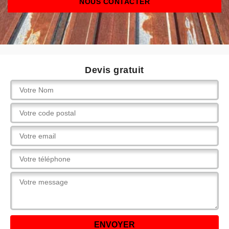
NOUS CONTACTER
Devis gratuit