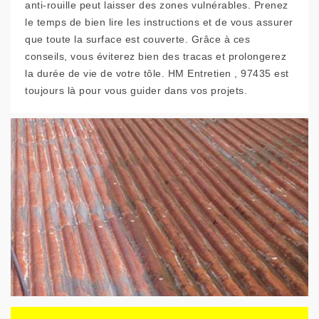
anti-rouille peut laisser des zones vulnérables. Prenez
le temps de bien lire les instructions et de vous assurer
que toute la surface est couverte. Grâce à ces
conseils, vous éviterez bien des tracas et prolongerez
la durée de vie de votre tôle. HM Entretien , 97435 est
toujours là pour vous guider dans vos projets.