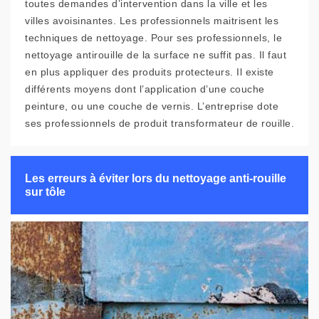
toutes demandes d’intervention dans la ville et les
villes avoisinantes. Les professionnels maitrisent les
techniques de nettoyage. Pour ses professionnels, le
nettoyage antirouille de la surface ne suffit pas. Il faut
en plus appliquer des produits protecteurs. Il existe
différents moyens dont l’application d’une couche
peinture, ou une couche de vernis. L’entreprise dote
ses professionnels de produit transformateur de rouille.
Les erreurs à éviter lors du nettoyage anti-rouille
sur tôle