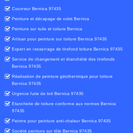
Couvreur Bernica 97435
Peinture et décapage de volet Bernica
Peinture sur tuile et toiture Bernica
Artisan pour peinture sur toiture Bernica 97435
Expert en resserrage de tirefond toiture Bernica 97435
Service de changement et étanchéité des tirefonds
Bernica 97435
Réalisation de peinture géothermique pour toiture
Bernica 97435
Urgence fuite de toit Bernica 97435
Etancheite de toiture conforme aux normes Bernica
97435
Peintre pour peinture anti-chaleur Bernica 97435
Société peinture sur tôle Bernica 97435