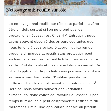
Le nettoyage anti-rouille sur tôle peut parfois s'avérer
être un défi, surtout si l'on ne prend pas les
précautions nécessaires. Chez HM Entretien , nous
avons souvent observé des erreurs courantes que
nous tenons à vous éviter. D'abord, l'utilisation de
produits chimiques agressifs sans protection peut
endommager non seulement la tôle, mais aussi votre
santé. Port de gants et masque est donc essentiel. De
plus, l'application de produits sans préparer la surface
est une erreur fréquente. N'oubliez pas de bien
nettoyer et sécher la tôle avant toute intervention. À
Bernica, nous avons souvent des variations
climatiques, donc évitez de travailler à l'extérieur par
temps humide, cela peut compromettre l'efficacité du
traitement. Enfin, une application inégale du produit