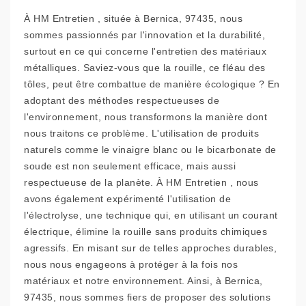
À HM Entretien , située à Bernica, 97435, nous
sommes passionnés par l'innovation et la durabilité,
surtout en ce qui concerne l'entretien des matériaux
métalliques. Saviez-vous que la rouille, ce fléau des
tôles, peut être combattue de manière écologique ? En
adoptant des méthodes respectueuses de
l'environnement, nous transformons la manière dont
nous traitons ce problème. L'utilisation de produits
naturels comme le vinaigre blanc ou le bicarbonate de
soude est non seulement efficace, mais aussi
respectueuse de la planète. À HM Entretien , nous
avons également expérimenté l'utilisation de
l'électrolyse, une technique qui, en utilisant un courant
électrique, élimine la rouille sans produits chimiques
agressifs. En misant sur de telles approches durables,
nous nous engageons à protéger à la fois nos
matériaux et notre environnement. Ainsi, à Bernica,
97435, nous sommes fiers de proposer des solutions