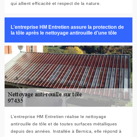
qui allient efficacité et respect de la nature.
L’entreprise HM Entretien assure la protection de
la tôle après le nettoyage antirouille d’une tôle
L’entreprise HM Entretien réalise le nettoyage
antirouille de tôle et de toutes surfaces métalliques
depuis des années. Installée à Bernica, elle répond à