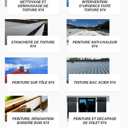
NETTOYAGE ET
INTERVENTION
DÉMOUSSAGE DE
D'URGENCE FUITE
TOITURE 974
TOITURE 974
ETANCHEITE DE TOITURE
PEINTURE ANTI-CHALEUR
974
974
PEINTURE SUR TÔLE 974
TOITURE BAC ACIER 974
PEINTURE, RÉNOVATION
PEINTURE ET DÉCAPAGE
BOISERIE BOIS 974
DE VOLET 974