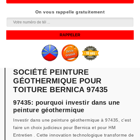
On vous rappelle gratuitement
SOCIÉTÉ PEINTURE
GÉOTHERMIQUE POUR
TOITURE BERNICA 97435
97435: pourquoi investir dans une
peinture géothermique
Investir dans une peinture géothermique à 97435, c'est
faire un choix judicieux pour Bernica et pour HM
Entretien . Cette innovation technologique transforme de