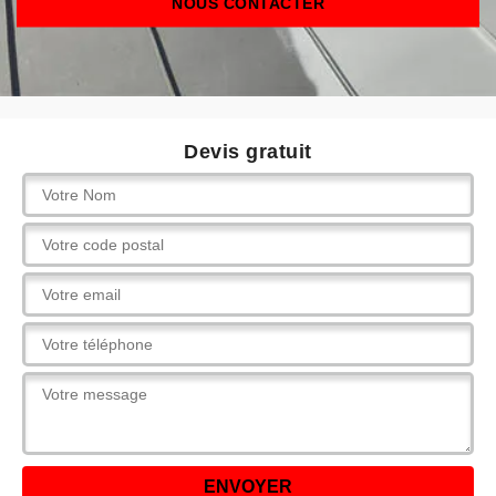
NOUS CONTACTER
Devis gratuit