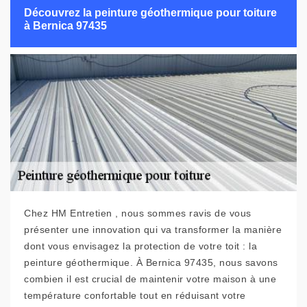
Découvrez la peinture géothermique pour toiture
à Bernica 97435
Chez HM Entretien , nous sommes ravis de vous
présenter une innovation qui va transformer la manière
dont vous envisagez la protection de votre toit : la
peinture géothermique. À Bernica 97435, nous savons
combien il est crucial de maintenir votre maison à une
température confortable tout en réduisant votre