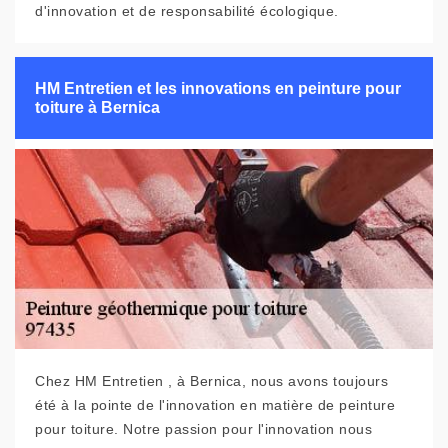
d'innovation et de responsabilité écologique.
HM Entretien et les innovations en peinture pour
toiture à Bernica
Chez HM Entretien , à Bernica, nous avons toujours
été à la pointe de l'innovation en matière de peinture
pour toiture. Notre passion pour l'innovation nous