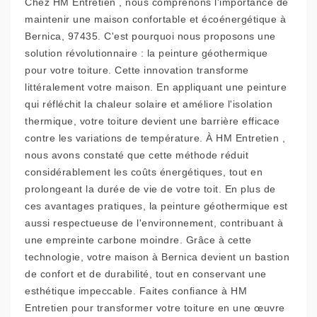
Chez HM Entretien , nous comprenons l'importance de
maintenir une maison confortable et écoénergétique à
Bernica, 97435. C'est pourquoi nous proposons une
solution révolutionnaire : la peinture géothermique
pour votre toiture. Cette innovation transforme
littéralement votre maison. En appliquant une peinture
qui réfléchit la chaleur solaire et améliore l'isolation
thermique, votre toiture devient une barrière efficace
contre les variations de température. À HM Entretien ,
nous avons constaté que cette méthode réduit
considérablement les coûts énergétiques, tout en
prolongeant la durée de vie de votre toit. En plus de
ces avantages pratiques, la peinture géothermique est
aussi respectueuse de l'environnement, contribuant à
une empreinte carbone moindre. Grâce à cette
technologie, votre maison à Bernica devient un bastion
de confort et de durabilité, tout en conservant une
esthétique impeccable. Faites confiance à HM
Entretien pour transformer votre toiture en une œuvre