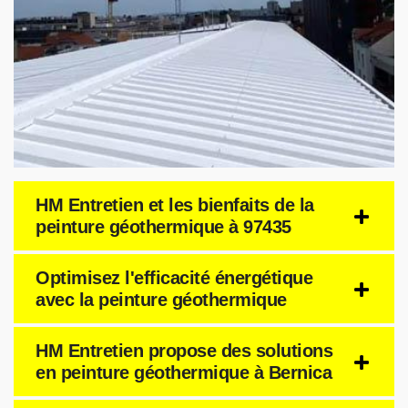
HM Entretien et les bienfaits de la
peinture géothermique à 97435
Optimisez l'efficacité énergétique
avec la peinture géothermique
HM Entretien propose des solutions
en peinture géothermique à Bernica