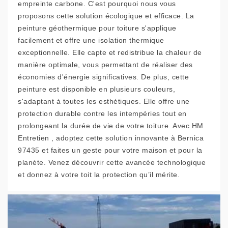
empreinte carbone. C'est pourquoi nous vous
proposons cette solution écologique et efficace. La
peinture géothermique pour toiture s'applique
facilement et offre une isolation thermique
exceptionnelle. Elle capte et redistribue la chaleur de
manière optimale, vous permettant de réaliser des
économies d'énergie significatives. De plus, cette
peinture est disponible en plusieurs couleurs,
s'adaptant à toutes les esthétiques. Elle offre une
protection durable contre les intempéries tout en
prolongeant la durée de vie de votre toiture. Avec HM
Entretien , adoptez cette solution innovante à Bernica
97435 et faites un geste pour votre maison et pour la
planète. Venez découvrir cette avancée technologique
et donnez à votre toit la protection qu’il mérite.