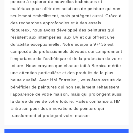
pousse à explorer de nouvelles techniques et
matériaux pour offrir des solutions de peinture qui non
seulement embellissent, mais protègent aussi. Grâce à
des recherches approfondies et à des essais
rigoureux, nous avons développé des peintures qui
résistent aux intempéries, aux UV et qui offrent une
durabilité exceptionnelle. Notre équipe à 97435 est
composée de professionnels dévoués qui comprennent
l'importance de l'esthétique et de la protection de votre
toiture. Nous croyons que chaque toit à Bernica mérite
une attention particulière et des produits de la plus
haute qualité. Avec HM Entretien , vous êtes assuré de
bénéficier de peintures qui non seulement rehaussent
l'apparence de votre maison, mais qui prolongent aussi
la durée de vie de votre toiture. Faites confiance à HM
Entretien pour des innovations de peinture qui
transforment et protègent votre maison.