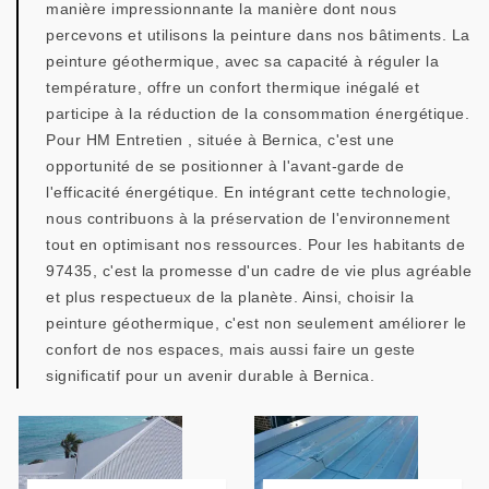
manière impressionnante la manière dont nous
percevons et utilisons la peinture dans nos bâtiments. La
peinture géothermique, avec sa capacité à réguler la
température, offre un confort thermique inégalé et
participe à la réduction de la consommation énergétique.
Pour HM Entretien , située à Bernica, c'est une
opportunité de se positionner à l'avant-garde de
l'efficacité énergétique. En intégrant cette technologie,
nous contribuons à la préservation de l'environnement
tout en optimisant nos ressources. Pour les habitants de
97435, c'est la promesse d'un cadre de vie plus agréable
et plus respectueux de la planète. Ainsi, choisir la
peinture géothermique, c'est non seulement améliorer le
confort de nos espaces, mais aussi faire un geste
significatif pour un avenir durable à Bernica.