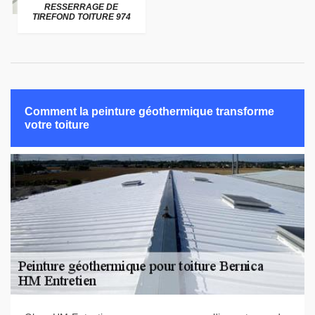
RESSERRAGE DE
TIREFOND TOITURE 974
Comment la peinture géothermique transforme
votre toiture