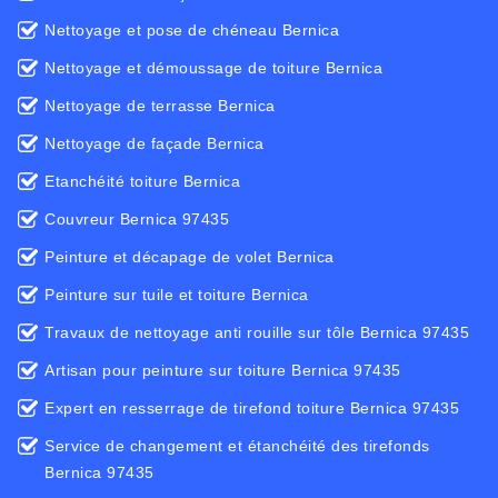
Nettoyage et pose de chéneau Bernica
Nettoyage et démoussage de toiture Bernica
Nettoyage de terrasse Bernica
Nettoyage de façade Bernica
Etanchéité toiture Bernica
Couvreur Bernica 97435
Peinture et décapage de volet Bernica
Peinture sur tuile et toiture Bernica
Travaux de nettoyage anti rouille sur tôle Bernica 97435
Artisan pour peinture sur toiture Bernica 97435
Expert en resserrage de tirefond toiture Bernica 97435
Service de changement et étanchéité des tirefonds
Bernica 97435