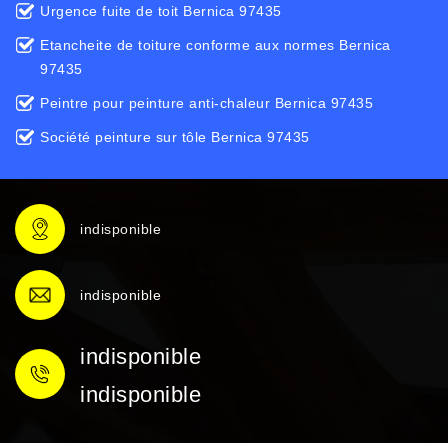
Urgence fuite de toit Bernica 97435
Etancheite de toiture conforme aux normes Bernica
97435
Peintre pour peinture anti-chaleur Bernica 97435
Société peinture sur tôle Bernica 97435
indisponible
indisponible
indisponible
indisponible