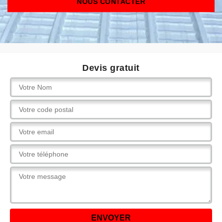
NOUS CONTACTER
Devis gratuit