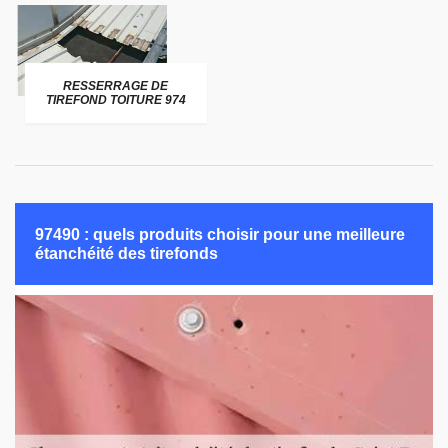
RESSERRAGE DE
TIREFOND TOITURE 974
97490 : quels produits choisir pour une meilleure
étanchéité des tirefonds