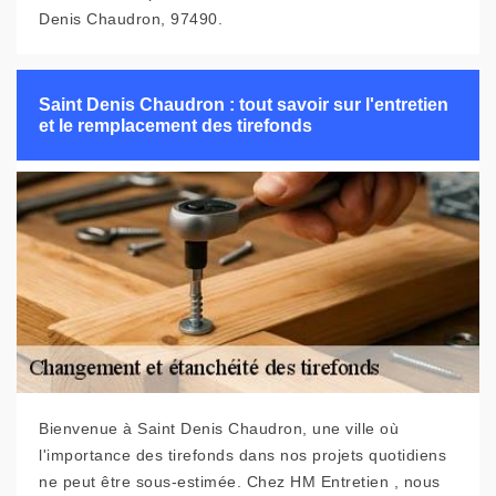
Denis Chaudron, 97490.
Saint Denis Chaudron : tout savoir sur l'entretien
et le remplacement des tirefonds
Bienvenue à Saint Denis Chaudron, une ville où
l'importance des tirefonds dans nos projets quotidiens
ne peut être sous-estimée. Chez HM Entretien , nous