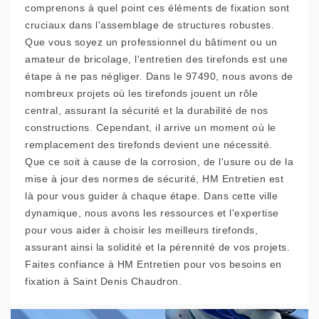
comprenons à quel point ces éléments de fixation sont
cruciaux dans l'assemblage de structures robustes.
Que vous soyez un professionnel du bâtiment ou un
amateur de bricolage, l'entretien des tirefonds est une
étape à ne pas négliger. Dans le 97490, nous avons de
nombreux projets où les tirefonds jouent un rôle
central, assurant la sécurité et la durabilité de nos
constructions. Cependant, il arrive un moment où le
remplacement des tirefonds devient une nécessité.
Que ce soit à cause de la corrosion, de l'usure ou de la
mise à jour des normes de sécurité, HM Entretien est
là pour vous guider à chaque étape. Dans cette ville
dynamique, nous avons les ressources et l'expertise
pour vous aider à choisir les meilleurs tirefonds,
assurant ainsi la solidité et la pérennité de vos projets.
Faites confiance à HM Entretien pour vos besoins en
fixation à Saint Denis Chaudron.