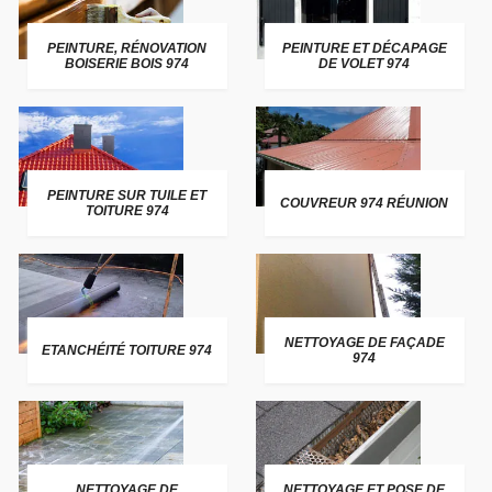
PEINTURE, RÉNOVATION
PEINTURE ET DÉCAPAGE
BOISERIE BOIS 974
DE VOLET 974
PEINTURE SUR TUILE ET
COUVREUR 974 RÉUNION
TOITURE 974
NETTOYAGE DE FAÇADE
ETANCHÉITÉ TOITURE 974
974
NETTOYAGE DE
NETTOYAGE ET POSE DE