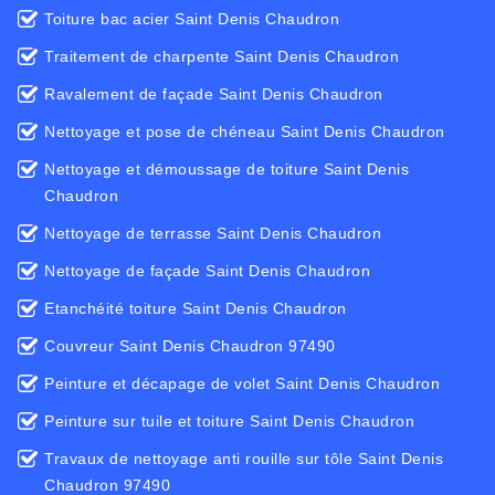
Toiture bac acier Saint Denis Chaudron
Traitement de charpente Saint Denis Chaudron
Ravalement de façade Saint Denis Chaudron
Nettoyage et pose de chéneau Saint Denis Chaudron
Nettoyage et démoussage de toiture Saint Denis
Chaudron
Nettoyage de terrasse Saint Denis Chaudron
Nettoyage de façade Saint Denis Chaudron
Etanchéité toiture Saint Denis Chaudron
Couvreur Saint Denis Chaudron 97490
Peinture et décapage de volet Saint Denis Chaudron
Peinture sur tuile et toiture Saint Denis Chaudron
Travaux de nettoyage anti rouille sur tôle Saint Denis
Chaudron 97490