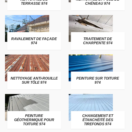
TERRASSE 974
CHÉNEAU 974
RAVALEMENT DE FAÇADE
TRAITEMENT DE
974
CHARPENTE 974
NETTOYAGE ANTI-ROUILLE
PEINTURE SUR TOITURE
SUR TÔLE 974
974
PEINTURE
CHANGEMENT ET
GÉOTHERMIQUE POUR
ÉTANCHÉITÉ DES
TOITURE 974
TIREFONDS 974