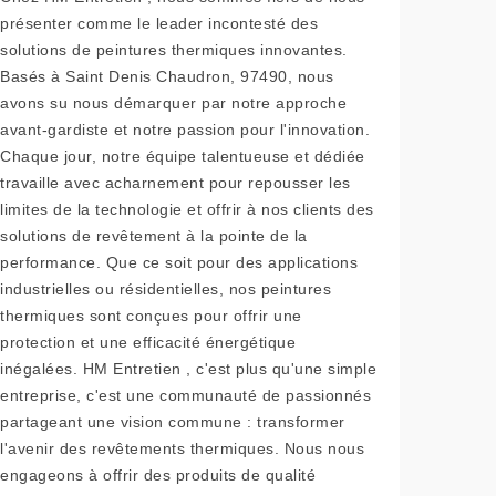
présenter comme le leader incontesté des
solutions de peintures thermiques innovantes.
Basés à Saint Denis Chaudron, 97490, nous
avons su nous démarquer par notre approche
avant-gardiste et notre passion pour l'innovation.
Chaque jour, notre équipe talentueuse et dédiée
travaille avec acharnement pour repousser les
limites de la technologie et offrir à nos clients des
solutions de revêtement à la pointe de la
performance. Que ce soit pour des applications
industrielles ou résidentielles, nos peintures
thermiques sont conçues pour offrir une
protection et une efficacité énergétique
inégalées. HM Entretien , c'est plus qu'une simple
entreprise, c'est une communauté de passionnés
partageant une vision commune : transformer
l'avenir des revêtements thermiques. Nous nous
engageons à offrir des produits de qualité