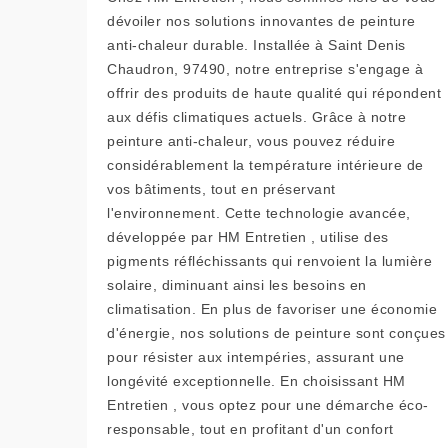
dévoiler nos solutions innovantes de peinture
anti-chaleur durable. Installée à Saint Denis
Chaudron, 97490, notre entreprise s'engage à
offrir des produits de haute qualité qui répondent
aux défis climatiques actuels. Grâce à notre
peinture anti-chaleur, vous pouvez réduire
considérablement la température intérieure de
vos bâtiments, tout en préservant
l'environnement. Cette technologie avancée,
développée par HM Entretien , utilise des
pigments réfléchissants qui renvoient la lumière
solaire, diminuant ainsi les besoins en
climatisation. En plus de favoriser une économie
d'énergie, nos solutions de peinture sont conçues
pour résister aux intempéries, assurant une
longévité exceptionnelle. En choisissant HM
Entretien , vous optez pour une démarche éco-
responsable, tout en profitant d'un confort