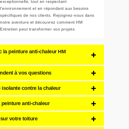
exceptionnelle, tout en respectant
l'environnement et en répondant aux besoins
spécifiques de nos clients. Rejoignez-nous dans
notre aventure et découvrez comment HM
Entretien peut transformer vos projets.
la peinture anti-chaleur HM
ondent à vos questions
 isolante contre la chaleur
peinture anti-chaleur
 sur votre toiture