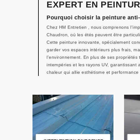
EXPERT EN PEINTUR
Pourquoi choisir la peinture ant
Chez HM Entretien , nous comprenons l'imp
Chaudron, où les étés peuvent être particul
Cette peinture innovante, spécialement conç
garder vos espaces intérieurs plus frais, ma
l'environnement. En plus de ses propriétés 
intempéries et les rayons UV, garantissant
chaleur qui allie esthétisme et performance