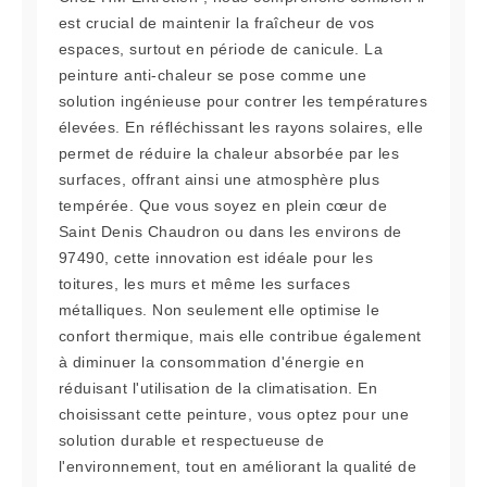
est crucial de maintenir la fraîcheur de vos
espaces, surtout en période de canicule. La
peinture anti-chaleur se pose comme une
solution ingénieuse pour contrer les températures
élevées. En réfléchissant les rayons solaires, elle
permet de réduire la chaleur absorbée par les
surfaces, offrant ainsi une atmosphère plus
tempérée. Que vous soyez en plein cœur de
Saint Denis Chaudron ou dans les environs de
97490, cette innovation est idéale pour les
toitures, les murs et même les surfaces
métalliques. Non seulement elle optimise le
confort thermique, mais elle contribue également
à diminuer la consommation d'énergie en
réduisant l'utilisation de la climatisation. En
choisissant cette peinture, vous optez pour une
solution durable et respectueuse de
l'environnement, tout en améliorant la qualité de