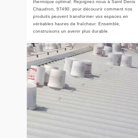
thermique optimal. Rejoignez-nous à Saint Denis
Chaudron, 97490, pour découvrir comment nos
produits peuvent transformer vos espaces en
véritables havres de fraîcheur. Ensemble,
construisons un avenir plus durable.