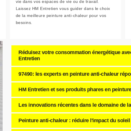
vie dans vos espaces de vie ou de travail.
Laissez HM Entretien vous guider dans le choix
de la meilleure peinture anti-chaleur pour vos
besoins.
Réduisez votre consommation énergétique avec 
Entretien
97490: les experts en peinture anti-chaleur rép
HM Entretien et ses produits phares en peinture
Les innovations récentes dans le domaine de la 
Peinture anti-chaleur : réduire l'impact du soleil