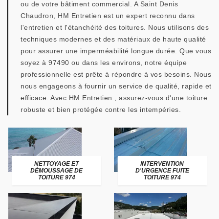
ou de votre bâtiment commercial. A Saint Denis
Chaudron, HM Entretien est un expert reconnu dans
l'entretien et l'étanchéité des toitures. Nous utilisons des
techniques modernes et des matériaux de haute qualité
pour assurer une imperméabilité longue durée. Que vous
soyez à 97490 ou dans les environs, notre équipe
professionnelle est prête à répondre à vos besoins. Nous
nous engageons à fournir un service de qualité, rapide et
efficace. Avec HM Entretien , assurez-vous d'une toiture
robuste et bien protégée contre les intempéries.
NETTOYAGE ET
INTERVENTION
DÉMOUSSAGE DE
D'URGENCE FUITE
TOITURE 974
TOITURE 974