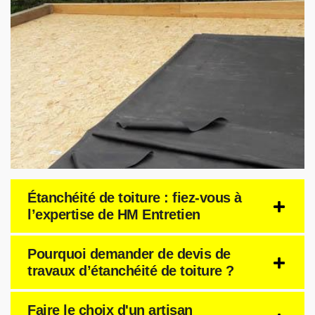
Étanchéité de toiture : fiez-vous à
l’expertise de HM Entretien
Pourquoi demander de devis de
travaux d’étanchéité de toiture ?
Faire le choix d'un artisan