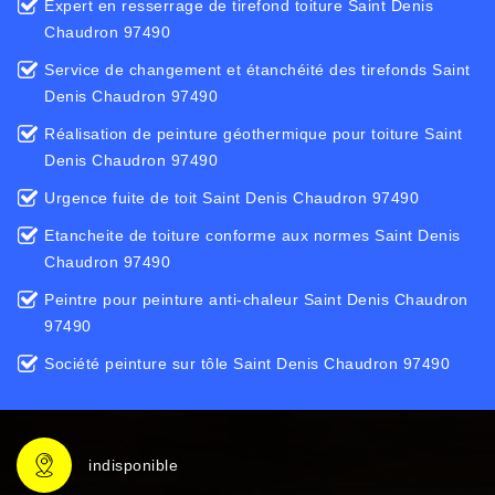
Expert en resserrage de tirefond toiture Saint Denis
Chaudron 97490
Service de changement et étanchéité des tirefonds Saint
Denis Chaudron 97490
Réalisation de peinture géothermique pour toiture Saint
Denis Chaudron 97490
Urgence fuite de toit Saint Denis Chaudron 97490
Etancheite de toiture conforme aux normes Saint Denis
Chaudron 97490
Peintre pour peinture anti-chaleur Saint Denis Chaudron
97490
Société peinture sur tôle Saint Denis Chaudron 97490
indisponible