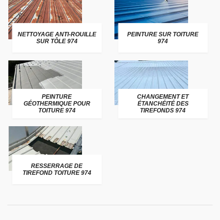
NETTOYAGE ANTI-ROUILLE
PEINTURE SUR TOITURE
SUR TÔLE 974
974
PEINTURE
CHANGEMENT ET
GÉOTHERMIQUE POUR
ÉTANCHÉITÉ DES
TOITURE 974
TIREFONDS 974
RESSERRAGE DE
TIREFOND TOITURE 974