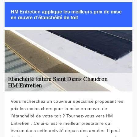
HM Entretien applique les meilleurs prix de mise
en œuvre d’étanchéité de toit
Vous recherchez un couvreur spécialisé proposant les
prix les moins chers pour la mise en œuvre de
l'étanchéité de votre toit ? Tournez-vous vers HM
Entretien . Celui-ci est le meilleur prestataire qui
évolue dans cette activité depuis des années. Il peut