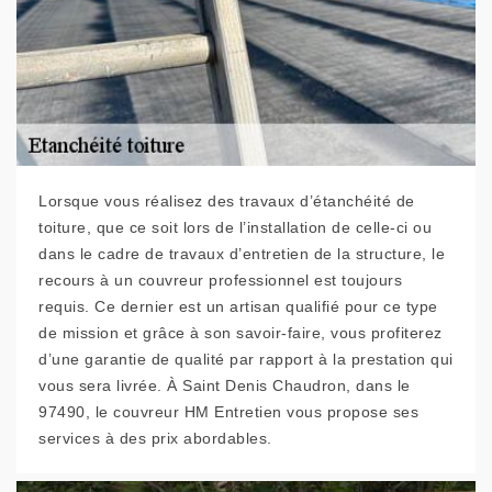
Lorsque vous réalisez des travaux d’étanchéité de
toiture, que ce soit lors de l’installation de celle-ci ou
dans le cadre de travaux d’entretien de la structure, le
recours à un couvreur professionnel est toujours
requis. Ce dernier est un artisan qualifié pour ce type
de mission et grâce à son savoir-faire, vous profiterez
d’une garantie de qualité par rapport à la prestation qui
vous sera livrée. À Saint Denis Chaudron, dans le
97490, le couvreur HM Entretien vous propose ses
services à des prix abordables.