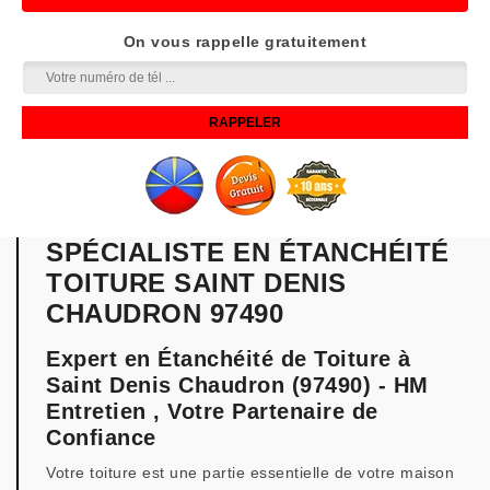
On vous rappelle gratuitement
SPÉCIALISTE EN ÉTANCHÉITÉ
TOITURE SAINT DENIS
CHAUDRON 97490
Expert en Étanchéité de Toiture à
Saint Denis Chaudron (97490) - HM
Entretien , Votre Partenaire de
Confiance
Votre toiture est une partie essentielle de votre maison