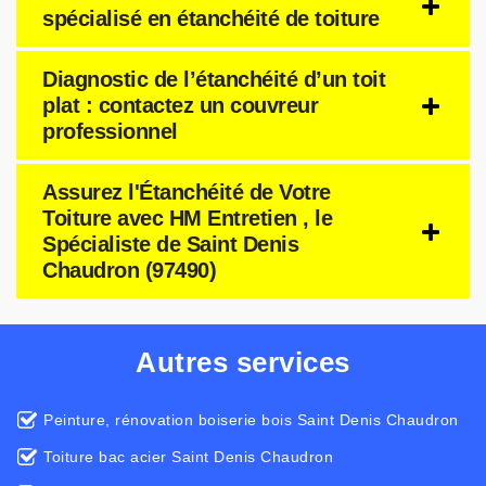
spécialisé en étanchéité de toiture
Diagnostic de l’étanchéité d’un toit
plat : contactez un couvreur
professionnel
Assurez l'Étanchéité de Votre
Toiture avec HM Entretien , le
Spécialiste de Saint Denis
Chaudron (97490)
Autres services
Peinture, rénovation boiserie bois Saint Denis Chaudron
Toiture bac acier Saint Denis Chaudron