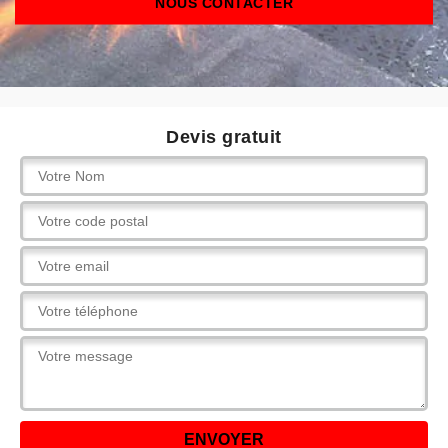
NOUS CONTACTER
Devis gratuit