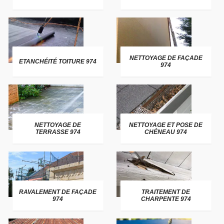
NETTOYAGE DE FAÇADE
ETANCHÉITÉ TOITURE 974
974
NETTOYAGE DE
NETTOYAGE ET POSE DE
TERRASSE 974
CHÉNEAU 974
RAVALEMENT DE FAÇADE
TRAITEMENT DE
974
CHARPENTE 974