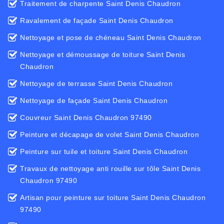
Traitement de charpente Saint Denis Chaudron
Ravalement de façade Saint Denis Chaudron
Nettoyage et pose de chéneau Saint Denis Chaudron
Nettoyage et démoussage de toiture Saint Denis
Chaudron
Nettoyage de terrasse Saint Denis Chaudron
Nettoyage de façade Saint Denis Chaudron
Couvreur Saint Denis Chaudron 97490
Peinture et décapage de volet Saint Denis Chaudron
Peinture sur tuile et toiture Saint Denis Chaudron
Travaux de nettoyage anti rouille sur tôle Saint Denis
Chaudron 97490
Artisan pour peinture sur toiture Saint Denis Chaudron
97490