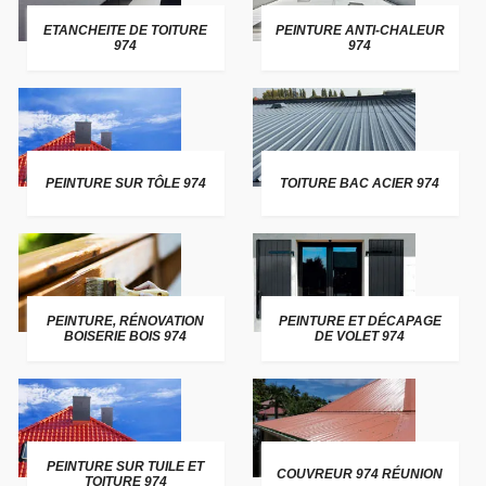
ETANCHEITE DE TOITURE
PEINTURE ANTI-CHALEUR
974
974
PEINTURE SUR TÔLE 974
TOITURE BAC ACIER 974
PEINTURE, RÉNOVATION
PEINTURE ET DÉCAPAGE
BOISERIE BOIS 974
DE VOLET 974
PEINTURE SUR TUILE ET
COUVREUR 974 RÉUNION
TOITURE 974