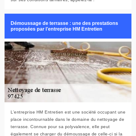
Démoussage de terrasse : une des prestations
proposées par l’entreprise HM Entretien
L’entreprise HM Entretien est une société occupant une
place incontournable dans le domaine du nettoyage de
terrasse. Connue pour sa polyvalence, elle peut
également se charger du démoussage de celle-ci si la