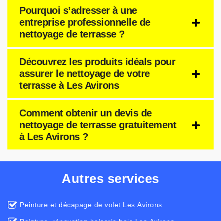
Pourquoi s’adresser à une
entreprise professionnelle de
nettoyage de terrasse ?
Découvrez les produits idéals pour
assurer le nettoyage de votre
terrasse à Les Avirons
Comment obtenir un devis de
nettoyage de terrasse gratuitement
à Les Avirons ?
Autres services
Peinture et décapage de volet Les Avirons