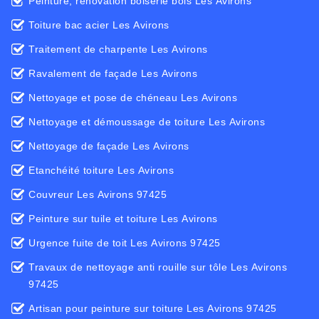
Peinture, rénovation boiserie bois Les Avirons
Toiture bac acier Les Avirons
Traitement de charpente Les Avirons
Ravalement de façade Les Avirons
Nettoyage et pose de chéneau Les Avirons
Nettoyage et démoussage de toiture Les Avirons
Nettoyage de façade Les Avirons
Etanchéité toiture Les Avirons
Couvreur Les Avirons 97425
Peinture sur tuile et toiture Les Avirons
Urgence fuite de toit Les Avirons 97425
Travaux de nettoyage anti rouille sur tôle Les Avirons
97425
Artisan pour peinture sur toiture Les Avirons 97425