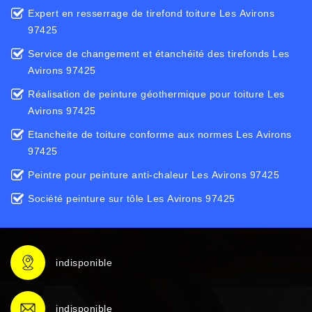
Expert en resserrage de tirefond toiture Les Avirons
97425
Service de changement et étanchéité des tirefonds Les
Avirons 97425
Réalisation de peinture géothermique pour toiture Les
Avirons 97425
Etancheite de toiture conforme aux normes Les Avirons
97425
Peintre pour peinture anti-chaleur Les Avirons 97425
Société peinture sur tôle Les Avirons 97425
indisponible
indisponible