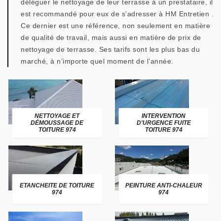
déléguer le nettoyage de leur terrasse à un prestataire, il
est recommandé pour eux de s’adresser à HM Entretien .
Ce dernier est une référence, non seulement en matière
de qualité de travail, mais aussi en matière de prix de
nettoyage de terrasse. Ses tarifs sont les plus bas du
marché, à n’importe quel moment de l’année.
NETTOYAGE ET
INTERVENTION
DÉMOUSSAGE DE
D'URGENCE FUITE
TOITURE 974
TOITURE 974
ETANCHEITE DE TOITURE
PEINTURE ANTI-CHALEUR
974
974