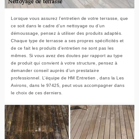
Lorsque vous assurez l’entretien de votre terrasse, que
ce soit dans le cadre d’un nettoyage ou d’un
démoussage, pensez à utiliser des produits adaptés.
Chaque type de terrasse a ses propres spécificités et
de ce fait les produits d’entretien ne sont pas les
mêmes. Si vous avez des doutes par rapport au type
de produit qui convient à votre structure, pensez à
demander conseil auprès d’un prestataire
professionnel. L’équipe de HM Entretien , dans la Les
Avirons, dans le 97425, peut vous accompagner dans
le choix de ces derniers.