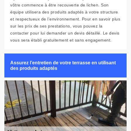
vôtre commence à être recouverte de lichen. Son
équipe utilisera des produits adaptés à votre structure
et respectueux de l’environnement. Pour en savoir plus
sur les prix de ses prestations, vous pouvez la
contacter pour lui demander un devis détaillé. Le devis
vous sera établi gratuitement et sans engagement.
Assurez l’entretien de votre terrasse en utilisant
des produits adaptés