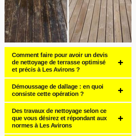
Comment faire pour avoir un devis
de nettoyage de terrasse optimisé
et précis à Les Avirons ?
Démoussage de dallage : en quoi
consiste cette opération ?
Des travaux de nettoyage selon ce
que vous désirez et répondant aux
normes à Les Avirons