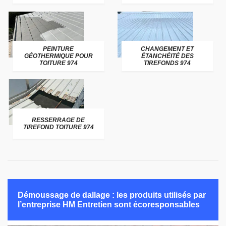
PEINTURE
CHANGEMENT ET
GÉOTHERMIQUE POUR
ÉTANCHÉITÉ DES
TOITURE 974
TIREFONDS 974
RESSERRAGE DE
TIREFOND TOITURE 974
Démoussage de dallage : les produits utilisés par
l’entreprise HM Entretien sont écoresponsables