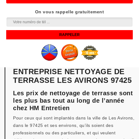
On vous rappelle gratuitement
ENTREPRISE NETTOYAGE DE
TERRASSE LES AVIRONS 97425
Les prix de nettoyage de terrasse sont
les plus bas tout au long de l’année
chez HM Entretien
Pour ceux qui sont implantés dans la ville de Les Avirons,
dans le 97425 et ses environs, qu’ils soient des
professionnels ou des particuliers, et qui veulent