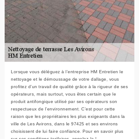
Lorsque vous déléguez à l’entreprise HM Entretien le
nettoyage et le démoussage de votre dallage, vous
profitez d’un travail de qualité grâce à la rigueur de ses
opérateurs, mais surtout, vous êtes certain que le
produit antifongique utilisé par ses opérateurs son
respectueux de l’environnement. C’est pour cette
raison que les propriétaires les plus exigeants dans la
ville de Les Avirons, dans le 97425 et ses environs
choisissent de lui faire confiance. Pour en savoir plus
sur ses conditions tarifaires, appelez-la !