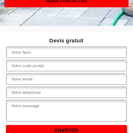
NOUS CONTACTER
Devis gratuit