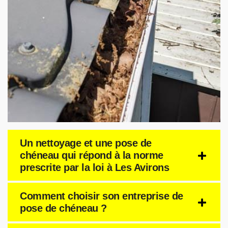
Un nettoyage et une pose de
chéneau qui répond à la norme
prescrite par la loi à Les Avirons
Comment choisir son entreprise de
pose de chéneau ?