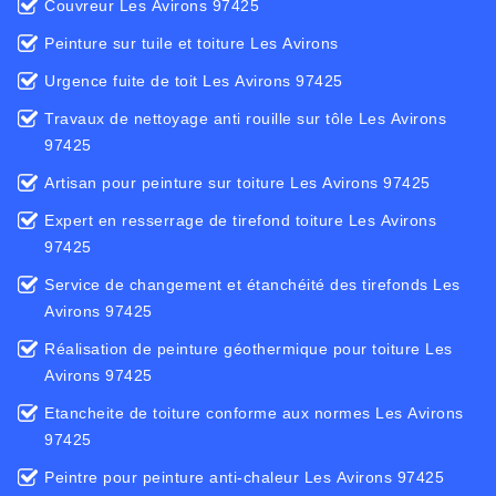
Couvreur Les Avirons 97425
Peinture sur tuile et toiture Les Avirons
Urgence fuite de toit Les Avirons 97425
Travaux de nettoyage anti rouille sur tôle Les Avirons
97425
Artisan pour peinture sur toiture Les Avirons 97425
Expert en resserrage de tirefond toiture Les Avirons
97425
Service de changement et étanchéité des tirefonds Les
Avirons 97425
Réalisation de peinture géothermique pour toiture Les
Avirons 97425
Etancheite de toiture conforme aux normes Les Avirons
97425
Peintre pour peinture anti-chaleur Les Avirons 97425