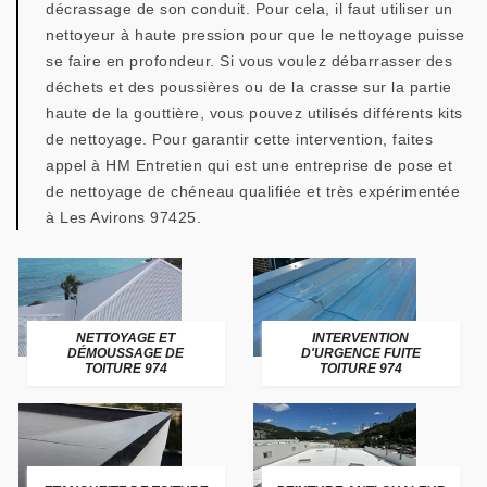
décrassage de son conduit. Pour cela, il faut utiliser un
nettoyeur à haute pression pour que le nettoyage puisse
se faire en profondeur. Si vous voulez débarrasser des
déchets et des poussières ou de la crasse sur la partie
haute de la gouttière, vous pouvez utilisés différents kits
de nettoyage. Pour garantir cette intervention, faites
appel à HM Entretien qui est une entreprise de pose et
de nettoyage de chéneau qualifiée et très expérimentée
à Les Avirons 97425.
NETTOYAGE ET
INTERVENTION
DÉMOUSSAGE DE
D'URGENCE FUITE
TOITURE 974
TOITURE 974