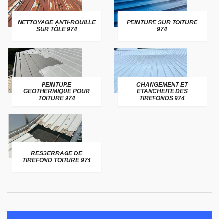
NETTOYAGE ANTI-ROUILLE
PEINTURE SUR TOITURE
SUR TÔLE 974
974
PEINTURE
CHANGEMENT ET
GÉOTHERMIQUE POUR
ÉTANCHÉITÉ DES
TOITURE 974
TIREFONDS 974
RESSERRAGE DE
TIREFOND TOITURE 974