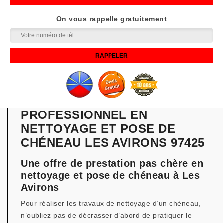
On vous rappelle gratuitement
PROFESSIONNEL EN
NETTOYAGE ET POSE DE
CHÉNEAU LES AVIRONS 97425
Une offre de prestation pas chère en
nettoyage et pose de chéneau à Les
Avirons
Pour réaliser les travaux de nettoyage d’un chéneau,
n’oubliez pas de décrasser d’abord de pratiquer le