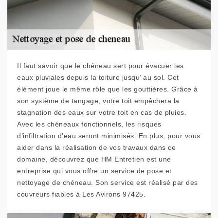
Il faut savoir que le chéneau sert pour évacuer les
eaux pluviales depuis la toiture jusqu’ au sol. Cet
élément joue le même rôle que les gouttières. Grâce à
son système de tangage, votre toit empêchera la
stagnation des eaux sur votre toit en cas de pluies.
Avec les chéneaux fonctionnels, les risques
d’infiltration d’eau seront minimisés. En plus, pour vous
aider dans la réalisation de vos travaux dans ce
domaine, découvrez que HM Entretien est une
entreprise qui vous offre un service de pose et
nettoyage de chéneau. Son service est réalisé par des
couvreurs fiables à Les Avirons 97425.