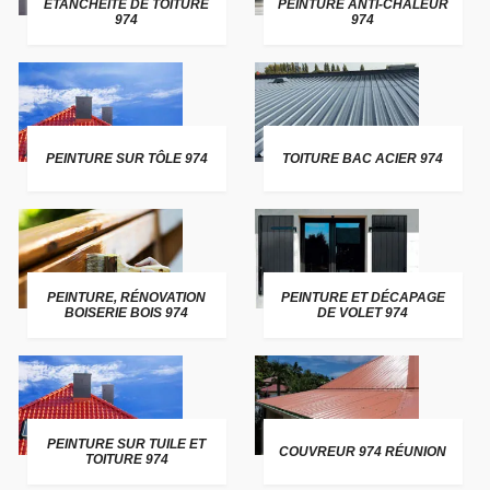
ETANCHEITE DE TOITURE
PEINTURE ANTI-CHALEUR
974
974
PEINTURE SUR TÔLE 974
TOITURE BAC ACIER 974
PEINTURE, RÉNOVATION
PEINTURE ET DÉCAPAGE
BOISERIE BOIS 974
DE VOLET 974
PEINTURE SUR TUILE ET
COUVREUR 974 RÉUNION
TOITURE 974