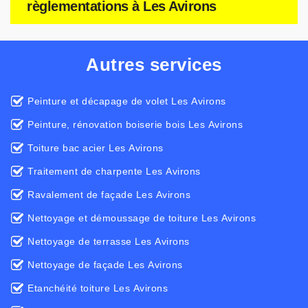
règlementations à Les Avirons
Autres services
Peinture et décapage de volet Les Avirons
Peinture, rénovation boiserie bois Les Avirons
Toiture bac acier Les Avirons
Traitement de charpente Les Avirons
Ravalement de façade Les Avirons
Nettoyage et démoussage de toiture Les Avirons
Nettoyage de terrasse Les Avirons
Nettoyage de façade Les Avirons
Etanchéité toiture Les Avirons