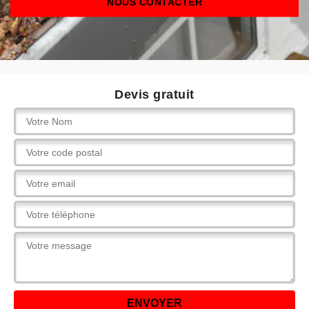
NOUS CONTACTER
Devis gratuit