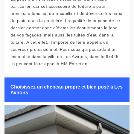
particulier, car cet accessoire de toiture a pour
principale fonction de recueillir et de déverser les eaux
de pluie dans la gouttière. La qualité de la pose de ce
dernier permet donc d’éviter les écoulements le long
de vos façades, mais aussi les fuites d’eau dans la
toiture. À cet effet, il importe de faire appel à un
couvreur professionnel. Pour ceux qui possèdent un
immeuble dans la ville de Les Avirons, dans le 97425,
ils peuvent faire appel à HM Entretien .
Choisissez un chéneau propre et bien posé à Les
Avirons