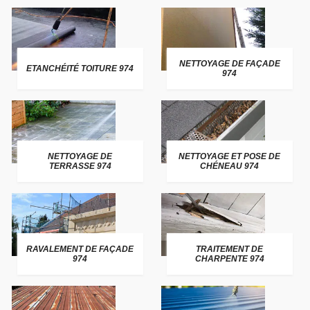
NETTOYAGE DE FAÇADE
ETANCHÉITÉ TOITURE 974
974
NETTOYAGE DE
NETTOYAGE ET POSE DE
TERRASSE 974
CHÉNEAU 974
RAVALEMENT DE FAÇADE
TRAITEMENT DE
974
CHARPENTE 974