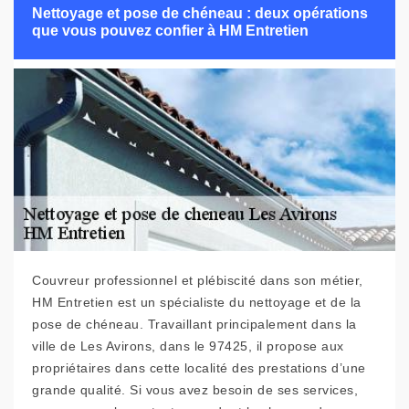
Nettoyage et pose de chéneau : deux opérations
que vous pouvez confier à HM Entretien
Couvreur professionnel et plébiscité dans son métier,
HM Entretien est un spécialiste du nettoyage et de la
pose de chéneau. Travaillant principalement dans la
ville de Les Avirons, dans le 97425, il propose aux
propriétaires dans cette localité des prestations d’une
grande qualité. Si vous avez besoin de ses services,