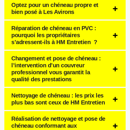
Optez pour un chéneau propre et
bien posé à Les Avirons
Réparation de chéneau en PVC :
pourquoi les propriétaires
s’adressent-ils à HM Entretien ?
Changement et pose de chéneau :
l’intervention d’un couvreur
professionnel vous garantit la
qualité des prestations
Nettoyage de chéneau : les prix les
plus bas sont ceux de HM Entretien
Réalisation de nettoyage et pose de
chéneau conformant aux