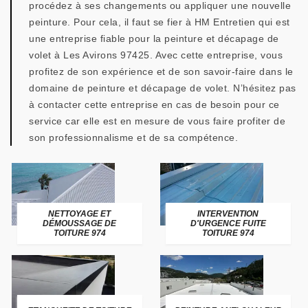
procédez à ses changements ou appliquer une nouvelle
peinture. Pour cela, il faut se fier à HM Entretien qui est
une entreprise fiable pour la peinture et décapage de
volet à Les Avirons 97425. Avec cette entreprise, vous
profitez de son expérience et de son savoir-faire dans le
domaine de peinture et décapage de volet. N’hésitez pas
à contacter cette entreprise en cas de besoin pour ce
service car elle est en mesure de vous faire profiter de
son professionnalisme et de sa compétence.
NETTOYAGE ET
INTERVENTION
DÉMOUSSAGE DE
D'URGENCE FUITE
TOITURE 974
TOITURE 974