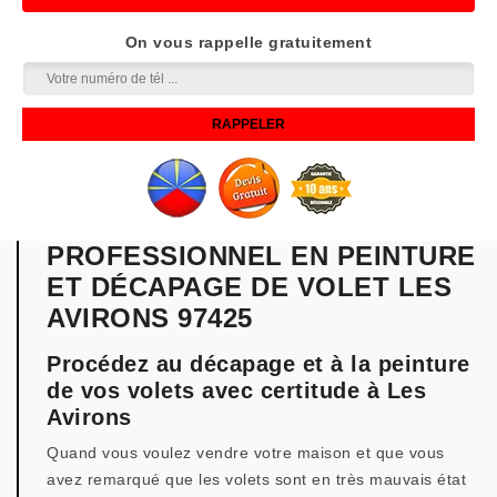
On vous rappelle gratuitement
PROFESSIONNEL EN PEINTURE
ET DÉCAPAGE DE VOLET LES
AVIRONS 97425
Procédez au décapage et à la peinture
de vos volets avec certitude à Les
Avirons
Quand vous voulez vendre votre maison et que vous
avez remarqué que les volets sont en très mauvais état