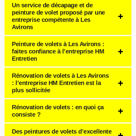
Un service de décapage et de
peinture de volet proposé par une
entreprise compétente à Les
Avirons
Peinture de volets à Les Avirons :
faites confiance à l’entreprise HM
Entretien
Rénovation de volets à Les Avirons
: l’entreprise HM Entretien est la
plus sollicitée
Rénovation de volets : en quoi ça
consiste ?
Des peintures de volets d’excellente