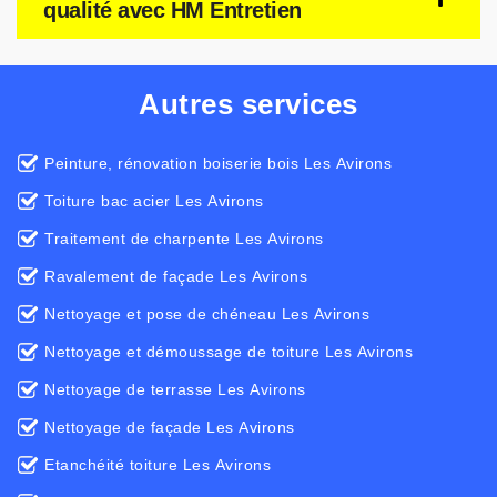
qualité avec HM Entretien
Autres services
Peinture, rénovation boiserie bois Les Avirons
Toiture bac acier Les Avirons
Traitement de charpente Les Avirons
Ravalement de façade Les Avirons
Nettoyage et pose de chéneau Les Avirons
Nettoyage et démoussage de toiture Les Avirons
Nettoyage de terrasse Les Avirons
Nettoyage de façade Les Avirons
Etanchéité toiture Les Avirons