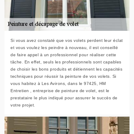
Si vous avez constaté que vos volets perdent leur éclat
et vous voulez les peindre à nouveau, il est conseillé
de faire appel à un professionnel pour réaliser cette
tâche. En effet, seuls les professionnels sont capables
de choisir les bons produits et détiennent les capacités
techniques pour réussir la peinture de vos volets. Si
vous habitez à Les Avirons, dans le 97425, HM
Entretien , entreprise de peinture de volet, est le
prestataire le plus indiqué pour assurer le succès de
votre projet.