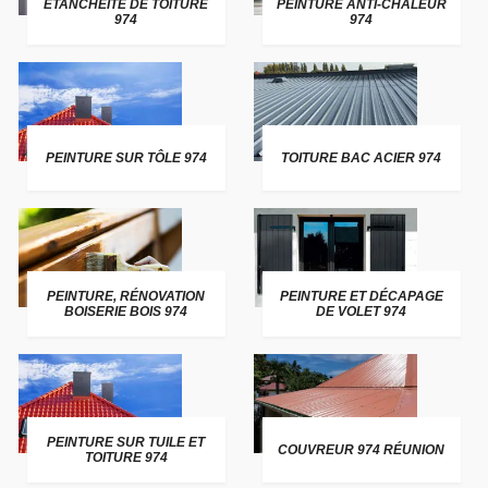
ETANCHEITE DE TOITURE
PEINTURE ANTI-CHALEUR
974
974
PEINTURE SUR TÔLE 974
TOITURE BAC ACIER 974
PEINTURE, RÉNOVATION
PEINTURE ET DÉCAPAGE
BOISERIE BOIS 974
DE VOLET 974
PEINTURE SUR TUILE ET
COUVREUR 974 RÉUNION
TOITURE 974