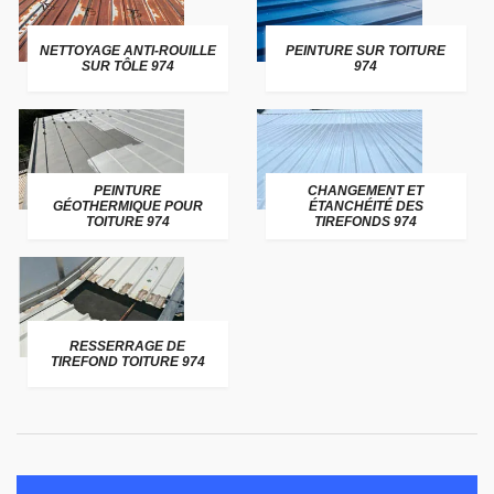
NETTOYAGE ANTI-ROUILLE
PEINTURE SUR TOITURE
SUR TÔLE 974
974
PEINTURE
CHANGEMENT ET
GÉOTHERMIQUE POUR
ÉTANCHÉITÉ DES
TOITURE 974
TIREFONDS 974
RESSERRAGE DE
TIREFOND TOITURE 974