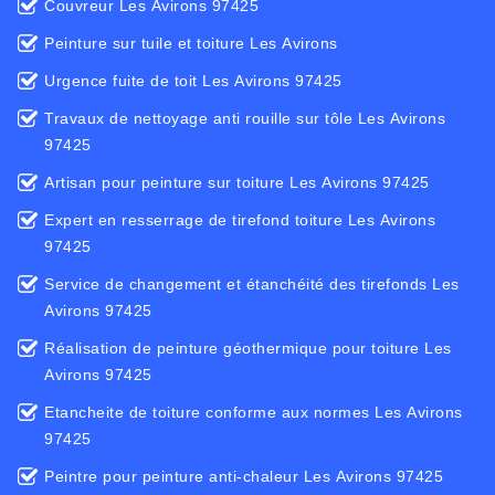
Couvreur Les Avirons 97425
Peinture sur tuile et toiture Les Avirons
Urgence fuite de toit Les Avirons 97425
Travaux de nettoyage anti rouille sur tôle Les Avirons
97425
Artisan pour peinture sur toiture Les Avirons 97425
Expert en resserrage de tirefond toiture Les Avirons
97425
Service de changement et étanchéité des tirefonds Les
Avirons 97425
Réalisation de peinture géothermique pour toiture Les
Avirons 97425
Etancheite de toiture conforme aux normes Les Avirons
97425
Peintre pour peinture anti-chaleur Les Avirons 97425