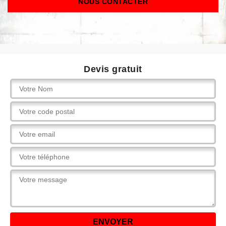
NOUS CONTACTER
Devis gratuit