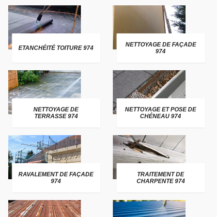
NETTOYAGE DE FAÇADE
ETANCHÉITÉ TOITURE 974
974
NETTOYAGE DE
NETTOYAGE ET POSE DE
TERRASSE 974
CHÉNEAU 974
RAVALEMENT DE FAÇADE
TRAITEMENT DE
974
CHARPENTE 974