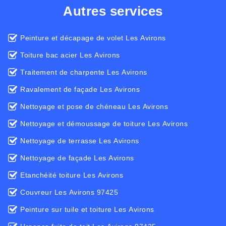
Autres services
Peinture et décapage de volet Les Avirons
Toiture bac acier Les Avirons
Traitement de charpente Les Avirons
Ravalement de façade Les Avirons
Nettoyage et pose de chéneau Les Avirons
Nettoyage et démoussage de toiture Les Avirons
Nettoyage de terrasse Les Avirons
Nettoyage de façade Les Avirons
Etanchéité toiture Les Avirons
Couvreur Les Avirons 97425
Peinture sur tuile et toiture Les Avirons