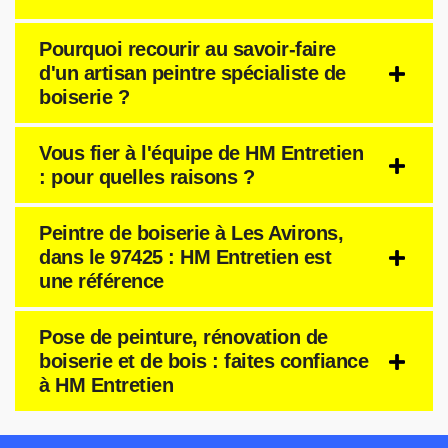
Pourquoi recourir au savoir-faire
d'un artisan peintre spécialiste de
boiserie ?
Vous fier à l'équipe de HM Entretien
: pour quelles raisons ?
Peintre de boiserie à Les Avirons,
dans le 97425 : HM Entretien est
une référence
Pose de peinture, rénovation de
boiserie et de bois : faites confiance
à HM Entretien