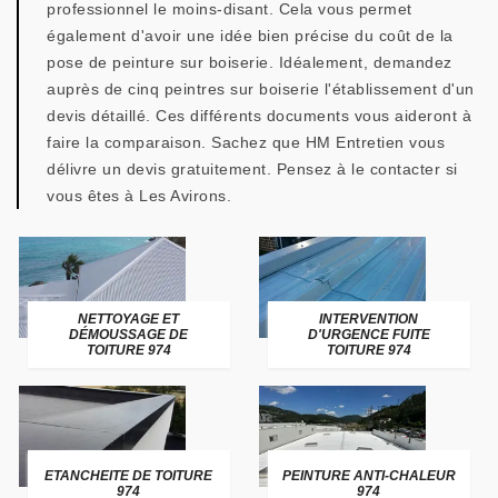
professionnel le moins-disant. Cela vous permet
également d'avoir une idée bien précise du coût de la
pose de peinture sur boiserie. Idéalement, demandez
auprès de cinq peintres sur boiserie l'établissement d'un
devis détaillé. Ces différents documents vous aideront à
faire la comparaison. Sachez que HM Entretien vous
délivre un devis gratuitement. Pensez à le contacter si
vous êtes à Les Avirons.
NETTOYAGE ET
INTERVENTION
DÉMOUSSAGE DE
D'URGENCE FUITE
TOITURE 974
TOITURE 974
ETANCHEITE DE TOITURE
PEINTURE ANTI-CHALEUR
974
974