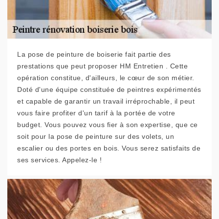
La pose de peinture de boiserie fait partie des
prestations que peut proposer HM Entretien . Cette
opération constitue, d'ailleurs, le cœur de son métier.
Doté d'une équipe constituée de peintres expérimentés
et capable de garantir un travail irréprochable, il peut
vous faire profiter d'un tarif à la portée de votre
budget. Vous pouvez vous fier à son expertise, que ce
soit pour la pose de peinture sur des volets, un
escalier ou des portes en bois. Vous serez satisfaits de
ses services. Appelez-le !