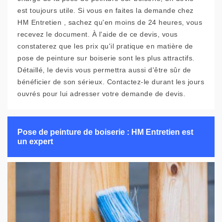
est toujours utile. Si vous en faites la demande chez
HM Entretien , sachez qu'en moins de 24 heures, vous
recevez le document. À l'aide de ce devis, vous
constaterez que les prix qu'il pratique en matière de
pose de peinture sur boiserie sont les plus attractifs.
Détaillé, le devis vous permettra aussi d'être sûr de
bénéficier de son sérieux. Contactez-le durant les jours
ouvrés pour lui adresser votre demande de devis.
Pose de peinture de boiserie : HM Entretien est
un expert