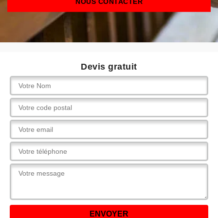
NOUS CONTACTER
Devis gratuit