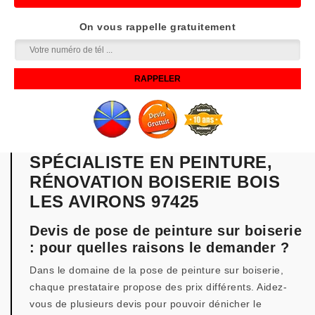
On vous rappelle gratuitement
SPÉCIALISTE EN PEINTURE,
RÉNOVATION BOISERIE BOIS
LES AVIRONS 97425
Devis de pose de peinture sur boiserie
: pour quelles raisons le demander ?
Dans le domaine de la pose de peinture sur boiserie,
chaque prestataire propose des prix différents. Aidez-
vous de plusieurs devis pour pouvoir dénicher le