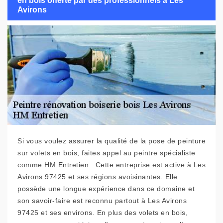
en bois offerte par des professionnels à Les
Avirons
Si vous voulez assurer la qualité de la pose de peinture
sur volets en bois, faites appel au peintre spécialiste
comme HM Entretien . Cette entreprise est active à Les
Avirons 97425 et ses régions avoisinantes. Elle
possède une longue expérience dans ce domaine et
son savoir-faire est reconnu partout à Les Avirons
97425 et ses environs. En plus des volets en bois,