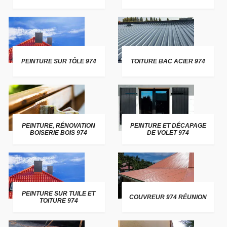
PEINTURE SUR TÔLE 974
TOITURE BAC ACIER 974
PEINTURE, RÉNOVATION
PEINTURE ET DÉCAPAGE
BOISERIE BOIS 974
DE VOLET 974
PEINTURE SUR TUILE ET
COUVREUR 974 RÉUNION
TOITURE 974