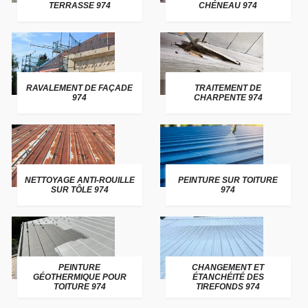
TERRASSE 974
CHÉNEAU 974
RAVALEMENT DE FAÇADE
TRAITEMENT DE
974
CHARPENTE 974
NETTOYAGE ANTI-ROUILLE
PEINTURE SUR TOITURE
SUR TÔLE 974
974
PEINTURE
CHANGEMENT ET
GÉOTHERMIQUE POUR
ÉTANCHÉITÉ DES
TOITURE 974
TIREFONDS 974