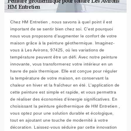
Chez HM Entretien , nous savons à quel point il est
important de se sentir bien chez soi. C'est pourquoi
nous vous proposons d'augmenter le confort de votre
maison grâce à la peinture géothermique. Imaginez-
vous à Les Avirons, 97425, où les variations de
température peuvent être un défi. Avec notre peinture
innovante, vous transformerez votre intérieur en un
havre de paix thermique. Elle est conçue pour réguler
la température de votre maison, en conservant la
chaleur en hiver et la fraîcheur en été. L'application de
cette peinture est simple et rapide, et vous permettra
de réaliser des économies d'énergie significatives. En
choisissant la peinture géothermique de HM Entretien ,
vous optez pour une solution durable et écologique,
tout en ajoutant une touche de modernité à votre
décoration. Laissez-vous séduire par cette innovation