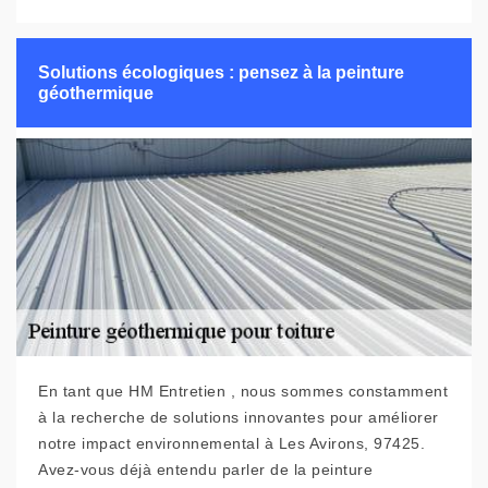
Solutions écologiques : pensez à la peinture
géothermique
En tant que HM Entretien , nous sommes constamment
à la recherche de solutions innovantes pour améliorer
notre impact environnemental à Les Avirons, 97425.
Avez-vous déjà entendu parler de la peinture