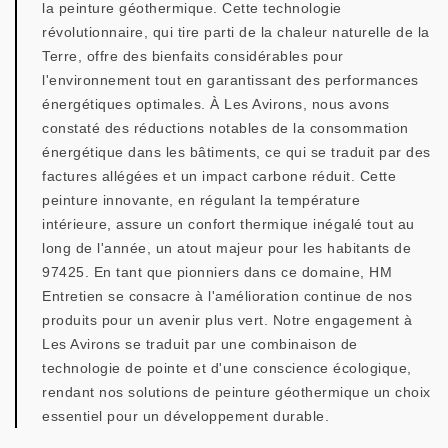
la peinture géothermique. Cette technologie
révolutionnaire, qui tire parti de la chaleur naturelle de la
Terre, offre des bienfaits considérables pour
l'environnement tout en garantissant des performances
énergétiques optimales. À Les Avirons, nous avons
constaté des réductions notables de la consommation
énergétique dans les bâtiments, ce qui se traduit par des
factures allégées et un impact carbone réduit. Cette
peinture innovante, en régulant la température
intérieure, assure un confort thermique inégalé tout au
long de l'année, un atout majeur pour les habitants de
97425. En tant que pionniers dans ce domaine, HM
Entretien se consacre à l'amélioration continue de nos
produits pour un avenir plus vert. Notre engagement à
Les Avirons se traduit par une combinaison de
technologie de pointe et d'une conscience écologique,
rendant nos solutions de peinture géothermique un choix
essentiel pour un développement durable.