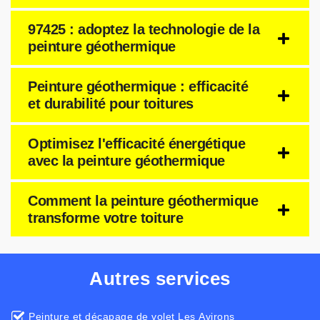
97425 : adoptez la technologie de la
peinture géothermique
Peinture géothermique : efficacité
et durabilité pour toitures
Optimisez l'efficacité énergétique
avec la peinture géothermique
Comment la peinture géothermique
transforme votre toiture
Autres services
Peinture et décapage de volet Les Avirons