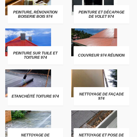
PEINTURE, RÉNOVATION
PEINTURE ET DÉCAPAGE
BOISERIE BOIS 974
DE VOLET 974
PEINTURE SUR TUILE ET
COUVREUR 974 RÉUNION
TOITURE 974
NETTOYAGE DE FAÇADE
ETANCHÉITÉ TOITURE 974
974
NETTOYAGE DE
NETTOYAGE ET POSE DE