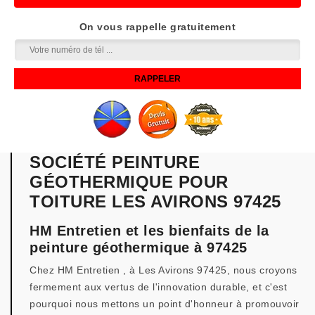
On vous rappelle gratuitement
SOCIÉTÉ PEINTURE
GÉOTHERMIQUE POUR
TOITURE LES AVIRONS 97425
HM Entretien et les bienfaits de la
peinture géothermique à 97425
Chez HM Entretien , à Les Avirons 97425, nous croyons
fermement aux vertus de l'innovation durable, et c'est
pourquoi nous mettons un point d'honneur à promouvoir