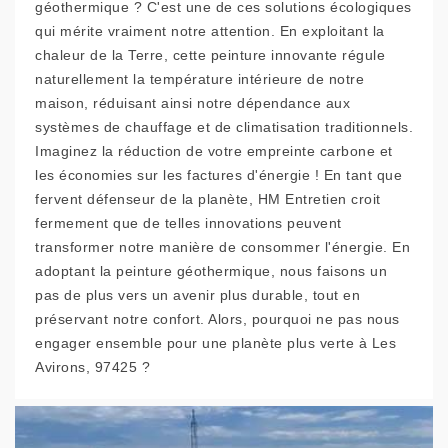
géothermique ? C'est une de ces solutions écologiques
qui mérite vraiment notre attention. En exploitant la
chaleur de la Terre, cette peinture innovante régule
naturellement la température intérieure de notre
maison, réduisant ainsi notre dépendance aux
systèmes de chauffage et de climatisation traditionnels.
Imaginez la réduction de votre empreinte carbone et
les économies sur les factures d'énergie ! En tant que
fervent défenseur de la planète, HM Entretien croit
fermement que de telles innovations peuvent
transformer notre manière de consommer l'énergie. En
adoptant la peinture géothermique, nous faisons un
pas de plus vers un avenir plus durable, tout en
préservant notre confort. Alors, pourquoi ne pas nous
engager ensemble pour une planète plus verte à Les
Avirons, 97425 ?