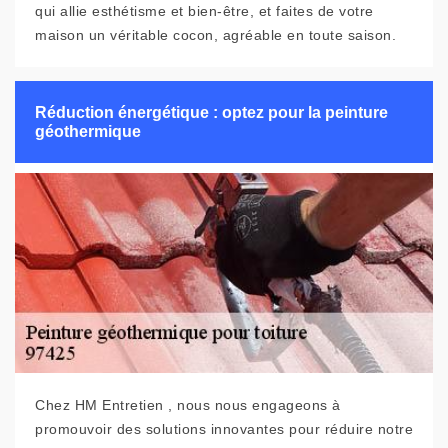
qui allie esthétisme et bien-être, et faites de votre
maison un véritable cocon, agréable en toute saison.
Réduction énergétique : optez pour la peinture
géothermique
Chez HM Entretien , nous nous engageons à
promouvoir des solutions innovantes pour réduire notre