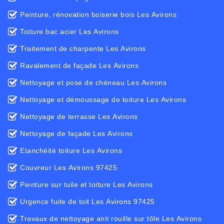
Peinture, rénovation boiserie bois Les Avirons
Toiture bac acier Les Avirons
Traitement de charpente Les Avirons
Ravalement de façade Les Avirons
Nettoyage et pose de chéneau Les Avirons
Nettoyage et démoussage de toiture Les Avirons
Nettoyage de terrasse Les Avirons
Nettoyage de façade Les Avirons
Etanchéité toiture Les Avirons
Couvreur Les Avirons 97425
Peinture sur tuile et toiture Les Avirons
Urgence fuite de toit Les Avirons 97425
Travaux de nettoyage anti rouille sur tôle Les Avirons