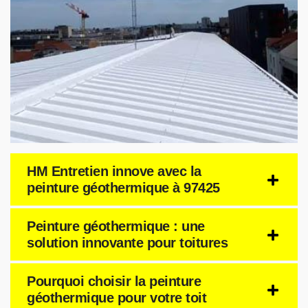
HM Entretien innove avec la
peinture géothermique à 97425
Peinture géothermique : une
solution innovante pour toitures
Pourquoi choisir la peinture
géothermique pour votre toit