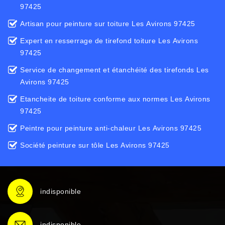
97425
Artisan pour peinture sur toiture Les Avirons 97425
Expert en resserrage de tirefond toiture Les Avirons
97425
Service de changement et étanchéité des tirefonds Les
Avirons 97425
Etancheite de toiture conforme aux normes Les Avirons
97425
Peintre pour peinture anti-chaleur Les Avirons 97425
Société peinture sur tôle Les Avirons 97425
indisponible
indisponible