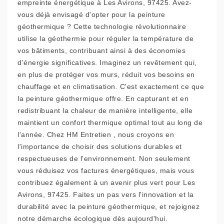
empreinte énergétique à Les Avirons, 97425. Avez-
vous déjà envisagé d'opter pour la peinture
géothermique ? Cette technologie révolutionnaire
utilise la géothermie pour réguler la température de
vos bâtiments, contribuant ainsi à des économies
d'énergie significatives. Imaginez un revêtement qui,
en plus de protéger vos murs, réduit vos besoins en
chauffage et en climatisation. C'est exactement ce que
la peinture géothermique offre. En capturant et en
redistribuant la chaleur de manière intelligente, elle
maintient un confort thermique optimal tout au long de
l'année. Chez HM Entretien , nous croyons en
l'importance de choisir des solutions durables et
respectueuses de l'environnement. Non seulement
vous réduisez vos factures énergétiques, mais vous
contribuez également à un avenir plus vert pour Les
Avirons, 97425. Faites un pas vers l'innovation et la
durabilité avec la peinture géothermique, et rejoignez
notre démarche écologique dès aujourd'hui.