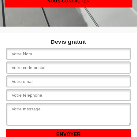
NOUS CONTACTER
Devis gratuit