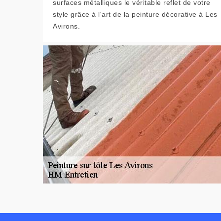
surfaces métalliques le véritable reflet de votre
style grâce à l'art de la peinture décorative à Les
Avirons.