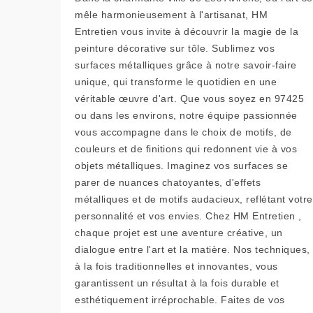
mêle harmonieusement à l'artisanat, HM
Entretien vous invite à découvrir la magie de la
peinture décorative sur tôle. Sublimez vos
surfaces métalliques grâce à notre savoir-faire
unique, qui transforme le quotidien en une
véritable œuvre d'art. Que vous soyez en 97425
ou dans les environs, notre équipe passionnée
vous accompagne dans le choix de motifs, de
couleurs et de finitions qui redonnent vie à vos
objets métalliques. Imaginez vos surfaces se
parer de nuances chatoyantes, d'effets
métalliques et de motifs audacieux, reflétant votre
personnalité et vos envies. Chez HM Entretien ,
chaque projet est une aventure créative, un
dialogue entre l'art et la matière. Nos techniques,
à la fois traditionnelles et innovantes, vous
garantissent un résultat à la fois durable et
esthétiquement irréprochable. Faites de vos