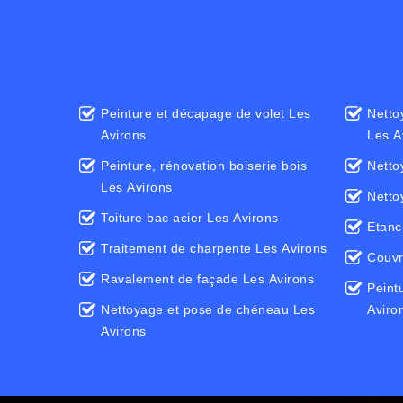
Peinture et décapage de volet Les
Netto
Avirons
Les A
Peinture, rénovation boiserie bois
Netto
Les Avirons
Netto
Toiture bac acier Les Avirons
Etanc
Traitement de charpente Les Avirons
Couvr
Ravalement de façade Les Avirons
Peintu
Nettoyage et pose de chéneau Les
Aviro
Avirons