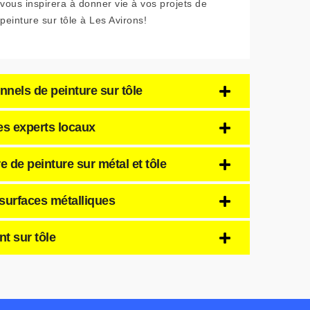
vous inspirera à donner vie à vos projets de
peinture sur tôle à Les Avirons!
nnels de peinture sur tôle
des experts locaux
 de peinture sur métal et tôle
 surfaces métalliques
t sur tôle