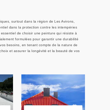
iques, surtout dans la région de Les Avirons,
tiel dans la protection contre les intempéries
essentiel de choisir une peinture qui résiste à
alement formulées pour garantir une durabilité
à vos besoins, en tenant compte de la nature de
choix et assurer la longévité et la beauté de vos