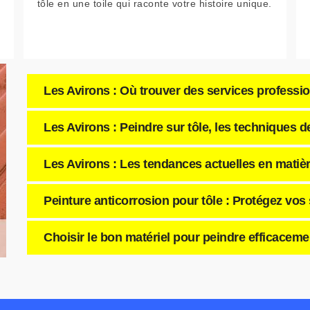
tôle en une toile qui raconte votre histoire unique.
Les Avirons : Où trouver des services professio
Les Avirons : Peindre sur tôle, les techniques 
Les Avirons : Les tendances actuelles en matière
Peinture anticorrosion pour tôle : Protégez vos
Choisir le bon matériel pour peindre efficacemen