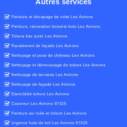
Autres services
Peinture et décapage de volet Les Avirons
Peinture, rénovation boiserie bois Les Avirons
Toiture bac acier Les Avirons
Ravalement de façade Les Avirons
Nettoyage et pose de chéneau Les Avirons
Nettoyage et démoussage de toiture Les Avirons
Nettoyage de terrasse Les Avirons
Nettoyage de façade Les Avirons
Etanchéité toiture Les Avirons
Couvreur Les Avirons 97425
Peinture sur tuile et toiture Les Avirons
Urgence fuite de toit Les Avirons 97425