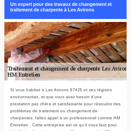
Un expert pour des travaux de changement et
traitement de charpente à Les Avirons
Si vous habitez à Les Avirons 97425 et ses régions
environnantes, et que vous avez besoin d’une
prestation pas chère et satisfaisante pour résoudre des
problèmes de traitement ou changement de
charpentes, faites appel à un professionnel comme HM
Entretien . Cette entreprise est ce qu’il vous faut pour