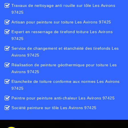
Travaux de nettoyage anti rouille sur tôle Les Avirons
97425
Artisan pour peinture sur toiture Les Avirons 97425
Expert en resserrage de tirefond toiture Les Avirons
97425
Service de changement et étanchéité des tirefonds Les
Avirons 97425
Réalisation de peinture géothermique pour toiture Les
Avirons 97425
Etancheite de toiture conforme aux normes Les Avirons
97425
Peintre pour peinture anti-chaleur Les Avirons 97425
Société peinture sur tôle Les Avirons 97425