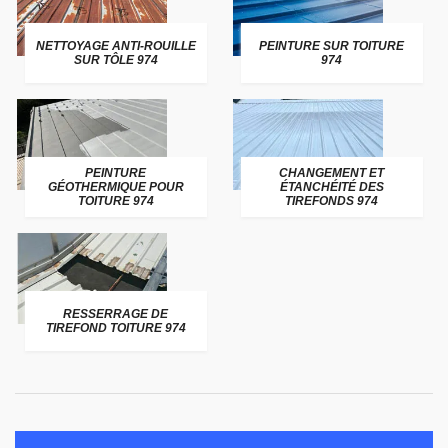
NETTOYAGE ANTI-ROUILLE
PEINTURE SUR TOITURE
SUR TÔLE 974
974
PEINTURE
CHANGEMENT ET
GÉOTHERMIQUE POUR
ÉTANCHÉITÉ DES
TOITURE 974
TIREFONDS 974
RESSERRAGE DE
TIREFOND TOITURE 974