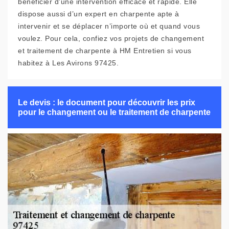
bénéficier d’une intervention efficace et rapide. Elle
dispose aussi d’un expert en charpente apte à
intervenir et se déplacer n’importe où et quand vous
voulez. Pour cela, confiez vos projets de changement
et traitement de charpente à HM Entretien si vous
habitez à Les Avirons 97425.
Le devis : le document pour découvrir les prix
pour le changement ou le traitement de charpente