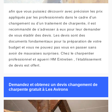
afin que vous puissiez découvrir avec précision les prix
appliqués par les professionnels dans le cadre d’un
changement ou d’un traitement de charpente, il est
recommandé de s’adresser à eux pour leur demander
de vous établir des devis. Les devis sont des
documents fondamentaux pour la préparation de votre
budget et vous ne pouvez pas vous en passer sans
avoir de mauvaises surprises. Chez le charpentier
professionnel et aguerri HM Entretien , l’établissement
de devis est offert.
Demandez et obtenez un devis changement de
charpente gratuit à Les Avirons