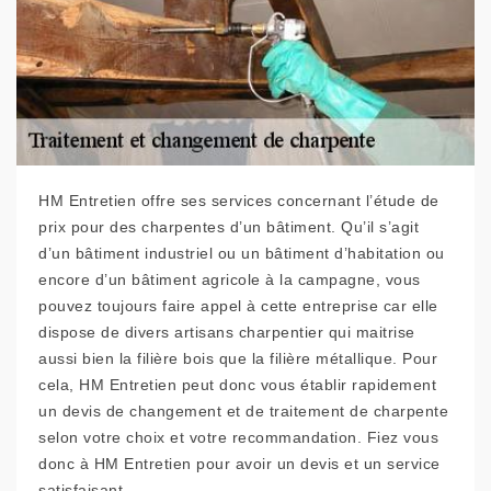
HM Entretien offre ses services concernant l’étude de
prix pour des charpentes d’un bâtiment. Qu’il s’agit
d’un bâtiment industriel ou un bâtiment d’habitation ou
encore d’un bâtiment agricole à la campagne, vous
pouvez toujours faire appel à cette entreprise car elle
dispose de divers artisans charpentier qui maitrise
aussi bien la filière bois que la filière métallique. Pour
cela, HM Entretien peut donc vous établir rapidement
un devis de changement et de traitement de charpente
selon votre choix et votre recommandation. Fiez vous
donc à HM Entretien pour avoir un devis et un service
satisfaisant.