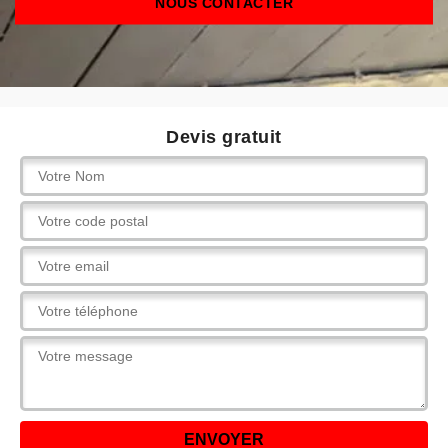
NOUS CONTACTER
Devis gratuit