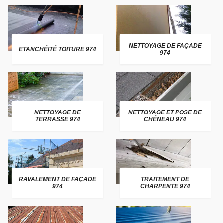
NETTOYAGE DE FAÇADE
ETANCHÉITÉ TOITURE 974
974
NETTOYAGE DE
NETTOYAGE ET POSE DE
TERRASSE 974
CHÉNEAU 974
RAVALEMENT DE FAÇADE
TRAITEMENT DE
974
CHARPENTE 974