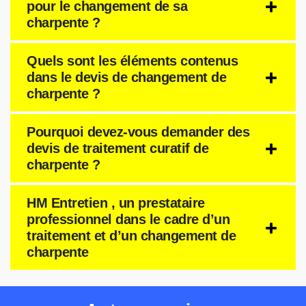
pour le changement de sa
charpente ?
Quels sont les éléments contenus
dans le devis de changement de
charpente ?
Pourquoi devez-vous demander des
devis de traitement curatif de
charpente ?
HM Entretien , un prestataire
professionnel dans le cadre d’un
traitement et d’un changement de
charpente