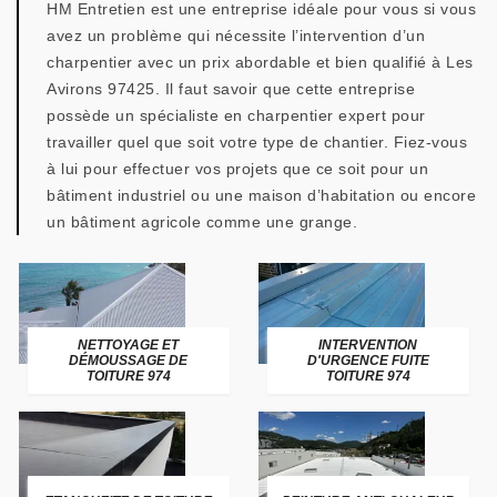
HM Entretien est une entreprise idéale pour vous si vous
avez un problème qui nécessite l’intervention d’un
charpentier avec un prix abordable et bien qualifié à Les
Avirons 97425. Il faut savoir que cette entreprise
possède un spécialiste en charpentier expert pour
travailler quel que soit votre type de chantier. Fiez-vous
à lui pour effectuer vos projets que ce soit pour un
bâtiment industriel ou une maison d’habitation ou encore
un bâtiment agricole comme une grange.
NETTOYAGE ET
INTERVENTION
DÉMOUSSAGE DE
D'URGENCE FUITE
TOITURE 974
TOITURE 974