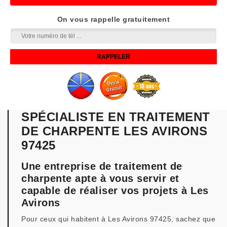
On vous rappelle gratuitement
SPÉCIALISTE EN TRAITEMENT
DE CHARPENTE LES AVIRONS
97425
Une entreprise de traitement de
charpente apte à vous servir et
capable de réaliser vos projets à Les
Avirons
Pour ceux qui habitent à Les Avirons 97425, sachez que