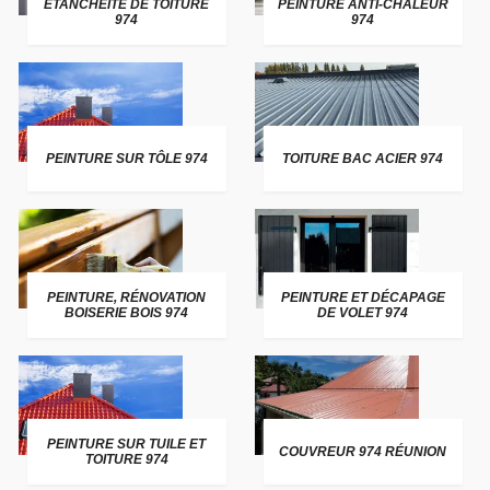
ETANCHEITE DE TOITURE
PEINTURE ANTI-CHALEUR
974
974
PEINTURE SUR TÔLE 974
TOITURE BAC ACIER 974
PEINTURE, RÉNOVATION
PEINTURE ET DÉCAPAGE
BOISERIE BOIS 974
DE VOLET 974
PEINTURE SUR TUILE ET
COUVREUR 974 RÉUNION
TOITURE 974